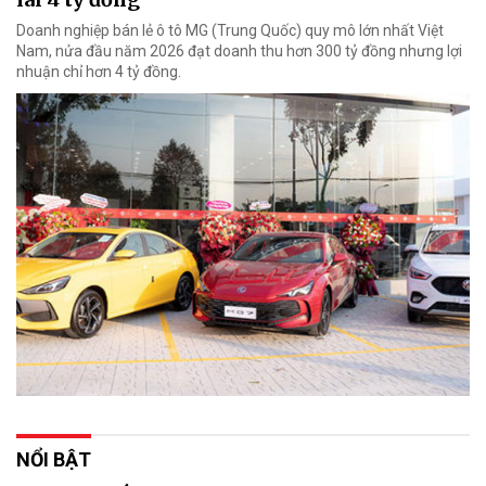
Doanh nghiệp bán lẻ ô tô MG (Trung Quốc) quy mô lớn nhất Việt
Nam, nửa đầu năm 2026 đạt doanh thu hơn 300 tỷ đồng nhưng lợi
nhuận chỉ hơn 4 tỷ đồng.
NỔI BẬT