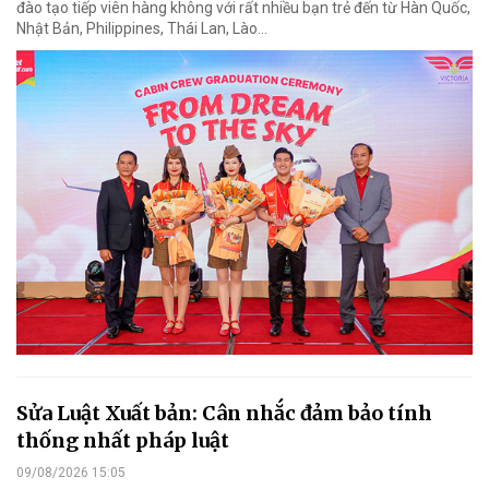
đào tạo tiếp viên hàng không với rất nhiều bạn trẻ đến từ Hàn Quốc,
Nhật Bản, Philippines, Thái Lan, Lào…
Sửa Luật Xuất bản: Cân nhắc đảm bảo tính
thống nhất pháp luật
09/08/2026 15:05