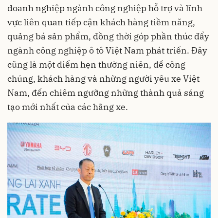
doanh nghiệp ngành công nghiệp hỗ trợ và lĩnh
vực liên quan tiếp cận khách hàng tiềm năng,
quảng bá sản phẩm, đồng thời góp phần thúc đẩy
ngành công nghiệp ô tô Việt Nam phát triển. Đây
cũng là một điểm hẹn thường niên, để công
chúng, khách hàng và những người yêu xe Việt
Nam, đến chiêm ngưỡng những thành quả sáng
tạo mới nhất của các hãng xe.