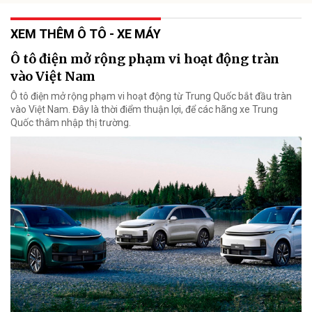
XEM THÊM Ô TÔ - XE MÁY
Ô tô điện mở rộng phạm vi hoạt động tràn
vào Việt Nam
Ô tô điện mở rộng phạm vi hoạt động từ Trung Quốc bắt đầu tràn
vào Việt Nam. Đây là thời điểm thuận lợi, để các hãng xe Trung
Quốc thâm nhập thị trường.