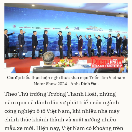
Các đại biểu thực hiện nghi thức khai mạc Triển lãm Vietnam
Motor Show 2024 - Ảnh: Đình Đại.
Theo Thứ trưởng Trương Thanh Hoài, những
năm qua đã đánh dấu sự phát triển của ngành
công nghiệp ô tô Việt Nam, khi nhiều nhà máy
chính thức khánh thành và xuất xưởng nhiều
mẫu xe mới. Hiện nay, Việt Nam có khoảng trên