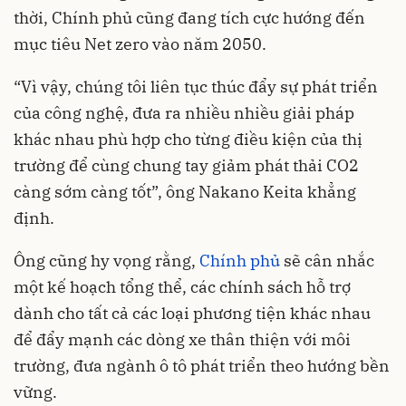
thời, Chính phủ cũng đang tích cực hướng đến
mục tiêu Net zero vào năm 2050.
“Vì vậy, chúng tôi liên tục thúc đẩy sự phát triển
của công nghệ, đưa ra nhiều nhiều giải pháp
khác nhau phù hợp cho từng điều kiện của thị
trường để cùng chung tay giảm phát thải CO2
càng sớm càng tốt”, ông Nakano Keita khẳng
định.
Ông cũng hy vọng rằng,
Chính phủ
sẽ cân nhắc
một kế hoạch tổng thể, các chính sách hỗ trợ
dành cho tất cả các loại phương tiện khác nhau
để đẩy mạnh các dòng xe thân thiện với môi
trường, đưa ngành ô tô phát triển theo hướng bền
vững.