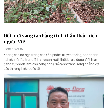
Đổi mới sáng tạo bằng tinh thần thấu hiểu
người Việt
09/08/2026 07:14
Không còn bó hẹp trong các sản phẩm truyền thống, các doanh
nghiệp nội địa trong lĩnh vực sản xuất thiết bị gia dụng Việt Nam
đang vươn lên làm chủ công nghệ để cạnh tranh sòng phẳng với
các thương hiệu quốc tế.