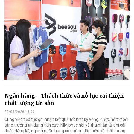
Ngân hàng - Thách thức và nỗ lực cải thiện
chất lượng tài sản
09/08/2026 16:09
Cùng việc tiếp tục ghi nhận kết quả tốt hơn kỳ vọng, được hỗ trợ bởi
tăng trưởng tín dụng tích cực, NIM phục hồi và thu nhập từ phí cải
thiện đáng kể, ngành ngân hàng có những dấu hiệu về chất lượng