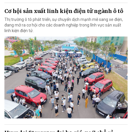
Cơ hội sản xuất linh kiện điện tử ngành ô tô
Thị trường ô tô phát triển, sự chuyển dịch mạnh mẽ sang xe điện,
đang mở ra cơ hội cho các doanh nghiệp trong lĩnh vực sản xuất
linh kiện điện tử.