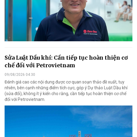
Sửa Luật Dầu khí: Cần tiếp tục hoàn thiện cơ
chế đối với Petrovietnam
09/08/2026 04:30
Đánh giá cao các nội dung được cơ quan soạn thảo đề xuất, tuy
nhiên, bên cạnh những điểm tích cực, góp ý Dự thảo Luật Dầu khí
(sửa đổi), không ít ý kiến cho rằng, cần tiếp tục hoàn thiện cơ chế
đối với Petrovietnam.