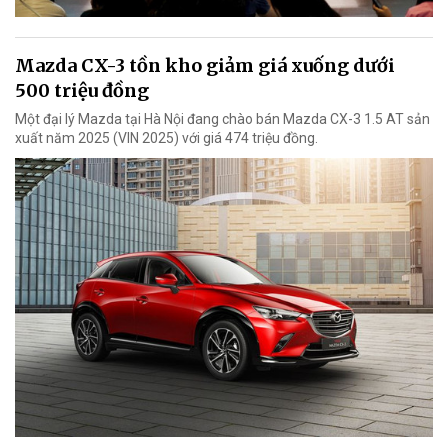
Mazda CX-3 tồn kho giảm giá xuống dưới
500 triệu đồng
Một đại lý Mazda tại Hà Nội đang chào bán Mazda CX-3 1.5 AT sản
xuất năm 2025 (VIN 2025) với giá 474 triệu đồng.