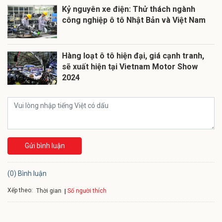
Kỷ nguyên xe điện: Thử thách ngành
công nghiệp ô tô Nhật Bản và Việt Nam
Hàng loạt ô tô hiện đại, giá cạnh tranh,
sẽ xuất hiện tại Vietnam Motor Show
2024
Gửi bình luận
(0) Bình luận
Xếp theo:
Số người thích
Thời gian