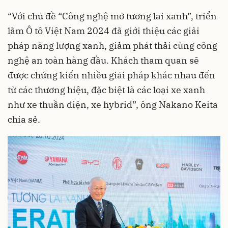
“Với chủ đề “Công nghệ mở tương lai xanh”, triển
lãm Ô tô Việt Nam 2024 đã giới thiệu các giải
pháp năng lượng xanh, giảm phát thải cùng công
nghệ an toàn hàng đầu. Khách tham quan sẽ
được chứng kiến nhiều giải pháp khác nhau đến
từ các thương hiệu, đặc biệt là các loại xe xanh
như xe thuần điện, xe hybrid”, ông Nakano Keita
chia sẻ.