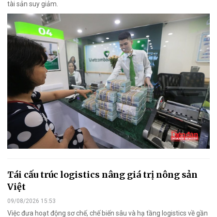
tài sản suy giảm.
Tái cấu trúc logistics nâng giá trị nông sản
Việt
09/08/2026 15:53
Việc đưa hoạt động sơ chế, chế biến sâu và hạ tầng logistics về gần