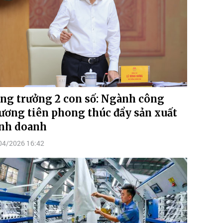
ng trưởng 2 con số: Ngành công
ương tiên phong thúc đẩy sản xuất
nh doanh
04/2026 16:42