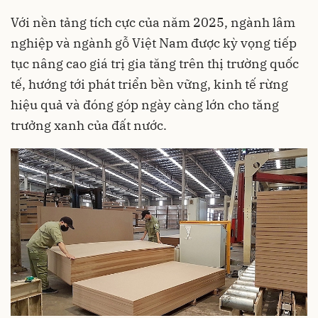
Với nền tảng tích cực của năm 2025, ngành lâm
nghiệp và ngành gỗ Việt Nam được kỳ vọng tiếp
tục nâng cao giá trị gia tăng trên thị trường quốc
tế, hướng tới phát triển bền vững, kinh tế rừng
hiệu quả và đóng góp ngày càng lớn cho tăng
trưởng xanh của đất nước.