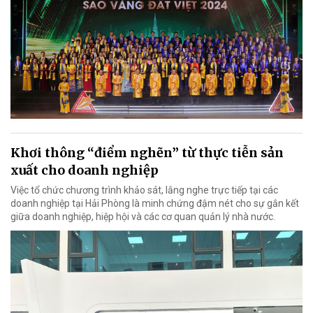
Khơi thông “điểm nghẽn” từ thực tiễn sản
xuất cho doanh nghiệp
Việc tổ chức chương trình khảo sát, lắng nghe trực tiếp tại các
doanh nghiệp tại Hải Phòng là minh chứng đậm nét cho sự gắn kết
giữa doanh nghiệp, hiệp hội và các cơ quan quản lý nhà nước.