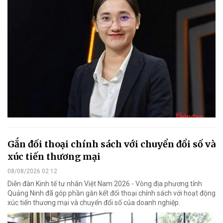
Gắn đối thoại chính sách với chuyển đổi số và
xúc tiến thương mại
08/08/2026 02:12
Diễn đàn Kinh tế tư nhân Việt Nam 2026 - Vòng địa phương tỉnh
Quảng Ninh đã góp phần gắn kết đối thoại chính sách với hoạt động
xúc tiến thương mại và chuyển đổi số của doanh nghiệp.