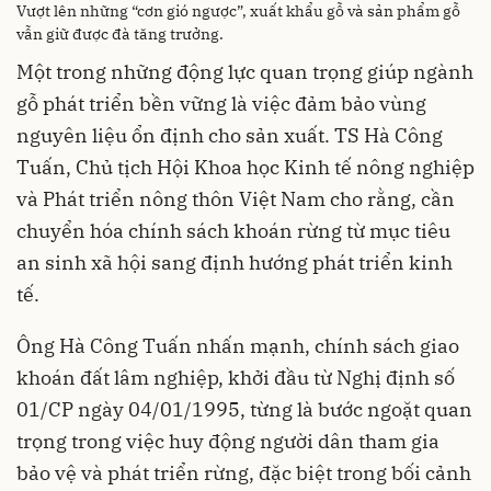
Vượt lên những “cơn gió ngược”, xuất khẩu gỗ và sản phẩm gỗ
vẫn giữ được đà tăng trưởng.
Một trong những động lực quan trọng giúp ngành
gỗ phát triển bền vững là việc đảm bảo vùng
nguyên liệu ổn định cho sản xuất. TS Hà Công
Tuấn, Chủ tịch Hội Khoa học Kinh tế nông nghiệp
và Phát triển nông thôn Việt Nam cho rằng, cần
chuyển hóa chính sách khoán rừng từ mục tiêu
an sinh xã hội sang định hướng phát triển kinh
tế.
Ông Hà Công Tuấn nhấn mạnh, chính sách giao
khoán đất lâm nghiệp, khởi đầu từ Nghị định số
01/CP ngày 04/01/1995, từng là bước ngoặt quan
trọng trong việc huy động người dân tham gia
bảo vệ và phát triển rừng, đặc biệt trong bối cảnh