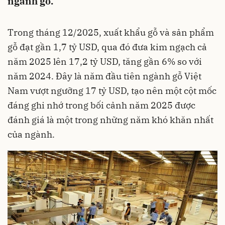
ngành gỗ.
Trong tháng 12/2025, xuất khẩu gỗ và sản phẩm
gỗ đạt gần 1,7 tỷ USD, qua đó đưa kim ngạch cả
năm 2025 lên 17,2 tỷ USD, tăng gần 6% so với
năm 2024. Đây là năm đầu tiên ngành gỗ Việt
Nam vượt ngưỡng 17 tỷ USD, tạo nên một cột mốc
đáng ghi nhớ trong bối cảnh năm 2025 được
đánh giá là một trong những năm khó khăn nhất
của ngành.