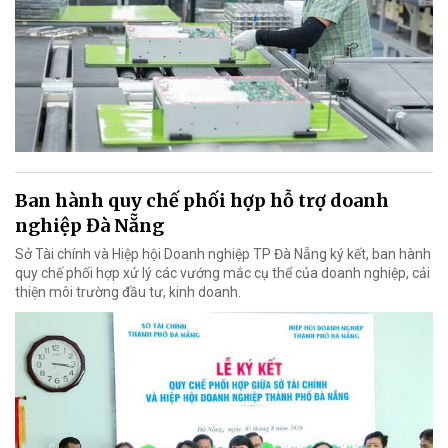
Ban hành quy chế phối hợp hỗ trợ doanh
nghiệp Đà Nẵng
Sở Tài chính và Hiệp hội Doanh nghiệp TP Đà Nẵng ký kết, ban hành
quy chế phối hợp xử lý các vướng mắc cụ thể của doanh nghiệp, cải
thiện môi trường đầu tư, kinh doanh.