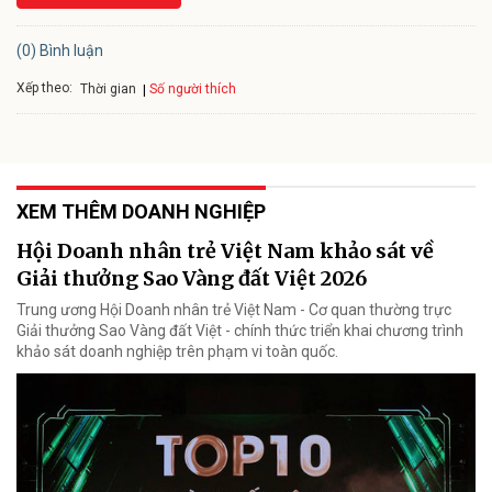
(0) Bình luận
Xếp theo:
Số người thích
Thời gian
XEM THÊM DOANH NGHIỆP
Hội Doanh nhân trẻ Việt Nam khảo sát về
Giải thưởng Sao Vàng đất Việt 2026
Trung ương Hội Doanh nhân trẻ Việt Nam - Cơ quan thường trực
Giải thưởng Sao Vàng đất Việt - chính thức triển khai chương trình
khảo sát doanh nghiệp trên phạm vi toàn quốc.