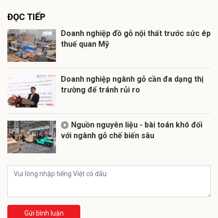
ĐỌC TIẾP
Doanh nghiệp đồ gỗ nội thất trước sức ép
thuế quan Mỹ
Doanh nghiệp ngành gỗ cần đa dạng thị
trường để tránh rủi ro
Nguồn nguyên liệu - bài toán khó đối
với ngành gỗ chế biến sâu
Gửi bình luận