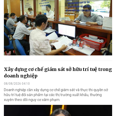
Xây dựng cơ chế giám sát sở hữu trí tuệ trong
doanh nghiệp
08/08/2026 04:10
Doanh nghiệp cần xây dựng cơ chế giám sát và thực thi quyền sở
hữu trí tuệ đối sản phẩm tại các thị trường xuất khẩu, thường
xuyên theo dõi nguy cơ xâm phạm.