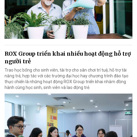
ROX Group triển khai nhiều hoạt động hỗ trợ
người trẻ
Trao học bổng cho sinh viên, tài trợ cho sân chơi trí tuệ, hỗ trợ tài
năng trẻ, hợp tác với các trường đại học hay chương trình đào tạo
thực chiến là những hoạt động ROX Group triển khai nhằm đồng
hành cùng học sinh, sinh viên và lao động trẻ.