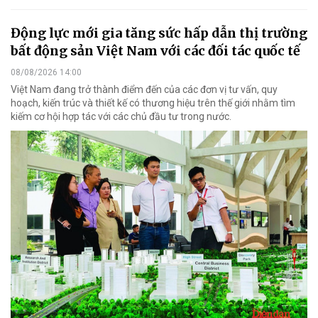
Động lực mới gia tăng sức hấp dẫn thị trường
bất động sản Việt Nam với các đối tác quốc tế
08/08/2026 14:00
Việt Nam đang trở thành điểm đến của các đơn vị tư vấn, quy
hoạch, kiến trúc và thiết kế có thương hiệu trên thế giới nhằm tìm
kiếm cơ hội hợp tác với các chủ đầu tư trong nước.