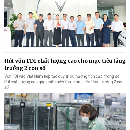
Hút vốn FDI chất lượng cao cho mục tiêu tăng
trưởng 2 con số
Vốn FDI vào Việt Nam tiếp tục duy trì xu hướng tích cực, trong đó
FDI chất lượng cao góp phần hiện thực mục tiêu tăng trưởng 2 con
số.