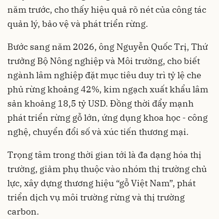
năm trước, cho thấy hiệu quả rõ nét của công tác
quản lý, bảo vệ và phát triển rừng.
Bước sang năm 2026, ông Nguyễn Quốc Trị, Thứ
trưởng Bộ Nông nghiệp và Môi trường, cho biết
ngành lâm nghiệp đặt mục tiêu duy trì tỷ lệ che
phủ rừng khoảng 42%, kim ngạch xuất khẩu lâm
sản khoảng 18,5 tỷ USD. Đồng thời đẩy mạnh
phát triển rừng gỗ lớn, ứng dụng khoa học - công
nghệ, chuyển đổi số và xúc tiến thương mại.
Trọng tâm trong thời gian tới là đa dạng hóa thị
trường, giảm phụ thuộc vào nhóm thị trường chủ
lực, xây dựng thương hiệu “gỗ Việt Nam”, phát
triển dịch vụ môi trường rừng và thị trường
carbon.