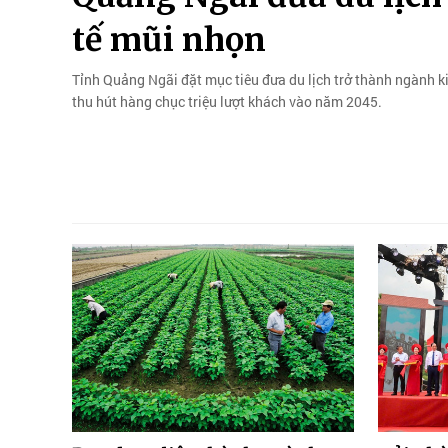
tế mũi nhọn
Tỉnh Quảng Ngãi đặt mục tiêu đưa du lịch trở thành ngành k
thu hút hàng chục triệu lượt khách vào năm 2045.