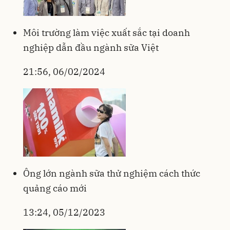
Môi trường làm việc xuất sắc tại doanh
nghiệp dẫn đầu ngành sữa Việt
21:56, 06/02/2024
Ông lớn ngành sữa thử nghiệm cách thức
quảng cáo mới
13:24, 05/12/2023