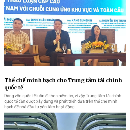
Thể chế minh bạch cho Trung tâm tài chính
quốc tế
Dòng vốn quốc tế luôn đi theo niềm tin, vì vậy Trung tâm tài chính
quốc tế cần được xây dựng và phát triển dựa trên thể chế minh
bạch để nhà đầu tư yên tâm hoạt động.