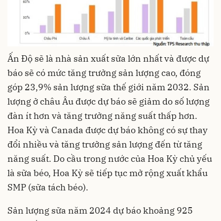
Ấn Độ sẽ là nhà sản xuất sữa lớn nhất và được dự
báo sẽ có mức tăng trưởng sản lượng cao, đóng
góp 23,9% sản lượng sữa thế giới năm 2032. Sản
lượng ở
châu Âu
được dự báo sẽ giảm do số lượng
đàn ít hơn và tăng trưởng năng suất thấp hơn.
Hoa Kỳ và Canada được dự báo không có sự thay
đổi nhiều và tăng trưởng sản lượng đến từ tăng
năng suất. Do cầu trong nước của Hoa Kỳ chủ yếu
là sữa béo, Hoa Kỳ sẽ tiếp tục mở rộng xuất khẩu
SMP (sữa tách béo).
Sản lượng sữa năm 2024 dự báo khoảng 925