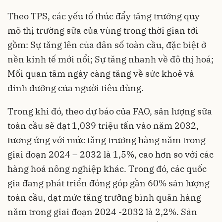
Theo TPS, các yếu tố thúc đẩy tăng trưởng quy
mô thị trường sữa của vùng trong thời gian tới
gồm: Sự tăng lên của dân số toàn cầu, đặc biệt ở
nền kinh tế mới nổi; Sự tăng nhanh về đô thị hoá;
Mối quan tâm ngày càng tăng về sức khoẻ và
dinh dưỡng của người tiêu dùng.
Trong khi đó, theo dự báo của FAO, sản lượng sữa
toàn cầu sẽ đạt 1,039 triệu tấn vào năm 2032,
tương ứng với mức tăng trưởng hàng năm trong
giai đoạn 2024 – 2032 là 1,5%, cao hơn so với các
hàng hoá nông nghiệp khác. Trong đó, các quốc
gia đang phát triển đóng góp gần 60% sản lượng
toàn cầu, đạt mức tăng trưởng bình quân hàng
năm trong giai đoạn 2024 -2032 là 2,2%. Sản