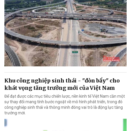
Khu công nghiệp sinh thái - "đòn bẩy" cho
khát vọng tăng trưởng mới của Việt Nam
Để đạt được các mục tiêu chiến lược, nền kinh tế Việt Nam cần một
sự thay đổi mang tính bước ngoặt về mô hình phát triển, trong đó
công nghiệp sinh thái và thông minh đóng vai trò là động lực tăng
trưởng mới.