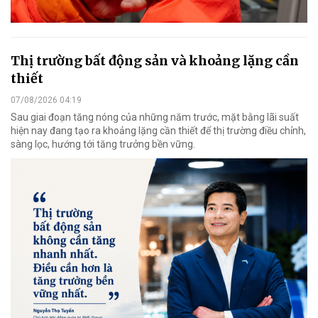
Thị trường bất động sản và khoảng lặng cần
thiết
07/08/2026 04:19
Sau giai đoạn tăng nóng của những năm trước, mặt bằng lãi suất
hiện nay đang tạo ra khoảng lặng cần thiết để thị trường điều chỉnh,
sàng lọc, hướng tới tăng trưởng bền vững.