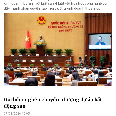
kinh doanh, Dự án một luật sửa 4 luật về khoa học công nghệ còn
đẩy mạnh phân quyền, tạo môi trường kinh doanh thuận lợi.
Gỡ điểm nghẽn chuyển nhượng dự án bất
động sản
07/08/2026 16:05