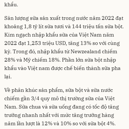
khẩu.
Sản lượng sữa sản xuất trong nước năm 2022 đạt
khoảng 1,8 tỷ lít sữa tươi và 144 triệu tấn sữa bột.
Kim ngạch nhập khẩu sữa của Việt Nam năm
2022 đạt 1,253 triệu USD, tăng 13% so với cùng
kỳ. Trong đó, nhập khẩu từ Newzealand chiếm
28% và Mỹ chiếm 18%. Phần lớn sữa bột nhập
khẩu vào Việt nam được chế biến thành sữa pha
lại.
Về phân khúc sản phẩm, sữa bột và sữa nước
chiếm gần 3/4 quy mô thị trường sữa của Việt
Nam. Sữa chua và sữa uống đang có tốc độ tăng
trưởng nhanh nhất với mức tăng trưởng hàng
năm lần lượt là 12% và 10% so với sữa bột 4%.