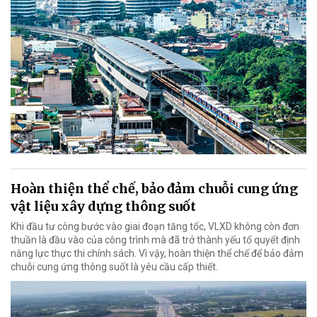
Hoàn thiện thể chế, bảo đảm chuỗi cung ứng
vật liệu xây dựng thông suốt
Khi đầu tư công bước vào giai đoạn tăng tốc, VLXD không còn đơn
thuần là đầu vào của công trình mà đã trở thành yếu tố quyết định
năng lực thực thi chính sách. Vì vậy, hoàn thiện thể chế để bảo đảm
chuỗi cung ứng thông suốt là yêu cầu cấp thiết.