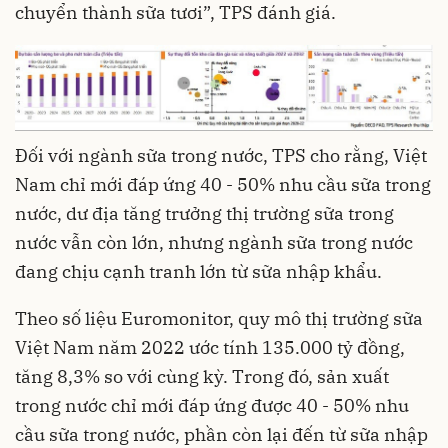
chuyển thành sữa tươi”, TPS đánh giá.
Đối với ngành sữa trong nước, TPS cho rằng, Việt
Nam chỉ mới đáp ứng 40 - 50% nhu cầu sữa trong
nước, dư địa tăng trưởng thị trường sữa trong
nước vẫn còn lớn, nhưng ngành sữa trong nước
đang chịu cạnh tranh lớn từ sữa nhập khẩu.
Theo số liệu Euromonitor, quy mô
thị trường sữa
Việt Nam năm 2022 ước tính 135.000 tỷ đồng,
tăng 8,3% so với cùng kỳ. Trong đó, sản xuất
trong nước chỉ mới đáp ứng được 40 - 50% nhu
cầu sữa trong nước, phần còn lại đến từ sữa nhập