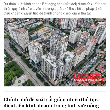
Dự thảo Luật Kinh doanh Bất động sản (sửa đổi) được đề xuất hoàn
thiện quy định về chuyển nhượng dự án, kế thừa hồ sơ pháp lý và
điều khoản chuyển tiếp để tránh chồng chéo, giảm thủ tục.
Chính phủ đề xuất cắt giảm nhiều thủ tục,
điều kiện kinh doanh trong lĩnh vực nông