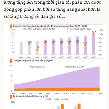
lượng tăng lên trong thời gian tới phần lớn được
đóng góp phần lớn bởi sự tăng năng suất hơn là
sự tăng trưởng về đàn gia súc.