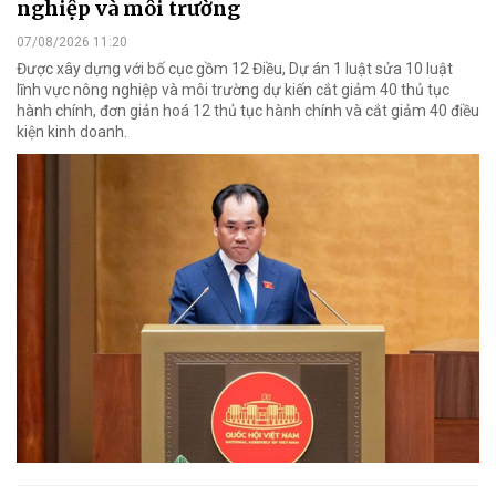
nghiệp và môi trường
07/08/2026 11:20
Được xây dựng với bố cục gồm 12 Điều, Dự án 1 luật sửa 10 luật
lĩnh vực nông nghiệp và môi trường dự kiến cắt giảm 40 thủ tục
hành chính, đơn giản hoá 12 thủ tục hành chính và cắt giảm 40 điều
kiện kinh doanh.