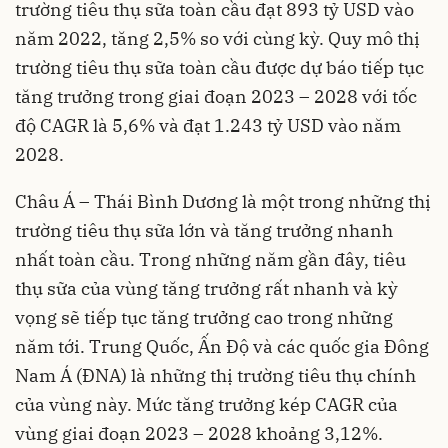
trường tiêu thụ sữa toàn cầu đạt 893 tỷ USD vào
năm 2022, tăng 2,5% so với cùng kỳ. Quy mô thị
trường tiêu thụ sữa toàn cầu được dự báo tiếp tục
tăng trưởng trong giai đoạn 2023 – 2028 với tốc
độ CAGR là 5,6% và đạt 1.243 tỷ USD vào năm
2028.
Châu Á – Thái Bình Dương là một trong những thị
trường tiêu thụ sữa lớn và tăng trưởng nhanh
nhất toàn cầu. Trong những năm gần đây, tiêu
thụ sữa của vùng tăng trưởng rất nhanh và kỳ
vọng sẽ tiếp tục tăng trưởng cao trong những
năm tới. Trung Quốc, Ấn Độ và các quốc gia Đông
Nam Á (ĐNA) là những thị trường tiêu thụ chính
của vùng này. Mức tăng trưởng kép CAGR của
vùng giai đoạn 2023 – 2028 khoảng 3,12%.