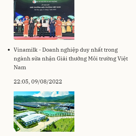
Vinamilk - Doanh nghiệp duy nhất trong
ngành sữa nhận Giải thưởng Môi trường Việt
Nam
22:05, 09/08/2022