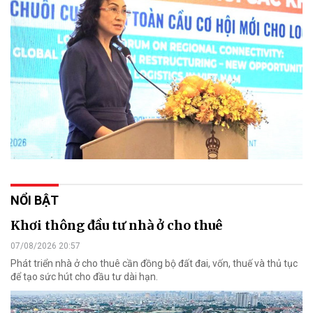
NỔI BẬT
Khơi thông đầu tư nhà ở cho thuê
07/08/2026 20:57
Phát triển nhà ở cho thuê cần đồng bộ đất đai, vốn, thuế và thủ tục
để tạo sức hút cho đầu tư dài hạn.