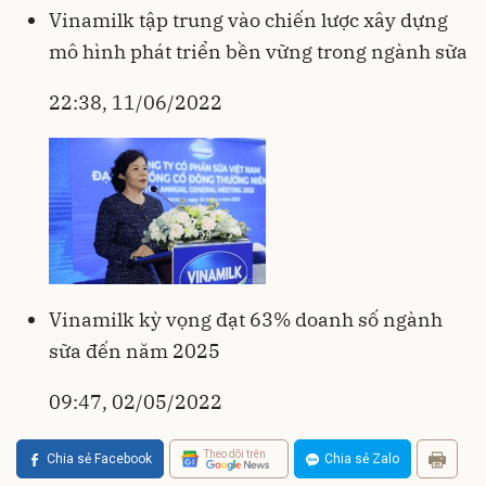
Vinamilk tập trung vào chiến lược xây dựng
mô hình phát triển bền vững trong ngành sữa
22:38, 11/06/2022
Vinamilk kỳ vọng đạt 63% doanh số ngành
sữa đến năm 2025
09:47, 02/05/2022
Theo dõi trên
Chia sẻ Facebook
Chia sẻ Zalo