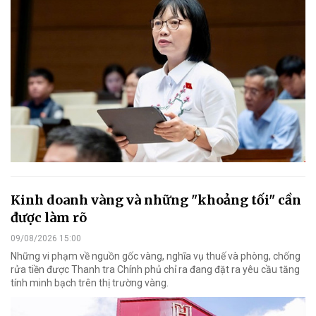
Kinh doanh vàng và những "khoảng tối" cần
được làm rõ
09/08/2026 15:00
Những vi phạm về nguồn gốc vàng, nghĩa vụ thuế và phòng, chống
rửa tiền được Thanh tra Chính phủ chỉ ra đang đặt ra yêu cầu tăng
tính minh bạch trên thị trường vàng.