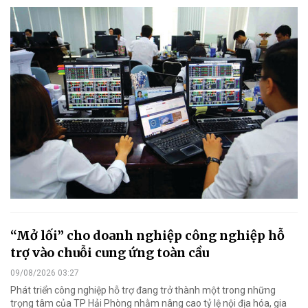
“Mở lối” cho doanh nghiệp công nghiệp hỗ
trợ vào chuỗi cung ứng toàn cầu
09/08/2026 03:27
Phát triển công nghiệp hỗ trợ đang trở thành một trong những
trọng tâm của TP Hải Phòng nhằm nâng cao tỷ lệ nội địa hóa, gia