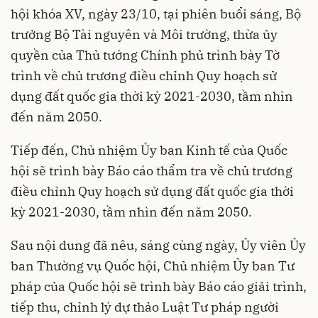
hội khóa XV, ngày 23/10, tại phiên buổi sáng, Bộ
trưởng Bộ Tài nguyên và Môi trường, thừa ủy
quyền của Thủ tướng Chính phủ trình bày Tờ
trình về chủ trương điều chỉnh Quy hoạch sử
dụng đất quốc gia thời kỳ 2021-2030, tầm nhìn
đến năm 2050.
Tiếp đến, Chủ nhiệm Ủy ban Kinh tế của Quốc
hội sẽ trình bày Báo cáo thẩm tra về chủ trương
điều chỉnh Quy hoạch sử dụng đất quốc gia thời
kỳ 2021-2030, tầm nhìn đến năm 2050.
Sau nội dung đã nêu, sáng cùng ngày, Ủy viên Ủy
ban Thường vụ Quốc hội, Chủ nhiệm Ủy ban Tư
pháp của Quốc hội sẽ trình bày Báo cáo giải trình,
tiếp thu, chỉnh lý dự thảo Luật Tư pháp người