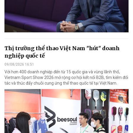
Thị trường thể thao Việt Nam "hút" doanh
nghiệp quốc tế
09/08/2026 16:51
Với hơn 400 doanh nghiệp đến từ 15 quốc gia và vùng lãnh thổ,
Vietnam Sport Show 2026 mở rộng cơ hội kết nối B2B, tìm kiếm đối
tác và thúc đẩy chuỗi cung ứng thể thao quốc tế tại Việt Nam.