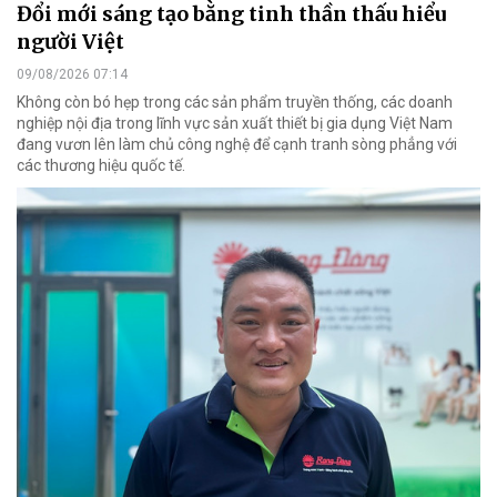
Đổi mới sáng tạo bằng tinh thần thấu hiểu
người Việt
09/08/2026 07:14
Không còn bó hẹp trong các sản phẩm truyền thống, các doanh
nghiệp nội địa trong lĩnh vực sản xuất thiết bị gia dụng Việt Nam
đang vươn lên làm chủ công nghệ để cạnh tranh sòng phẳng với
các thương hiệu quốc tế.