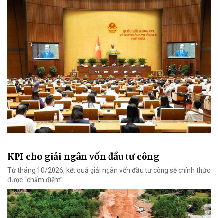
KPI cho giải ngân vốn đầu tư công
Từ tháng 10/2026, kết quả giải ngân vốn đầu tư công sẽ chính thức
được “chấm điểm”.