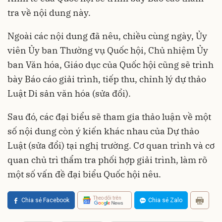
tra về nội dung này.
Ngoài các nội dung đã nêu, chiều cùng ngày, Ủy
viên Ủy ban Thường vụ Quốc hội, Chủ nhiệm Ủy
ban Văn hóa, Giáo dục của Quốc hội cũng sẽ trình
bày Báo cáo giải trình, tiếp thu, chỉnh lý dự thảo
Luật Di sản văn hóa (sửa đổi).
Sau đó, các đại biểu sẽ tham gia thảo luận về một
số nội dung còn ý kiến khác nhau của Dự thảo
Luật (sửa đổi) tại nghị trường. Cơ quan trình và cơ
quan chủ trì thẩm tra phối hợp giải trình, làm rõ
một số vấn đề đại biểu Quốc hội nêu.
Theo dõi trên
Chia sẻ Facebook
Chia sẻ Zalo