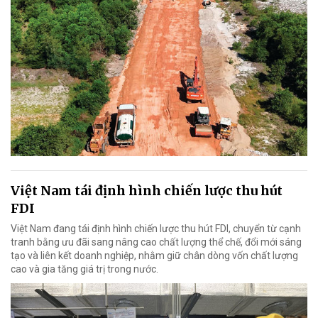
Việt Nam tái định hình chiến lược thu hút
FDI
Việt Nam đang tái định hình chiến lược thu hút FDI, chuyển từ cạnh
tranh bằng ưu đãi sang nâng cao chất lượng thể chế, đổi mới sáng
tạo và liên kết doanh nghiệp, nhằm giữ chân dòng vốn chất lượng
cao và gia tăng giá trị trong nước.