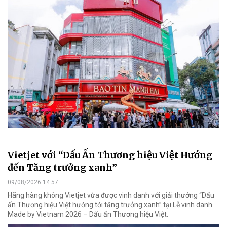
Vietjet với “Dấu Ấn Thương hiệu Việt Hướng
đến Tăng trưởng xanh”
09/08/2026 14:57
Hãng hàng không Vietjet vừa được vinh danh với giải thưởng “Dấu
ấn Thương hiệu Việt hướng tới tăng trưởng xanh” tại Lễ vinh danh
Made by Vietnam 2026 – Dấu ấn Thương hiệu Việt.