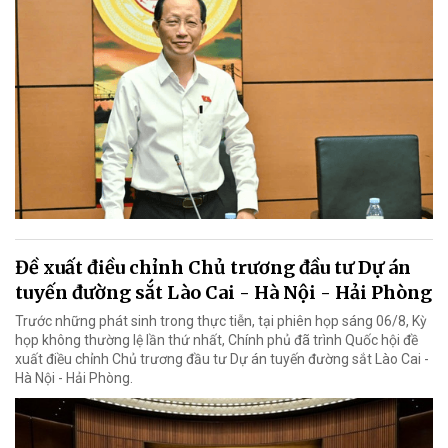
Đề xuất điều chỉnh Chủ trương đầu tư Dự án
tuyến đường sắt Lào Cai - Hà Nội - Hải Phòng
Trước những phát sinh trong thực tiễn, tại phiên họp sáng 06/8, Kỳ
họp không thường lệ lần thứ nhất, Chính phủ đã trình Quốc hội đề
xuất điều chỉnh Chủ trương đầu tư Dự án tuyến đường sắt Lào Cai -
Hà Nội - Hải Phòng.