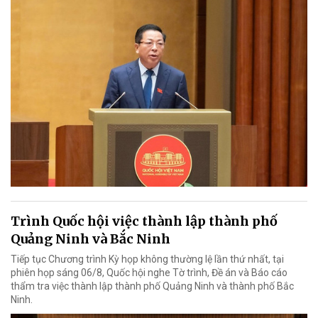
Trình Quốc hội việc thành lập thành phố
Quảng Ninh và Bắc Ninh
Tiếp tục Chương trình Kỳ họp không thường lệ lần thứ nhất, tại
phiên họp sáng 06/8, Quốc hội nghe Tờ trình, Đề án và Báo cáo
thẩm tra việc thành lập thành phố Quảng Ninh và thành phố Bắc
Ninh.