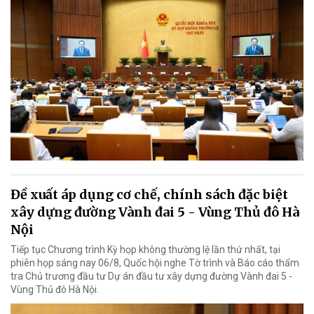
Đề xuất áp dụng cơ chế, chính sách đặc biệt
xây dựng đường Vành đai 5 - Vùng Thủ đô Hà
Nội
Tiếp tục Chương trình Kỳ họp không thường lệ lần thứ nhất, tại
phiên họp sáng nay 06/8, Quốc hội nghe Tờ trình và Báo cáo thẩm
tra Chủ trương đầu tư Dự án đầu tư xây dựng đường Vành đai 5 -
Vùng Thủ đô Hà Nội.