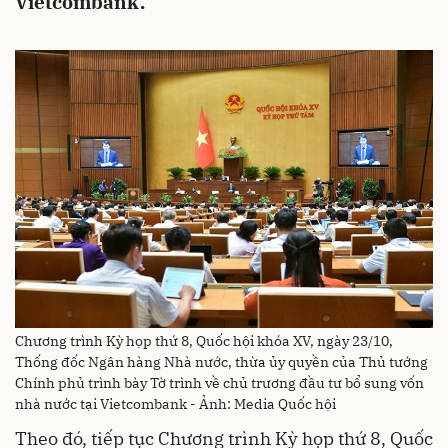
Vietcombank.
Chương trình Kỳ họp thứ 8, Quốc hội khóa XV, ngày 23/10,
Thống đốc Ngân hàng Nhà nước, thừa ủy quyền của Thủ tướng
Chính phủ trình bày Tờ trình về chủ trương đầu tư bổ sung vốn
nhà nước tại Vietcombank - Ảnh: Media Quốc hội
Theo đó, tiếp tục Chương trình Kỳ họp thứ 8, Quốc