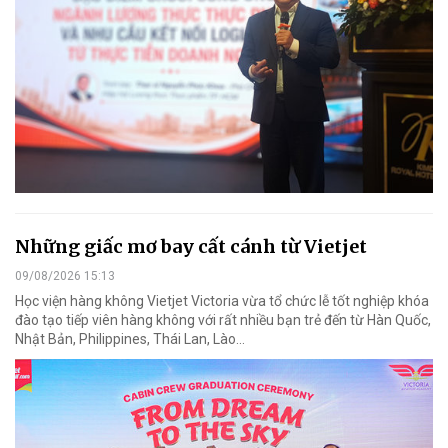
Những giấc mơ bay cất cánh từ Vietjet
09/08/2026 15:13
Học viện hàng không Vietjet Victoria vừa tổ chức lễ tốt nghiệp khóa
đào tạo tiếp viên hàng không với rất nhiều bạn trẻ đến từ Hàn Quốc,
Nhật Bản, Philippines, Thái Lan, Lào…