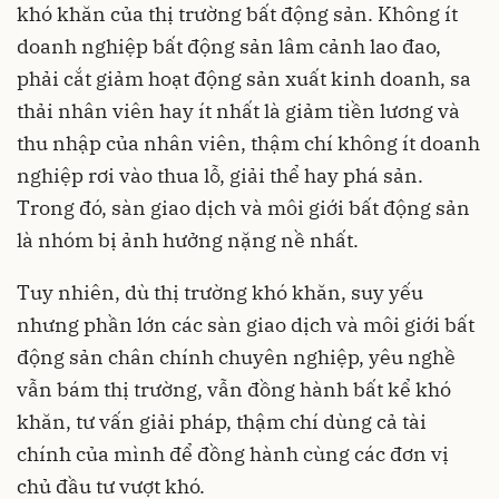
khó khăn của thị trường bất động sản. Không ít
doanh nghiệp bất động sản lâm cảnh lao đao,
phải cắt giảm hoạt động sản xuất kinh doanh, sa
thải nhân viên hay ít nhất là giảm tiền lương và
thu nhập của nhân viên, thậm chí không ít doanh
nghiệp rơi vào thua lỗ, giải thể hay phá sản.
Trong đó, sàn giao dịch và môi giới bất động sản
là nhóm bị ảnh hưởng nặng nề nhất.
Tuy nhiên, dù thị trường khó khăn, suy yếu
nhưng phần lớn các sàn giao dịch và môi giới bất
động sản chân chính chuyên nghiệp, yêu nghề
vẫn bám thị trường, vẫn đồng hành bất kể khó
khăn, tư vấn giải pháp, thậm chí dùng cả tài
chính của mình để đồng hành cùng các đơn vị
chủ đầu tư vượt khó.