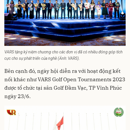
VARS tặng kỷ niệm chương cho các đơn vị đã có nhiều đóng góp tích
cực cho sự phát triển của nghề (Ảnh: VARS).
Bên cạnh đó, ngày hội diễn ra với hoạt động kết
nối khác như VARS Golf Open Tournaments 2023
được tổ chức tại sân Golf Đầm Vạc, TP Vĩnh Phúc
ngày 23/6.