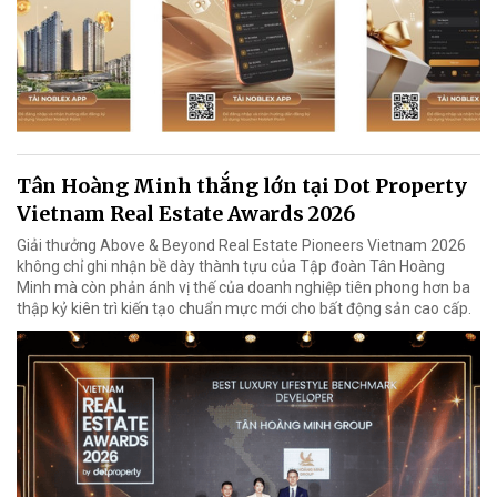
Tân Hoàng Minh thắng lớn tại Dot Property
Vietnam Real Estate Awards 2026
Giải thưởng Above & Beyond Real Estate Pioneers Vietnam 2026
không chỉ ghi nhận bề dày thành tựu của Tập đoàn Tân Hoàng
Minh mà còn phản ánh vị thế của doanh nghiệp tiên phong hơn ba
thập kỷ kiên trì kiến tạo chuẩn mực mới cho bất động sản cao cấp.