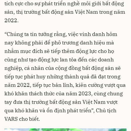
tích cực cho sự phát triển nghề môi giới bất động
sản, thị trường bất động sản Việt Nam trong năm
2022.
“Chúng ta tin tưởng rằng, việc vinh danh hôm
nay không phải để phô trương danh hiệu mà
nhằm mục đích sẽ tiếp thêm động lực cho họ
cũng như tạo động lực lan tỏa đến các doanh
nghiệp, cá nhân của cộng đồng bất động sản sẽ
tiếp tục phát huy những thành quả đã đạt trong
năm 2022, tiếp tục bản lĩnh, kiên cường vượt qua
khó khăn thách thức của năm 2023, cùng chung
tay đưa thị trường bất động sản Việt Nam vượt
qua khó khăn và ổn định phát triển”, Chủ tịch
VARS cho biết.