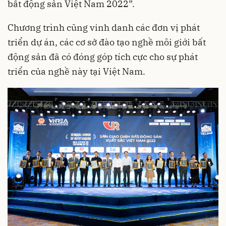
bất động sản Việt Nam 2022”.
Chương trình cũng vinh danh các đơn vị phát
triển dự án, các cơ sở đào tạo nghề môi giới bất
động sản đã có đóng góp tích cực cho sự phát
triển của nghề này tại Việt Nam.