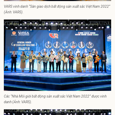
VARS vinh danh “Sàn giao dịch bất động sản xuất sắc Việt Nam 2022”
(Ảnh: VARS).
Các “Nhà Môi giới bất động sản xuất sắc Việt Nam 2022” được vinh
danh (Ảnh: VARS).