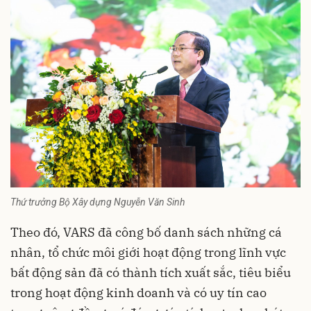
Thứ trưởng Bộ Xây dựng Nguyễn Văn Sinh
Theo đó, VARS đã công bố danh sách những cá
nhân, tổ chức môi giới hoạt động trong lĩnh vực
bất động sản đã có thành tích xuất sắc, tiêu biểu
trong hoạt động kinh doanh và có uy tín cao