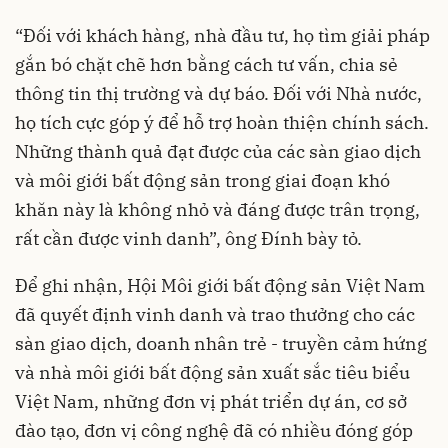
“Đối với khách hàng, nhà đầu tư, họ tìm giải pháp
gắn bó chặt chẽ hơn bằng cách tư vấn, chia sẻ
thông tin thị trường và dự báo. Đối với Nhà nước,
họ tích cực góp ý để hỗ trợ hoàn thiện chính sách.
Những thành quả đạt được của các sàn giao dịch
và môi giới bất động sản trong giai đoạn khó
khăn này là không nhỏ và đáng được trân trọng,
rất cần được vinh danh”, ông Đính bày tỏ.
Để ghi nhận, Hội Môi giới bất động sản Việt Nam
đã quyết định vinh danh và trao thưởng cho các
sàn giao dịch, doanh nhân trẻ - truyền cảm hứng
và nhà môi giới bất động sản xuất sắc tiêu biểu
Việt Nam, những đơn vị phát triển dự án, cơ sở
đào tạo, đơn vị công nghệ đã có nhiều đóng góp