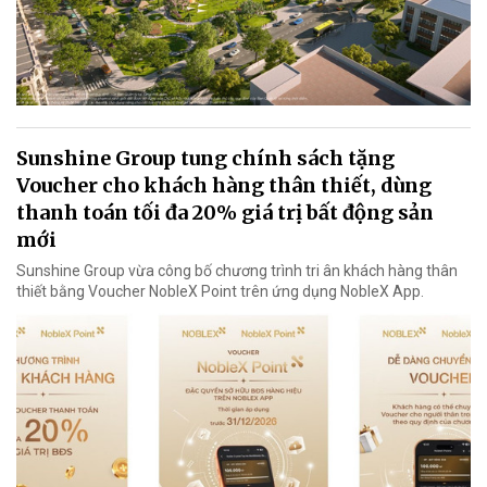
Sunshine Group tung chính sách tặng
Voucher cho khách hàng thân thiết, dùng
thanh toán tối đa 20% giá trị bất động sản
mới
Sunshine Group vừa công bố chương trình tri ân khách hàng thân
thiết bằng Voucher NobleX Point trên ứng dụng NobleX App.