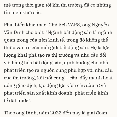
mẽ trong thời gian tới khi thị trường đã có những
tín hiệu khởi sắc.
Phát biểu khai mạc, Chủ tịch VARS, ông Nguyễn
Văn Đính cho biết: “Ngành bất động sản là ngành
quan trọng của nền kinh tế, trong đó không thể
thiếu vai trò của môi giới bất động sản. Họ là lực
lượng khai phá tạo ra thị trường và nhu cầu đối
với hàng hóa bất động sản, định hướng cho nhà
phát triển tạo ra nguồn cung phù hợp với nhu cầu
của thị trường, kết nối cung – cầu, đẩy mạnh hoạt
động giao dịch, tạo động lực kích cầu đầu tư và
phát triển sản xuất kinh doanh, phát triển kinh
tế đất nước”.
Theo ông Đính, năm 2022 đến nay là giai đoạn