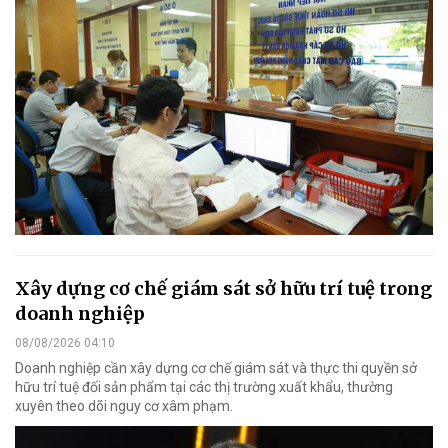
Xây dựng cơ chế giám sát sở hữu trí tuệ trong
doanh nghiệp
08/08/2026 04:10
Doanh nghiệp cần xây dựng cơ chế giám sát và thực thi quyền sở
hữu trí tuệ đối sản phẩm tại các thị trường xuất khẩu, thường
xuyên theo dõi nguy cơ xâm phạm.