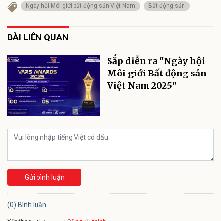
Ngày hội Môi giới bất động sản Việt Nam
Bất động sản
BÀI LIÊN QUAN
Sắp diễn ra "Ngày hội
Môi giới Bất động sản
Việt Nam 2025"
Gửi bình luận
(0) Bình luận