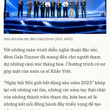
Hình ảnh khai tiệc đêm Gala Dinner (Ảnh: VARS)
Với những màn trình diễn nghệ thuật đặc sắc,
đêm Gala Dinner đã mang đến cho người tham
dự những cảm xúc thăng hoa. Chương trình có sự
góp mặt của nam ca sĩ Khắc Việt.
“Ngày hội Môi giới bất động sản năm 2023” khép
lại với những cái ôm, những cái nắm tay thật chặt
của những thành viên tham dự, hứa hẹn sẽ là
những kết nối đồng hành đầy triển vọng để tạo