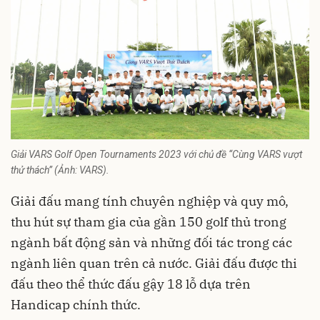
Giải VARS Golf Open Tournaments 2023 với chủ đề “Cùng VARS vượt
thử thách” (Ảnh: VARS).
Giải đấu mang tính chuyên nghiệp và quy mô,
thu hút sự tham gia của gần 150 golf thủ trong
ngành bất động sản và những đối tác trong các
ngành liên quan trên cả nước. Giải đấu được thi
đấu theo thể thức đấu gậy 18 lỗ dựa trên
Handicap chính thức.