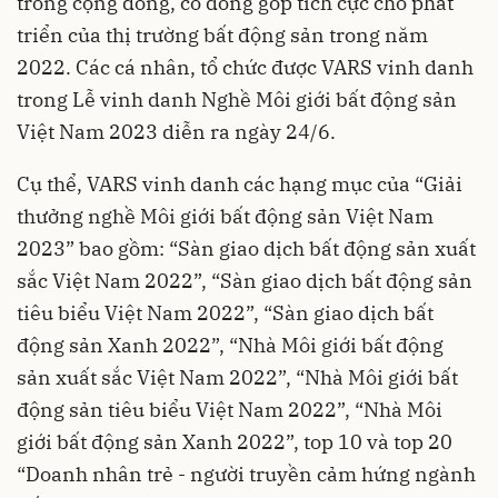
trong cộng đồng, có đóng góp tích cực cho phát
triển của thị trường bất động sản trong năm
2022. Các cá nhân, tổ chức được VARS vinh danh
trong Lễ vinh danh Nghề Môi giới bất động sản
Việt Nam 2023 diễn ra ngày 24/6.
Cụ thể, VARS vinh danh các hạng mục của “Giải
thưởng nghề Môi giới bất động sản Việt Nam
2023” bao gồm: “Sàn giao dịch bất động sản xuất
sắc Việt Nam 2022”, “Sàn giao dịch bất động sản
tiêu biểu Việt Nam 2022”, “Sàn giao dịch bất
động sản Xanh 2022”, “Nhà Môi giới bất động
sản xuất sắc Việt Nam 2022”, “Nhà Môi giới bất
động sản tiêu biểu Việt Nam 2022”, “Nhà Môi
giới bất động sản Xanh 2022”, top 10 và top 20
“Doanh nhân trẻ - người truyền cảm hứng ngành