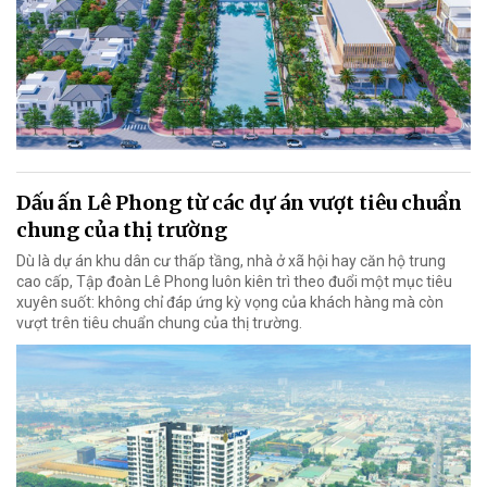
Dấu ấn Lê Phong từ các dự án vượt tiêu chuẩn
chung của thị trường
Dù là dự án khu dân cư thấp tầng, nhà ở xã hội hay căn hộ trung
cao cấp, Tập đoàn Lê Phong luôn kiên trì theo đuổi một mục tiêu
xuyên suốt: không chỉ đáp ứng kỳ vọng của khách hàng mà còn
vượt trên tiêu chuẩn chung của thị trường.