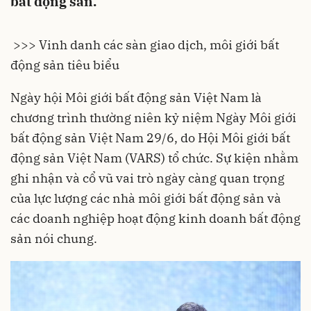
bất động sản.
>>> Vinh danh các sàn giao dịch, môi giới bất
động sản tiêu biểu
Ngày hội Môi giới bất động sản Việt Nam là
chương trình thường niên kỷ niệm Ngày Môi giới
bất động sản Việt Nam 29/6, do Hội Môi giới bất
động sản Việt Nam (VARS) tổ chức. Sự kiện nhằm
ghi nhận và cổ vũ vai trò ngày càng quan trọng
của lực lượng các nhà môi giới bất động sản và
các doanh nghiệp hoạt động kinh doanh bất động
sản nói chung.