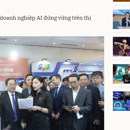
doanh nghiệp AI đứng vững trên thị