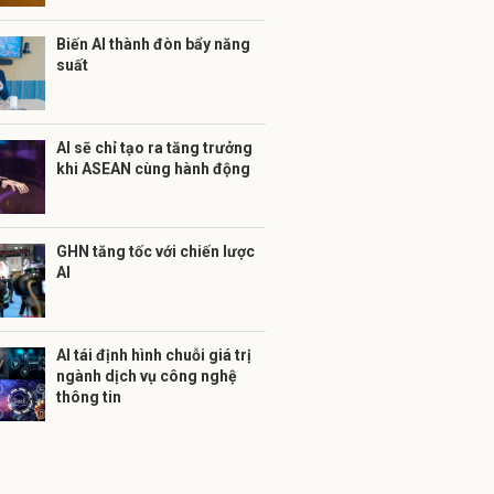
Biến AI thành đòn bẩy năng
suất
AI sẽ chỉ tạo ra tăng trưởng
khi ASEAN cùng hành động
GHN tăng tốc với chiến lược
AI
AI tái định hình chuỗi giá trị
ngành dịch vụ công nghệ
thông tin