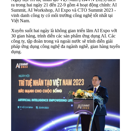
ra trong hai ngày 21 đến 22-9 gồm 4 hoạt động chính: AI
Summit, AI Workshop, AI Expo và CTO Summit 2023 -
vinh danh công ty có môi trường công nghệ tốt nhất tại
Việt Nam.
Xuyên suốt hai ngày là không gian triển lãm AI Expo với
30 gian hàng, trình diễn các sản phẩm ứng dụng AI. Các
công ty, tập đoàn trong và ngoài nước sẽ trình diễn giải
pháp ứng dụng công nghệ đa ngành nghề, gian hàng tuyển
dụng.