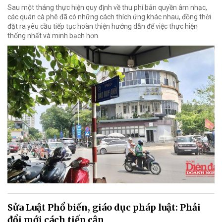
Sau một tháng thực hiện quy định về thu phí bản quyền âm nhạc,
các quán cà phê đã có những cách thích ứng khác nhau, đồng thời
đặt ra yêu cầu tiếp tục hoàn thiện hướng dẫn để việc thực hiện
thống nhất và minh bạch hơn.
Sửa Luật Phổ biến, giáo dục pháp luật: Phải
đổi mới cách tiếp cận