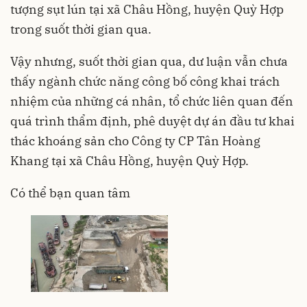
tượng sụt lún tại xã Châu Hồng, huyện Quỳ Hợp
trong suốt thời gian qua.
Vậy nhưng, suốt thời gian qua, dư luận vẫn chưa
thấy ngành chức năng công bố công khai trách
nhiệm của những cá nhân, tổ chức liên quan đến
quá trình thẩm định, phê duyệt dự án đầu tư khai
thác khoáng sản cho Công ty CP Tân Hoàng
Khang tại xã Châu Hồng, huyện Quỳ Hợp.
Có thể bạn quan tâm