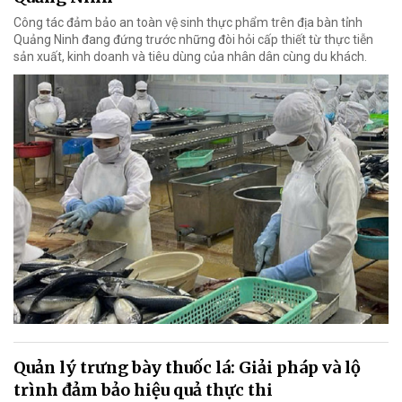
Công tác đảm bảo an toàn vệ sinh thực phẩm trên địa bàn tỉnh
Quảng Ninh đang đứng trước những đòi hỏi cấp thiết từ thực tiễn
sản xuất, kinh doanh và tiêu dùng của nhân dân cùng du khách.
Quản lý trưng bày thuốc lá: Giải pháp và lộ
trình đảm bảo hiệu quả thực thi