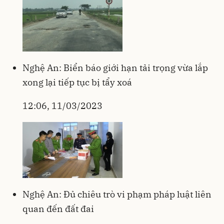
Nghệ An: Biển báo giới hạn tải trọng vừa lắp
xong lại tiếp tục bị tẩy xoá
12:06, 11/03/2023
Nghệ An: Đủ chiêu trò vi phạm pháp luật liên
quan đến đất đai