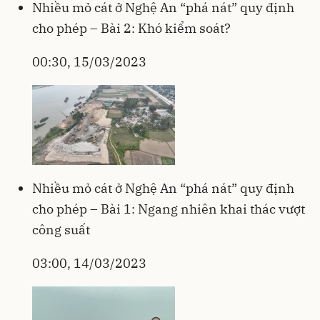
Nhiều mỏ cát ở Nghệ An “phá nát” quy định
cho phép – Bài 2: Khó kiểm soát?
00:30, 15/03/2023
Nhiều mỏ cát ở Nghệ An “phá nát” quy định
cho phép – Bài 1: Ngang nhiên khai thác vượt
công suất
03:00, 14/03/2023