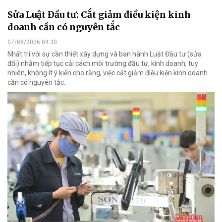
Sửa Luật Đầu tư: Cắt giảm điều kiện kinh
doanh cần có nguyên tắc
07/08/2026 04:30
Nhất trí với sự cần thiết xây dựng và ban hành Luật Đầu tư (sửa
đổi) nhằm tiếp tục cải cách môi trường đầu tư, kinh doanh, tuy
nhiên, không ít ý kiến cho rằng, việc cắt giảm điều kiện kinh doanh
cần có nguyên tắc.