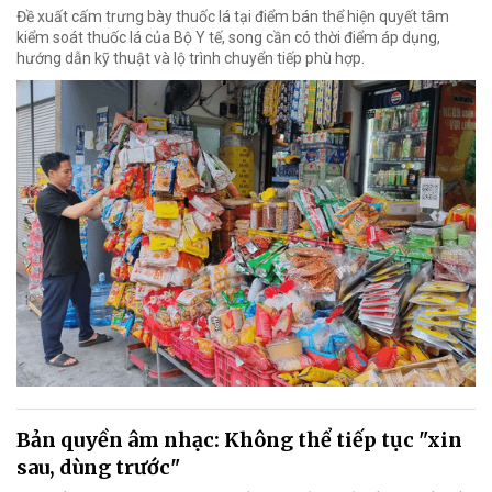
Đề xuất cấm trưng bày thuốc lá tại điểm bán thể hiện quyết tâm
kiểm soát thuốc lá của Bộ Y tế, song cần có thời điểm áp dụng,
hướng dẫn kỹ thuật và lộ trình chuyển tiếp phù hợp.
Bản quyền âm nhạc: Không thể tiếp tục "xin
sau, dùng trước"