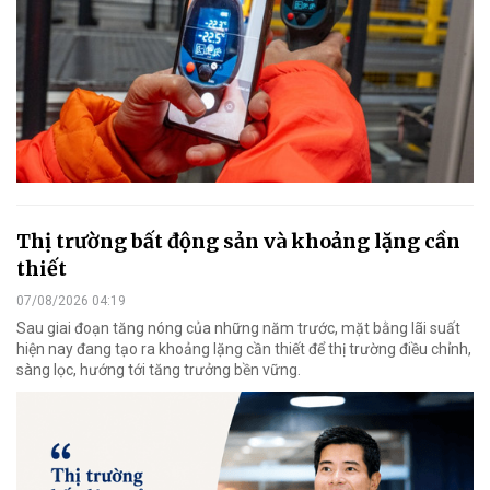
Thị trường bất động sản và khoảng lặng cần
thiết
07/08/2026 04:19
Sau giai đoạn tăng nóng của những năm trước, mặt bằng lãi suất
hiện nay đang tạo ra khoảng lặng cần thiết để thị trường điều chỉnh,
sàng lọc, hướng tới tăng trưởng bền vững.