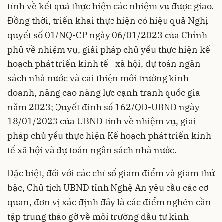
tỉnh về kết quả thực hiện các nhiệm vụ được giao.
Đồng thời, triển khai thực hiện có hiệu quả Nghị
quyết số 01/NQ-CP ngày 06/01/2023 của Chính
phủ về nhiệm vụ, giải pháp chủ yếu thực hiện kế
hoạch phát triển kinh tế - xã hội, dự toán ngân
sách nhà nước và cải thiện môi trường kinh
doanh, nâng cao năng lực cạnh tranh quốc gia
năm 2023; Quyết định số 162/QĐ-UBND ngày
18/01/2023 của UBND tỉnh về nhiệm vụ, giải
pháp chủ yếu thực hiện Kế hoạch phát triển kinh
tế xã hội và dự toán ngân sách nhà nước.
Đặc biệt, đối với các chỉ số giảm điểm và giảm thứ
bậc, Chủ tịch UBND tỉnh Nghệ An yêu cầu các cơ
quan, đơn vị xác định đây là các điểm nghẽn cần
tập trung tháo gỡ về môi trường đầu tư kinh