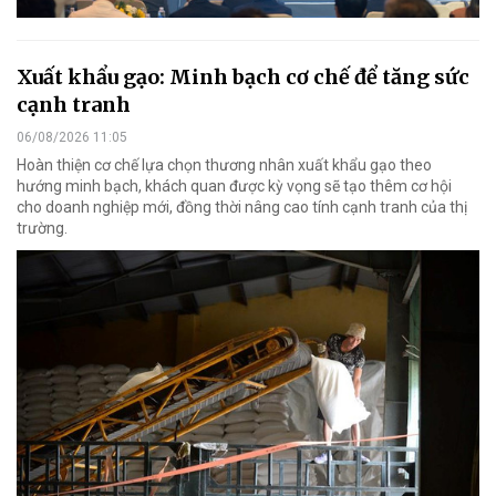
Xuất khẩu gạo: Minh bạch cơ chế để tăng sức
cạnh tranh
06/08/2026 11:05
Hoàn thiện cơ chế lựa chọn thương nhân xuất khẩu gạo theo
hướng minh bạch, khách quan được kỳ vọng sẽ tạo thêm cơ hội
cho doanh nghiệp mới, đồng thời nâng cao tính cạnh tranh của thị
trường.