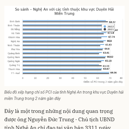
Biểu đồ xếp hạng chỉ số PCI của tỉnh Nghệ An trong khu vực Duyên hải
miền Trung trong 2 năm gần đây
Đây là một trong những nội dung quan trọng
được ông Nguyễn Đức Trung - Chủ tịch UBND
tỉnh Nghệ An chỉ đạo tại văn bản 3311 ngày