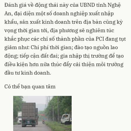
Đánh giá về động thái này của UBND tỉnh Nghệ
An, đại diện một số doanh nghiệp xuất nhập
khẩu, sản xuất kinh doanh trên địa bàn cũng kỳ
vọng thời gian tới, địa phương sẽ nghiêm túc
khắc phục các chỉ số thành phần của PCI đang tụt
giảm như: Chi phí thời gian; đào tạo nguồn lao
động; tiếp cận đất đai; gia nhập thị trường để tạo
điều kiện hơn nữa thúc đẩy cải thiện môi trường
đầu tư kinh doanh.
Có thể bạn quan tâm