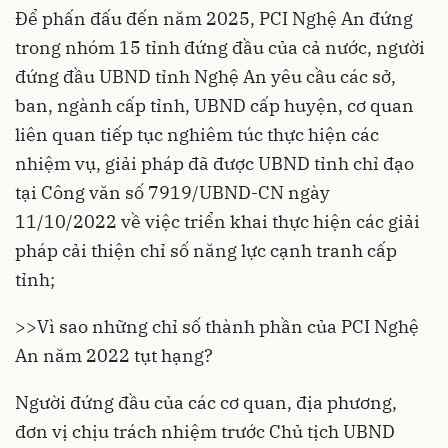
Để phấn đấu đến năm 2025, PCI Nghệ An đứng
trong nhóm 15 tỉnh đứng đầu của cả nước, người
đứng đầu UBND tỉnh Nghệ An yêu cầu các sở,
ban, ngành cấp tỉnh, UBND cấp huyện, cơ quan
liên quan tiếp tục nghiêm túc thực hiện các
nhiệm vụ, giải pháp đã được UBND tỉnh chỉ đạo
tại Công văn số 7919/UBND-CN ngày
11/10/2022 về việc triển khai thực hiện các giải
pháp cải thiện chỉ số năng lực cạnh tranh cấp
tỉnh;
>>
Vì sao những chỉ số thành phần của PCI Nghệ
An năm 2022 tụt hạng?
Người đứng đầu của các cơ quan, địa phương,
đơn vị chịu trách nhiệm trước Chủ tịch UBND