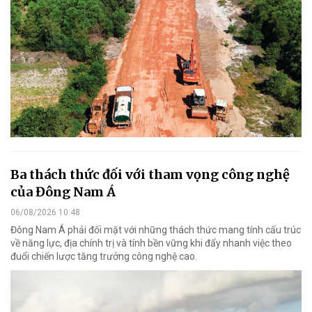
Ba thách thức đối với tham vọng công nghệ
của Đông Nam Á
06/08/2026 10:48
Đông Nam Á phải đối mặt với những thách thức mang tính cấu trúc
về năng lực, địa chính trị và tính bền vững khi đẩy nhanh việc theo
đuổi chiến lược tăng trưởng công nghệ cao.