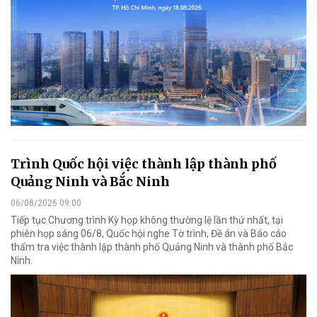
Trình Quốc hội việc thành lập thành phố
Quảng Ninh và Bắc Ninh
06/08/2026 09:00
Tiếp tục Chương trình Kỳ họp không thường lệ lần thứ nhất, tại
phiên họp sáng 06/8, Quốc hội nghe Tờ trình, Đề án và Báo cáo
thẩm tra việc thành lập thành phố Quảng Ninh và thành phố Bắc
Ninh.