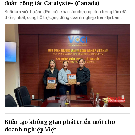
đoàn công tác Catalyste+ (Canada)
Buổi làm việc hướng đến triển khai các chương trình trọng tâm đã
thống nhất, cùng hỗ trợ cộng đồng doanh nghiệp trên địa bàn...
Kiến tạo không gian phát triển mới cho
doanh nghiệp Việt