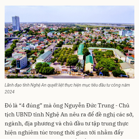
Lãnh đạo tỉnh Nghệ An quyết liệt thực hiện mục tiêu đầu tư công năm
2024
Đó là “4 đúng” mà ông Nguyễn Đức Trung - Chủ
tịch UBND tỉnh
Nghệ An
nêu ra để đề nghị các sở,
ngành, địa phương và chủ đầu tư tập trung thực
hiện nghiêm túc trong thời gian tới nhằm đẩy