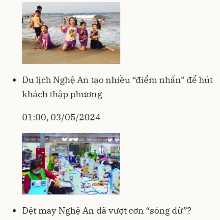
Du lịch Nghệ An tạo nhiều “điểm nhấn” để hút
khách thập phương
01:00, 03/05/2024
Dệt may Nghệ An đã vượt cơn “sóng dữ”?