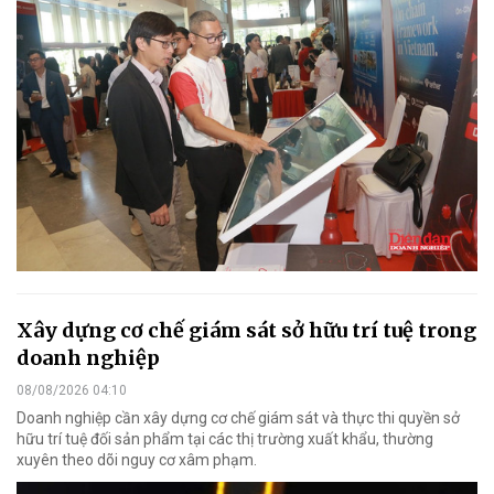
Xây dựng cơ chế giám sát sở hữu trí tuệ trong
doanh nghiệp
08/08/2026 04:10
Doanh nghiệp cần xây dựng cơ chế giám sát và thực thi quyền sở
hữu trí tuệ đối sản phẩm tại các thị trường xuất khẩu, thường
xuyên theo dõi nguy cơ xâm phạm.