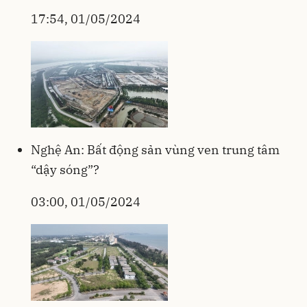
17:54, 01/05/2024
Nghệ An: Bất động sản vùng ven trung tâm
“dậy sóng”?
03:00, 01/05/2024