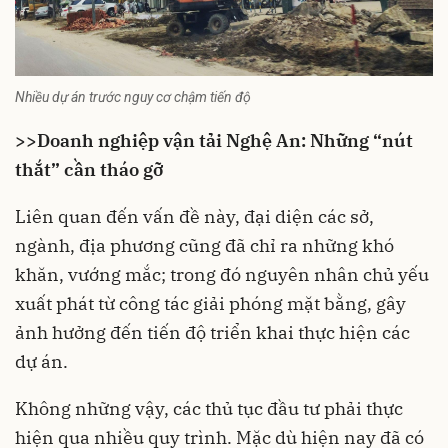
Nhiều dự án trước nguy cơ chậm tiến độ
>>
Doanh nghiệp vận tải Nghệ An: Những “nút
thắt” cần tháo gỡ
Liên quan đến vấn đề này, đại diện các sở,
ngành, địa phương cũng đã chỉ ra những khó
khăn, vướng mắc; trong đó nguyên nhân chủ yếu
xuất phát từ công tác giải phóng mặt bằng, gây
ảnh hưởng đến tiến độ triển khai thực hiện các
dự án.
Không những vậy, các thủ tục đầu tư phải thực
hiện qua nhiều quy trình. Mặc dù hiện nay đã có