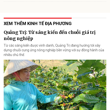
XEM THÊM KINH TẾ ĐỊA PHƯƠNG
Quảng Trị: Từ sáng kiến đến chuỗi giá trị
nông nghiệp
Từ các sáng kiến được vinh danh, Quảng Trị đang hướng tới xây
dựng chuỗi cung ứng nông nghiệp bền vững với sự đồng hành của
nhiều chủ thể.