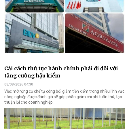
Cải cách thủ tục hành chính phải đi đôi với
tăng cường hậu kiểm
08/08/2026 04:30
Việc mở rộng cơ chế tự công bố, giảm tiền kiểm trong nhiều lĩnh vực
nông nghiệp được đánh giá sẽ góp phần giảm chi phí tuân thủ, tạo
thuận lợi cho doanh nghiệp.