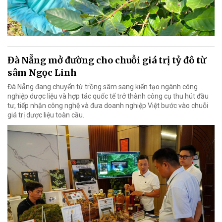
Đà Nẵng mở đường cho chuỗi giá trị tỷ đô từ
sâm Ngọc Linh
Đà Nẵng đang chuyển từ trồng sâm sang kiến tạo ngành công
nghiệp dược liệu và hợp tác quốc tế trở thành công cụ thu hút đầu
tư, tiếp nhận công nghệ và đưa doanh nghiệp Việt bước vào chuỗi
giá trị dược liệu toàn cầu.