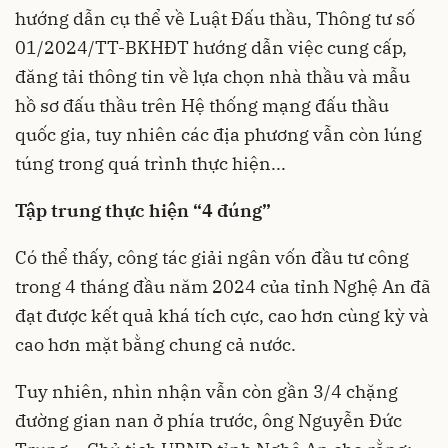
hướng dẫn cụ thể về Luật Đấu thầu, Thông tư số
01/2024/TT-BKHĐT hướng dẫn việc cung cấp,
đăng tải thông tin về lựa chọn nhà thầu và mẫu
hồ sơ đấu thầu trên Hệ thống mạng đấu thầu
quốc gia, tuy nhiên các địa phương vẫn còn lúng
túng trong quá trình thực hiện...
Tập trung thực hiện “4 đúng”
Có thể thấy, công tác giải ngân vốn đầu tư công
trong 4 tháng đầu năm 2024 của tỉnh Nghệ An đã
đạt được kết quả khá tích cực, cao hơn cùng kỳ và
cao hơn mặt bằng chung cả nước.
Tuy nhiên, nhìn nhận vẫn còn gần 3/4 chặng
đường gian nan ở phía trước, ông Nguyễn Đức