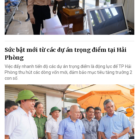
Sức bật mới từ các dự án trọng điểm tại Hải
Phòng
Việc đẩy nhanh tiến độ các dự án trọng điểm là động lực để TP Hải
Phòng thu hút các dòng vốn mới, đảm bảo mục tiêu tăng trưởng 2
con số.