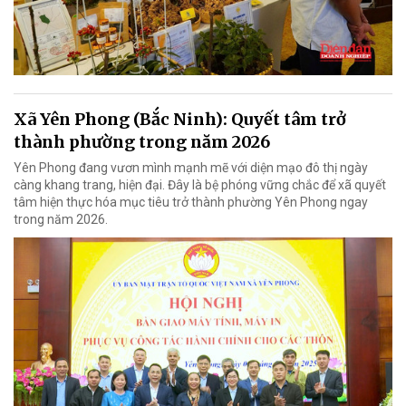
Xã Yên Phong (Bắc Ninh): Quyết tâm trở
thành phường trong năm 2026
Yên Phong đang vươn mình mạnh mẽ với diện mạo đô thị ngày
càng khang trang, hiện đại. Đây là bệ phóng vững chắc để xã quyết
tâm hiện thực hóa mục tiêu trở thành phường Yên Phong ngay
trong năm 2026.