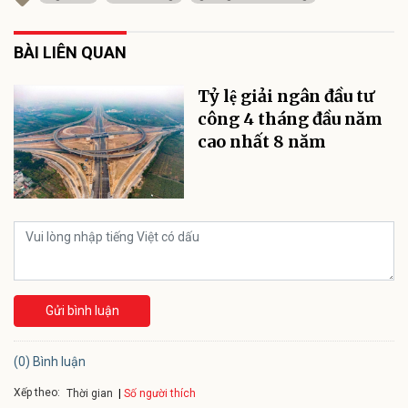
BÀI LIÊN QUAN
Tỷ lệ giải ngân đầu tư
công 4 tháng đầu năm
cao nhất 8 năm
Gửi bình luận
(0) Bình luận
Xếp theo:
Số người thích
Thời gian