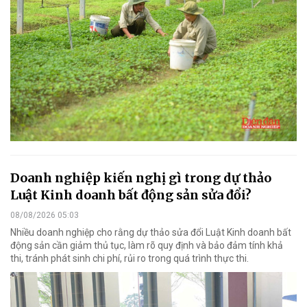
Doanh nghiệp kiến nghị gì trong dự thảo
Luật Kinh doanh bất động sản sửa đổi?
08/08/2026 05:03
Nhiều doanh nghiệp cho rằng dự thảo sửa đổi Luật Kinh doanh bất
động sản cần giảm thủ tục, làm rõ quy định và bảo đảm tính khả
thi, tránh phát sinh chi phí, rủi ro trong quá trình thực thi.