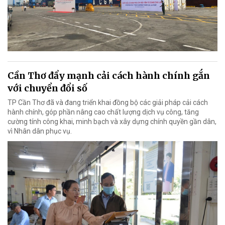
Cần Thơ đẩy mạnh cải cách hành chính gắn
với chuyển đổi số
TP Cần Thơ đã và đang triển khai đồng bộ các giải pháp cải cách
hành chính, góp phần nâng cao chất lượng dịch vụ công, tăng
cường tính công khai, minh bạch và xây dựng chính quyền gần dân,
vì Nhân dân phục vụ.