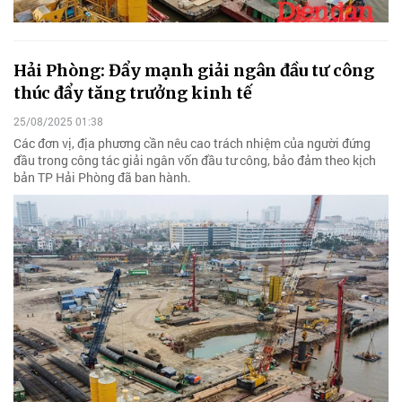
Hải Phòng: Đẩy mạnh giải ngân đầu tư công
thúc đẩy tăng trưởng kinh tế
25/08/2025 01:38
Các đơn vị, địa phương cần nêu cao trách nhiệm của người đứng
đầu trong công tác giải ngân vốn đầu tư công, bảo đảm theo kịch
bản TP Hải Phòng đã ban hành.