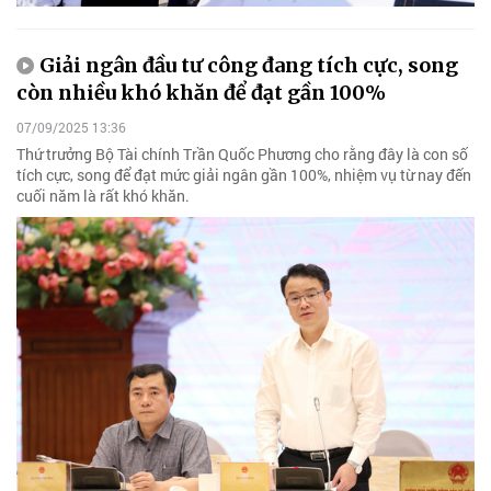
Giải ngân đầu tư công đang tích cực, song
còn nhiều khó khăn để đạt gần 100%
07/09/2025 13:36
Thứ trưởng Bộ Tài chính Trần Quốc Phương cho rằng đây là con số
tích cực, song để đạt mức giải ngân gần 100%, nhiệm vụ từ nay đến
cuối năm là rất khó khăn.