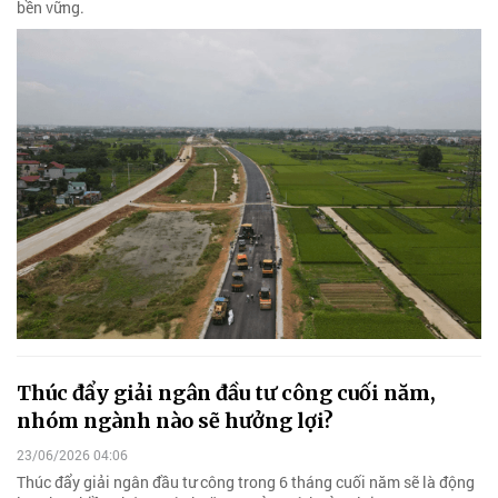
bền vững.
Thúc đẩy giải ngân đầu tư công cuối năm,
nhóm ngành nào sẽ hưởng lợi?
23/06/2026 04:06
Thúc đẩy giải ngân đầu tư công trong 6 tháng cuối năm sẽ là động