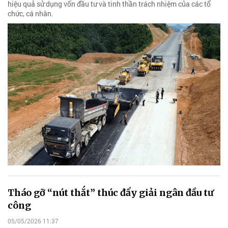
hiệu quả sử dụng vốn đầu tư và tinh thần trách nhiệm của các tổ
chức, cá nhân.
Tháo gỡ “nút thắt” thúc đẩy giải ngân đầu tư
công
05/05/2026 11:37