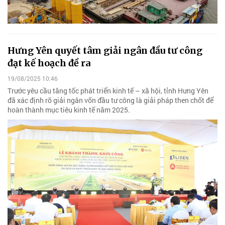
Hưng Yên quyết tâm giải ngân đầu tư công
đạt kế hoạch đề ra
19/08/2025 10:46
Trước yêu cầu tăng tốc phát triển kinh tế – xã hội, tỉnh Hưng Yên
đã xác định rõ giải ngân vốn đầu tư công là giải pháp then chốt để
hoàn thành mục tiêu kinh tế năm 2025.