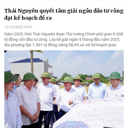
Thái Nguyên quyết tâm giải ngân đầu tư công
đạt kế hoạch đề ra
12/10/2025 19:41
Năm 2025, tỉnh Thái Nguyên được Thủ tướng Chính phủ giao 9.008
tỷ đồng vốn đầu tư công. Lũy kế giải ngân 9 tháng đầu năm 2025,
địa phương đạt 7.491 tỷ đồng, bằng 58,4% so với kế hoạch giao.