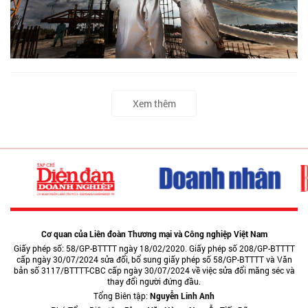
Xem thêm
Cơ quan của Liên đoàn Thương mại và Công nghiệp Việt Nam
Giấy phép số: 58/GP-BTTTT ngày 18/02/2020. Giấy phép số 208/GP-BTTTT
cấp ngày 30/07/2024 sửa đổi, bổ sung giấy phép số 58/GP-BTTTT và Văn
bản số 3117/BTTTT-CBC cấp ngày 30/07/2024 về việc sửa đổi măng séc và
thay đổi người đứng đầu.
Tổng Biên tập:
Nguyễn Linh Anh