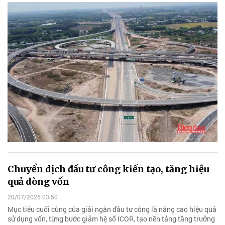
Chuyển dịch đầu tư công kiến tạo, tăng hiệu
quả dòng vốn
20/07/2026 03:50
Mục tiêu cuối cùng của giải ngân đầu tư công là nâng cao hiệu quả
sử dụng vốn, từng bước giảm hệ số ICOR, tạo nền tảng tăng trưởng