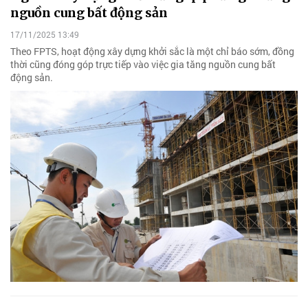
nguồn cung bất động sản
17/11/2025 13:49
Theo FPTS, hoạt động xây dựng khởi sắc là một chỉ báo sớm, đồng
thời cũng đóng góp trực tiếp vào việc gia tăng nguồn cung bất
động sản.