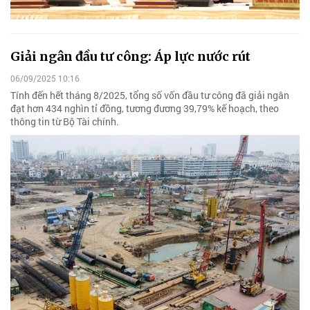
Giải ngân đầu tư công: Áp lực nước rút
06/09/2025 10:16
Tính đến hết tháng 8/2025, tổng số vốn đầu tư công đã giải ngân
đạt hơn 434 nghìn tỉ đồng, tương đương 39,79% kế hoạch, theo
thông tin từ Bộ Tài chính.