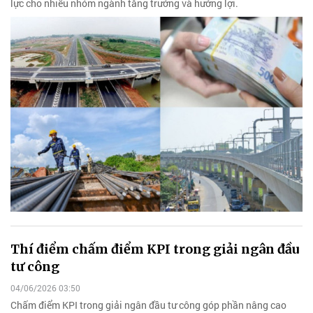
lực cho nhiều nhóm ngành tăng trưởng và hưởng lợi.
Thí điểm chấm điểm KPI trong giải ngân đầu
tư công
04/06/2026 03:50
Chấm điểm KPI trong giải ngân đầu tư công góp phần nâng cao