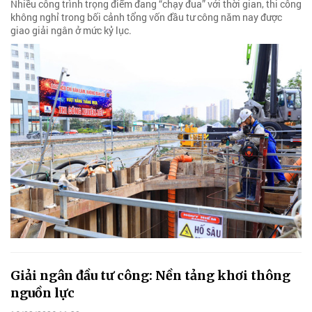
Nhiều công trình trọng điểm đang “chạy đua” với thời gian, thi công
không nghỉ trong bối cảnh tổng vốn đầu tư công năm nay được
giao giải ngân ở mức kỷ lục.
Giải ngân đầu tư công: Nền tảng khơi thông
nguồn lực