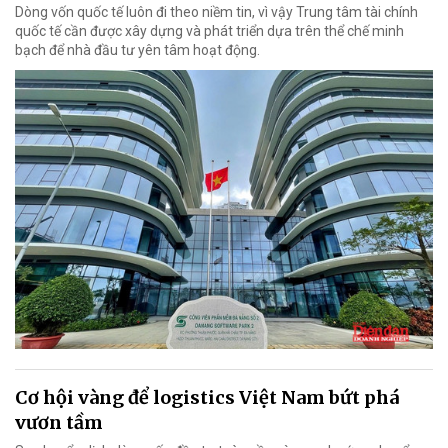
Dòng vốn quốc tế luôn đi theo niềm tin, vì vậy Trung tâm tài chính
quốc tế cần được xây dựng và phát triển dựa trên thể chế minh
bạch để nhà đầu tư yên tâm hoạt động.
Cơ hội vàng để logistics Việt Nam bứt phá
vươn tầm