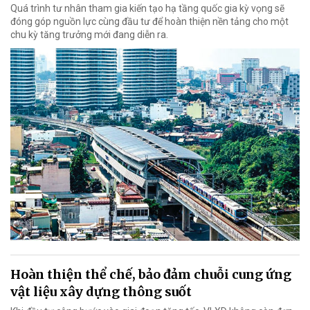
Quá trình tư nhân tham gia kiến tạo hạ tầng quốc gia kỳ vọng sẽ
đóng góp nguồn lực cùng đầu tư để hoàn thiện nền tảng cho một
chu kỳ tăng trưởng mới đang diễn ra.
Hoàn thiện thể chế, bảo đảm chuỗi cung ứng
vật liệu xây dựng thông suốt