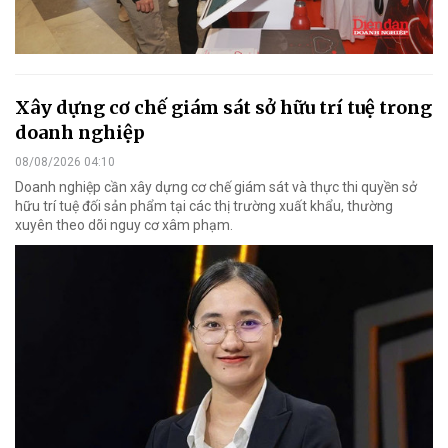
Xây dựng cơ chế giám sát sở hữu trí tuệ trong
doanh nghiệp
08/08/2026 04:10
Doanh nghiệp cần xây dựng cơ chế giám sát và thực thi quyền sở
hữu trí tuệ đối sản phẩm tại các thị trường xuất khẩu, thường
xuyên theo dõi nguy cơ xâm phạm.