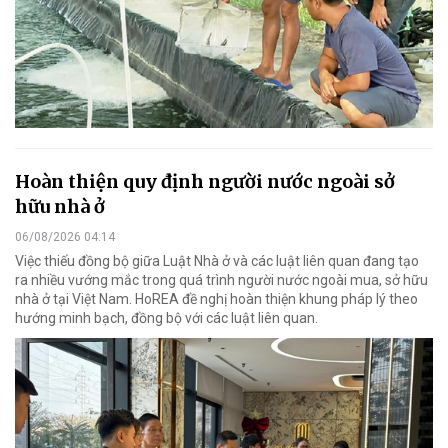
Hoàn thiện quy định người nước ngoài sở
hữu nhà ở
06/08/2026 04:14
Việc thiếu đồng bộ giữa Luật Nhà ở và các luật liên quan đang tạo
ra nhiều vướng mắc trong quá trình người nước ngoài mua, sở hữu
nhà ở tại Việt Nam. HoREA đề nghị hoàn thiện khung pháp lý theo
hướng minh bạch, đồng bộ với các luật liên quan.