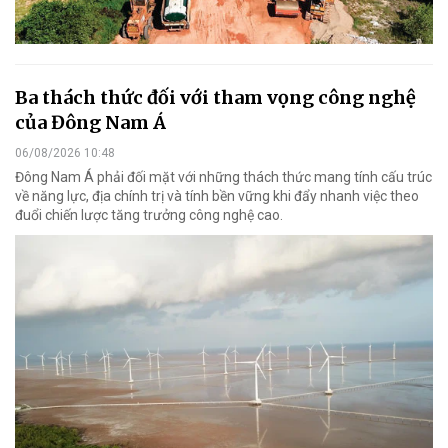
Ba thách thức đối với tham vọng công nghệ
của Đông Nam Á
06/08/2026 10:48
Đông Nam Á phải đối mặt với những thách thức mang tính cấu trúc
về năng lực, địa chính trị và tính bền vững khi đẩy nhanh việc theo
đuổi chiến lược tăng trưởng công nghệ cao.