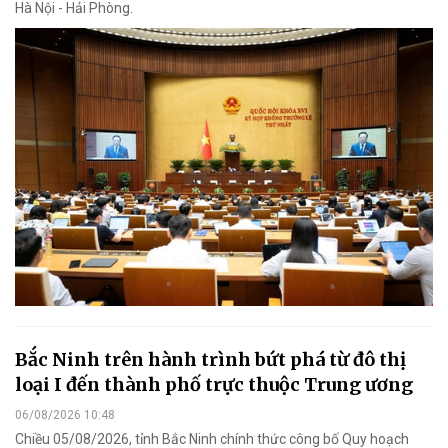
Hà Nội - Hải Phòng.
Bắc Ninh trên hành trình bứt phá từ đô thị
loại I đến thành phố trực thuộc Trung ương
06/08/2026 10:48
Chiều 05/08/2026, tỉnh Bắc Ninh chính thức công bố Quy hoạch