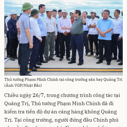
Thủ tướng Phạm Minh Chính tại công trường sân bay Quảng Trị
(Ảnh VGP/Nhật Bắc)
Chiều ngày 26/7, trong chương trình công tác tại
Quảng Trị, Thủ tướng Phạm Minh Chính đã đi
kiểm tra tiến độ dự án cảng hàng không Quảng
Trị. Tại công trường, người đứng đầu Chính phủ