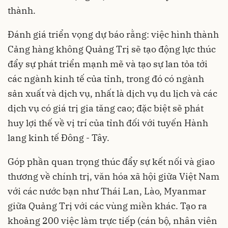
thành.
Đánh giá triển vọng dự báo rằng: việc hình thành
Cảng hàng không Quảng Trị sẽ tạo động lực thúc
đẩy sự phát triển mạnh mẽ và tạo sự lan tỏa tới
các ngành kinh tế của tỉnh, trong đó có ngành
sản xuất và dịch vụ, nhất là dịch vụ du lịch và các
dịch vụ có giá trị gia tăng cao; đặc biệt sẽ phát
huy lợi thế về vị trí của tỉnh đối với tuyến Hành
lang kinh tế Đông - Tây.
Góp phần quan trọng thúc đẩy sự kết nối và giao
thương về chính trị, văn hóa xã hội giữa Việt Nam
với các nước bạn như Thái Lan, Lào, Myanmar
giữa Quảng Trị với các vùng miền khác. Tạo ra
khoảng 200 việc làm trực tiếp (cán bộ, nhân viên