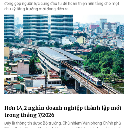
đóng góp nguồn lực cùng đầu tư để hoàn thiện nền tảng cho một
chu kỳ tăng trưởng mới đang diễn ra.
Hơn 14,2 nghìn doanh nghiệp thành lập mới
trong tháng 7/2026
Đây là thông tin được Bộ trưởng, Chủ nhiệm Văn phòng Chính phủ