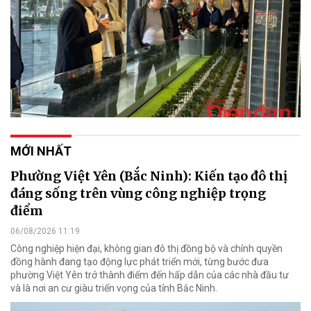
MỚI NHẤT
Phường Việt Yên (Bắc Ninh): Kiến tạo đô thị
đáng sống trên vùng công nghiệp trọng
điểm
06/08/2026 11:19
Công nghiệp hiện đại, không gian đô thị đồng bộ và chính quyền
đồng hành đang tạo động lực phát triển mới, từng bước đưa
phường Việt Yên trở thành điểm đến hấp dẫn của các nhà đầu tư
và là nơi an cư giàu triển vọng của tỉnh Bắc Ninh.