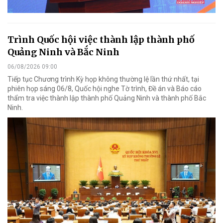
Trình Quốc hội việc thành lập thành phố
Quảng Ninh và Bắc Ninh
06/08/2026 09:00
Tiếp tục Chương trình Kỳ họp không thường lệ lần thứ nhất, tại
phiên họp sáng 06/8, Quốc hội nghe Tờ trình, Đề án và Báo cáo
thẩm tra việc thành lập thành phố Quảng Ninh và thành phố Bắc
Ninh.