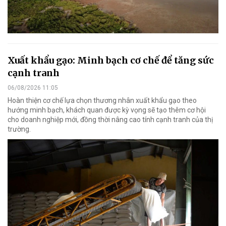
Xuất khẩu gạo: Minh bạch cơ chế để tăng sức
cạnh tranh
06/08/2026 11:05
Hoàn thiện cơ chế lựa chọn thương nhân xuất khẩu gạo theo
hướng minh bạch, khách quan được kỳ vọng sẽ tạo thêm cơ hội
cho doanh nghiệp mới, đồng thời nâng cao tính cạnh tranh của thị
trường.