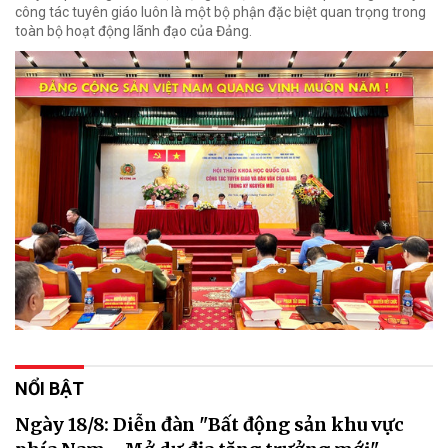
công tác tuyên giáo luôn là một bộ phận đặc biệt quan trọng trong
toàn bộ hoạt động lãnh đạo của Đảng.
NỔI BẬT
Ngày 18/8: Diễn đàn "Bất động sản khu vực