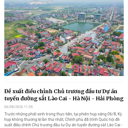
Đề xuất điều chỉnh Chủ trương đầu tư Dự án
tuyến đường sắt Lào Cai - Hà Nội - Hải Phòng
06/08/2026 11:05
Trước những phát sinh trong thực tiễn, tại phiên họp sáng 06/8, Kỳ
họp không thường lệ lần thứ nhất, Chính phủ đã trình Quốc hội đề
xuất điều chỉnh Chủ trương đầu tư Dự án tuyến đường sắt Lào Cai -