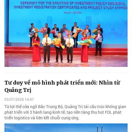
Tư duy về mô hình phát triển mới: Nhìn từ
Quảng Trị
03/07/2026 14:47
Từ lợi thế cửa ngõ Bắc Trung Bộ, Quảng Trị tái cấu trúc không gian
phát triển với 3 hành lang kinh tế, tạo nền tảng thu hút FDI, phát
triển logistics và liên kết chuỗi cung ứng.