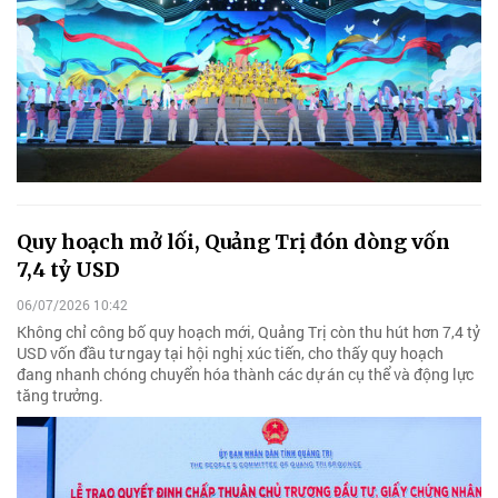
Quy hoạch mở lối, Quảng Trị đón dòng vốn
7,4 tỷ USD
06/07/2026 10:42
Không chỉ công bố quy hoạch mới, Quảng Trị còn thu hút hơn 7,4 tỷ
USD vốn đầu tư ngay tại hội nghị xúc tiến, cho thấy quy hoạch
đang nhanh chóng chuyển hóa thành các dự án cụ thể và động lực
tăng trưởng.