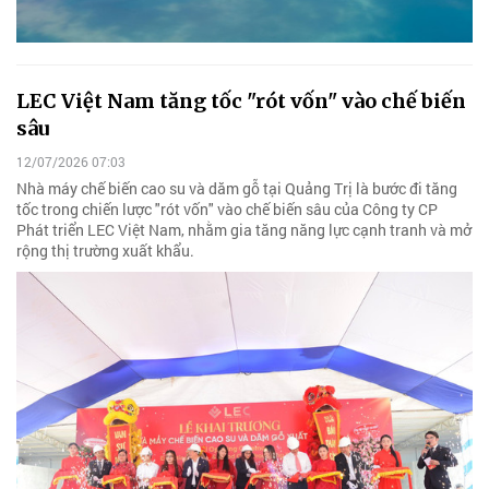
LEC Việt Nam tăng tốc "rót vốn" vào chế biến
sâu
12/07/2026 07:03
Nhà máy chế biến cao su và dăm gỗ tại Quảng Trị là bước đi tăng
tốc trong chiến lược "rót vốn" vào chế biến sâu của Công ty CP
Phát triển LEC Việt Nam, nhằm gia tăng năng lực cạnh tranh và mở
rộng thị trường xuất khẩu.