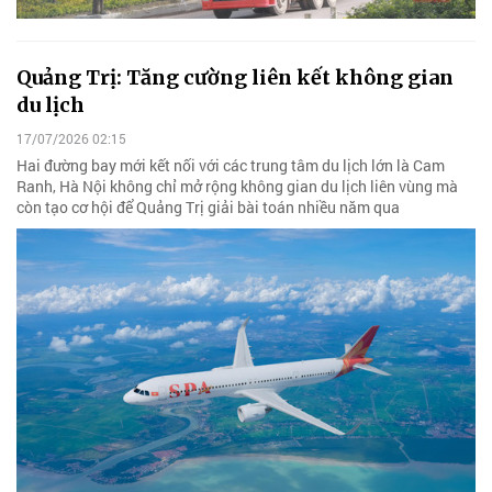
Quảng Trị: Tăng cường liên kết không gian
du lịch
17/07/2026 02:15
Hai đường bay mới kết nối với các trung tâm du lịch lớn là Cam
Ranh, Hà Nội không chỉ mở rộng không gian du lịch liên vùng mà
còn tạo cơ hội để Quảng Trị giải bài toán nhiều năm qua