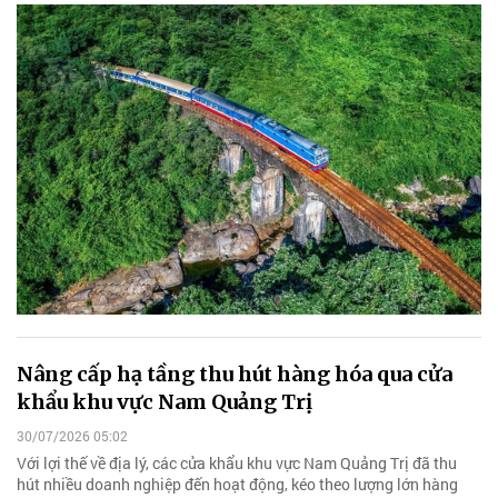
Nâng cấp hạ tầng thu hút hàng hóa qua cửa
khẩu khu vực Nam Quảng Trị
30/07/2026 05:02
Với lợi thế về địa lý, các cửa khẩu khu vực Nam Quảng Trị đã thu
hút nhiều doanh nghiệp đến hoạt động, kéo theo lượng lớn hàng