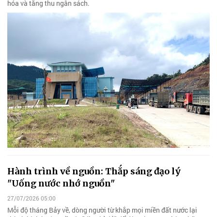
hóa và tăng thu ngân sách.
Hành trình về nguồn: Thắp sáng đạo lý
"Uống nước nhớ nguồn"
27/07/2026 05:00
Mỗi độ tháng Bảy về, dòng người từ khắp mọi miền đất nước lại