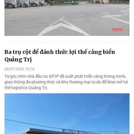
Ba trụ cột để đánh thức lợi thế cảng biển
Quảng Trị
08/07/2026 10:19
Từ góc nhìn nhà đầu tư, MTIP đề xuất phát triển cảng thông minh,
giao thông đa phương thức và khu thương mại tự do để khai mở lợi
thế logistics Quảng Trị.