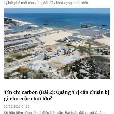
kỳ bứt phá mới cho vùng đất đầy khát vọng phát triển.
Tín chỉ carbon (Bài 2): Quảng Trị cần chuẩn bị
gì cho cuộc chơi lớn?
29/06/2026 01:29
Sở hữu tiềm năng lớn là điều kiện cần. Bài toán đặt ra với Quảng