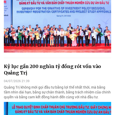
Kỷ lục gần 200 nghìn tỷ đồng rót vốn vào
Quảng Trị
04/07/2026 21:39
Quảng Trị không mời gọi đầu tư bằng lợi thế nhất thời, mà bằng
tầm nhìn dài hạn, bằng sự chân thành, bằng trách nhiệm của chính
quyền và bằng cam kết đồng hành đến cùng với nhà đầu tư.