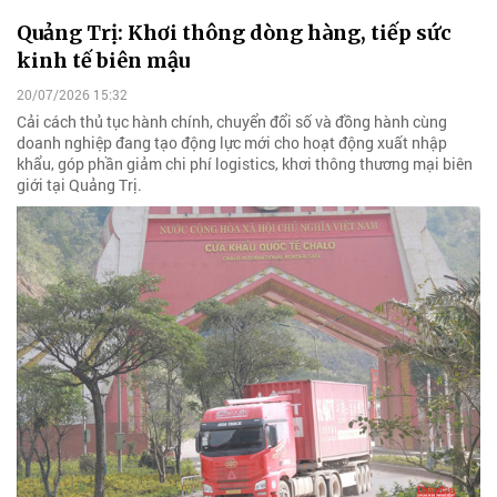
Quảng Trị: Khơi thông dòng hàng, tiếp sức
kinh tế biên mậu
20/07/2026 15:32
Cải cách thủ tục hành chính, chuyển đổi số và đồng hành cùng
doanh nghiệp đang tạo động lực mới cho hoạt động xuất nhập
khẩu, góp phần giảm chi phí logistics, khơi thông thương mại biên
giới tại Quảng Trị.