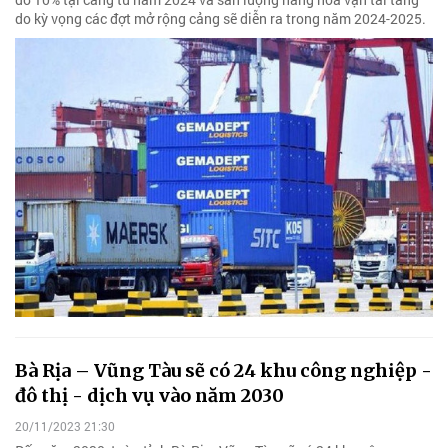
do kỳ vọng các đợt mở rộng cảng sẽ diễn ra trong năm 2024-2025.
Bà Rịa – Vũng Tàu sẽ có 24 khu công nghiệp -
đô thị - dịch vụ vào năm 2030
20/11/2023 21:30