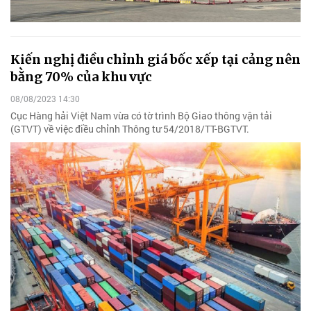
Kiến nghị điều chỉnh giá bốc xếp tại cảng nên
bằng 70% của khu vực
08/08/2023 14:30
Cục Hàng hải Việt Nam vừa có tờ trình Bộ Giao thông vận tải
(GTVT) về việc điều chỉnh Thông tư 54/2018/TT-BGTVT.