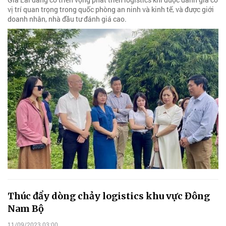
vị trí quan trọng trong quốc phòng an ninh và kinh tế, và được giới
doanh nhân, nhà đầu tư đánh giá cao.
Thúc đẩy dòng chảy logistics khu vực Đông
Nam Bộ
11/09/2023 03:00