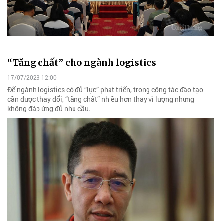
“Tăng chất” cho ngành logistics
17/07/2023 12:00
Để ngành logistics có đủ “lực” phát triển, trong công tác đào tạo
cần được thay đổi, “tăng chất” nhiều hơn thay vì lượng nhưng
không đáp ứng đủ nhu cầu.