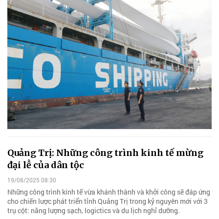
Quảng Trị: Những công trình kinh tế mừng
đại lễ của dân tộc
19/08/2025 08:30
Những công trình kinh tế vừa khánh thành và khởi công sẽ đáp ứng
cho chiến lược phát triển tỉnh Quảng Trị trong kỷ nguyên mới với 3
trụ cột: năng lượng sạch, logictics và du lịch nghỉ dưỡng.