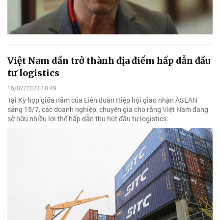
Việt Nam dần trở thành địa điểm hấp dẫn đầu
tư logistics
15/07/2023 10:49
Tại Kỳ họp giữa năm của Liên đoàn Hiệp hội giao nhận ASEAN
sáng 15/7, các doanh nghiệp, chuyên gia cho rằng Việt Nam đang
sở hữu nhiều lợi thế hấp dẫn thu hút đầu tư logistics.