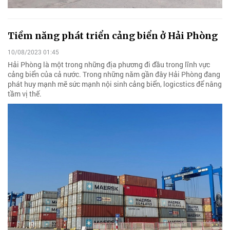
Tiềm năng phát triển cảng biển ở Hải Phòng
10/08/2023 01:45
Hải Phòng là một trong những địa phương đi đầu trong lĩnh vực
cảng biển của cả nước. Trong những năm gần đây Hải Phòng đang
phát huy mạnh mẽ sức mạnh nội sinh cảng biển, logicstics để nâng
tầm vị thế.