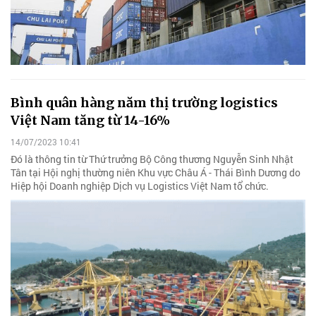
Bình quân hàng năm thị trường logistics
Việt Nam tăng từ 14-16%
14/07/2023 10:41
Đó là thông tin từ Thứ trưởng Bộ Công thương Nguyễn Sinh Nhật
Tân tại Hội nghị thường niên Khu vực Châu Á - Thái Bình Dương do
Hiệp hội Doanh nghiệp Dịch vụ Logistics Việt Nam tổ chức.