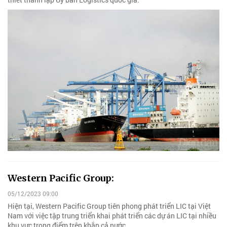
Western Pacific Group:
05/12/2023 09:00
Hiện tại, Western Pacific Group tiên phong phát triển LIC tại Việt
Nam với việc tập trung triển khai phát triển các dự án LIC tại nhiều
khu vực trọng điểm trên khắp cả nước.