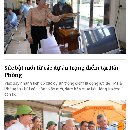
Sức bật mới từ các dự án trọng điểm tại Hải
Phòng
Việc đẩy nhanh tiến độ các dự án trọng điểm là động lực để TP Hải
Phòng thu hút các dòng vốn mới, đảm bảo mục tiêu tăng trưởng 2
con số.