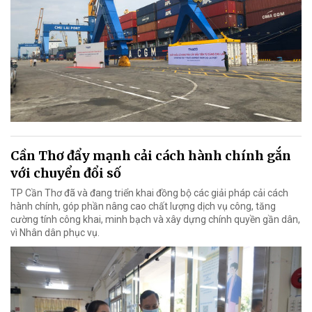
Cần Thơ đẩy mạnh cải cách hành chính gắn
với chuyển đổi số
TP Cần Thơ đã và đang triển khai đồng bộ các giải pháp cải cách
hành chính, góp phần nâng cao chất lượng dịch vụ công, tăng
cường tính công khai, minh bạch và xây dựng chính quyền gần dân,
vì Nhân dân phục vụ.