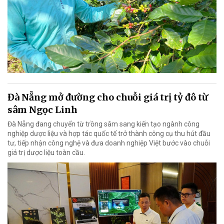
Đà Nẵng mở đường cho chuỗi giá trị tỷ đô từ
sâm Ngọc Linh
Đà Nẵng đang chuyển từ trồng sâm sang kiến tạo ngành công
nghiệp dược liệu và hợp tác quốc tế trở thành công cụ thu hút đầu
tư, tiếp nhận công nghệ và đưa doanh nghiệp Việt bước vào chuỗi
giá trị dược liệu toàn cầu.