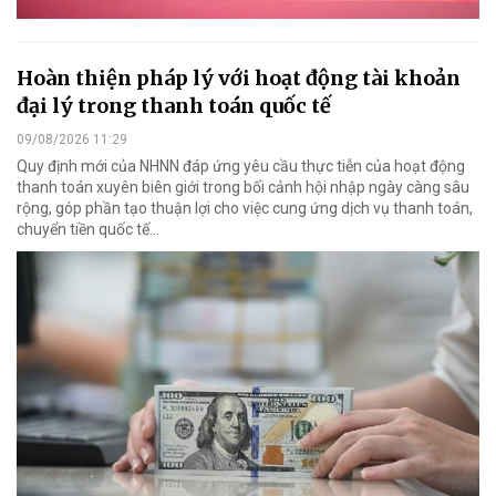
Hoàn thiện pháp lý với hoạt động tài khoản
đại lý trong thanh toán quốc tế
09/08/2026 11:29
Quy định mới của NHNN đáp ứng yêu cầu thực tiễn của hoạt động
thanh toán xuyên biên giới trong bối cảnh hội nhập ngày càng sâu
rộng, góp phần tạo thuận lợi cho việc cung ứng dịch vụ thanh toán,
chuyển tiền quốc tế...