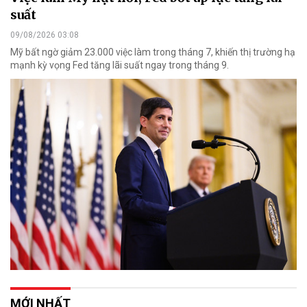
suất
09/08/2026 03:08
Mỹ bất ngờ giảm 23.000 việc làm trong tháng 7, khiến thị trường hạ
mạnh kỳ vọng Fed tăng lãi suất ngay trong tháng 9.
MỚI NHẤT