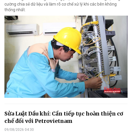
cường chia sẻ dữ liệu và làm rõ cơ chế xử lý khi các bên không
thống nhất.
Sửa Luật Dầu khí: Cần tiếp tục hoàn thiện cơ
chế đối với Petrovietnam
09/08/2026 04:30