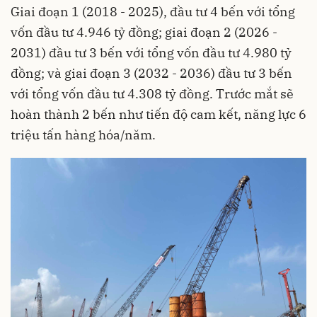
Giai đoạn 1 (2018 - 2025), đầu tư 4 bến với tổng
vốn đầu tư 4.946 tỷ đồng; giai đoạn 2 (2026 -
2031) đầu tư 3 bến với tổng vốn đầu tư 4.980 tỷ
đồng; và giai đoạn 3 (2032 - 2036) đầu tư 3 bến
với tổng vốn đầu tư 4.308 tỷ đồng. Trước mắt sẽ
hoàn thành 2 bến như tiến độ cam kết, năng lực 6
triệu tấn hàng hóa/năm.