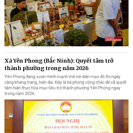
Xã Yên Phong (Bắc Ninh): Quyết tâm trở
thành phường trong năm 2026
Yên Phong đang vươn mình mạnh mẽ với diện mạo đô thị ngày
càng khang trang, hiện đại. Đây là bệ phóng vững chắc để xã quyết
tâm hiện thực hóa mục tiêu trở thành phường Yên Phong ngay
trong năm 2026.