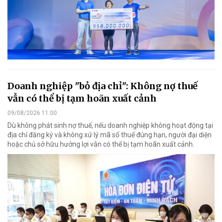
Doanh nghiệp "bỏ địa chỉ": Không nợ thuế
vẫn có thể bị tạm hoãn xuất cảnh
09/08/2026 11:00
Dù không phát sinh nợ thuế, nếu doanh nghiệp không hoạt động tại
địa chỉ đăng ký và không xử lý mã số thuế đúng hạn, người đại diện
hoặc chủ sở hữu hưởng lợi vẫn có thể bị tạm hoãn xuất cảnh.