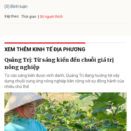
(0) Bình luận
Xếp theo:
Số người thích
Thời gian
XEM THÊM KINH TẾ ĐỊA PHƯƠNG
Quảng Trị: Từ sáng kiến đến chuỗi giá trị
nông nghiệp
Từ các sáng kiến được vinh danh, Quảng Trị đang hướng tới xây
dựng chuỗi cung ứng nông nghiệp bền vững với sự đồng hành của
nhiều chủ thể.