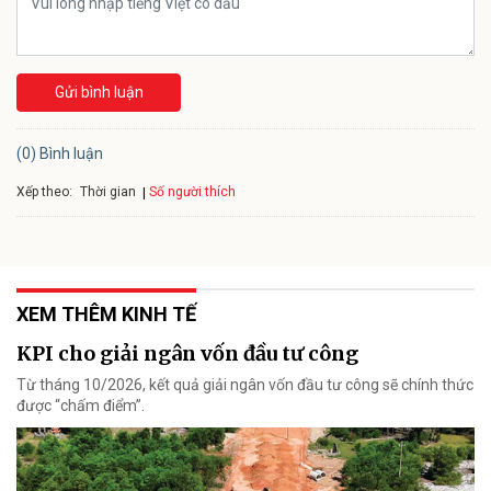
Gửi bình luận
(0) Bình luận
Xếp theo:
Số người thích
Thời gian
XEM THÊM KINH TẾ
KPI cho giải ngân vốn đầu tư công
Từ tháng 10/2026, kết quả giải ngân vốn đầu tư công sẽ chính thức
được “chấm điểm”.