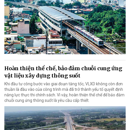
Hoàn thiện thể chế, bảo đảm chuỗi cung ứng
vật liệu xây dựng thông suốt
Khi đầu tư công bước vào giai đoạn tăng tốc, VLXD không còn đơn
thuần là đầu vào của công trình mà đã trở thành yếu tố quyết định
năng lực thực thi chính sách. Vì vậy, hoàn thiện thể chế để bảo đảm
chuỗi cung ứng thông suốt là yêu cầu cấp thiết.