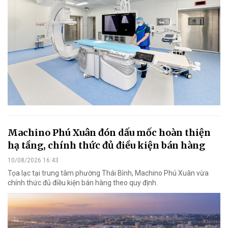
Machino Phú Xuân đón dấu mốc hoàn thiện
hạ tầng, chính thức đủ điều kiện bán hàng
10/08/2026 16:43
Tọa lạc tại trung tâm phường Thái Bình, Machino Phú Xuân vừa
chính thức đủ điều kiện bán hàng theo quy định.