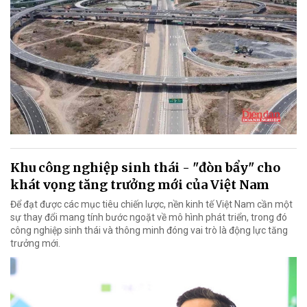
Khu công nghiệp sinh thái - "đòn bẩy" cho
khát vọng tăng trưởng mới của Việt Nam
Để đạt được các mục tiêu chiến lược, nền kinh tế Việt Nam cần một
sự thay đổi mang tính bước ngoặt về mô hình phát triển, trong đó
công nghiệp sinh thái và thông minh đóng vai trò là động lực tăng
trưởng mới.