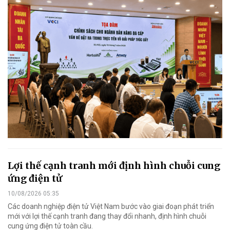
Lợi thế cạnh tranh mới định hình chuỗi cung
ứng điện tử
10/08/2026 05:35
Các doanh nghiệp điện tử Việt Nam bước vào giai đoạn phát triển
mới với lợi thế cạnh tranh đang thay đổi nhanh, định hình chuỗi
cung ứng điện tử toàn cầu.