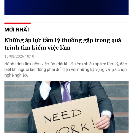
MỚI NHẤT
Những áp lực tâm lý thường gặp trong quá
trình tìm kiếm việc làm
10/08/2026 18:10
Hành trình tìm kiếm việc làm đôi khi đi kèm nhiều áp lực tâm lý, đặc
biệt khi người lao động phải đối diện với những kỳ vọng và lựa chọn
nghề nghiệp.