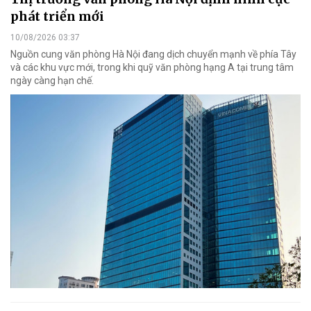
phát triển mới
10/08/2026 03:37
Nguồn cung văn phòng Hà Nội đang dịch chuyển mạnh về phía Tây
và các khu vực mới, trong khi quỹ văn phòng hạng A tại trung tâm
ngày càng hạn chế.