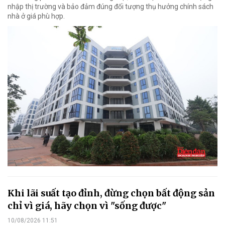
nhập thị trường và bảo đảm đúng đối tượng thụ hưởng chính sách
nhà ở giá phù hợp.
Khi lãi suất tạo đỉnh, đừng chọn bất động sản
chỉ vì giá, hãy chọn vì "sống được"
10/08/2026 11:51