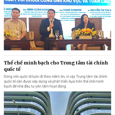
Thể chế minh bạch cho Trung tâm tài chính
quốc tế
Dòng vốn quốc tế luôn đi theo niềm tin, vì vậy Trung tâm tài chính
quốc tế cần được xây dựng và phát triển dựa trên thể chế minh
bạch để nhà đầu tư yên tâm hoạt động.