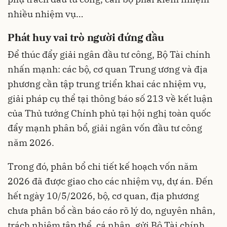
nhiều nhiệm vụ…
Phát huy vai trò người đứng đầu
Để thúc đẩy giải ngân đầu tư công, Bộ Tài chính
nhấn mạnh: các bộ, cơ quan Trung ương và địa
phương cần tập trung triển khai các nhiệm vụ,
giải pháp cụ thể tại thông báo số 213 về kết luận
của Thủ tướng Chính phủ tại hội nghị toàn quốc
đẩy mạnh phân bổ, giải ngân vốn đầu tư công
năm 2026.
Trong đó, phân bổ chi tiết kế hoạch vốn năm
2026 đã được giao cho các nhiệm vụ, dự án. Đến
hết ngày 10/5/2026, bộ, cơ quan, địa phương
chưa phân bổ cần báo cáo rõ lý do, nguyên nhân,
trách nhiệm tập thể, cá nhân, gửi Bộ Tài chính