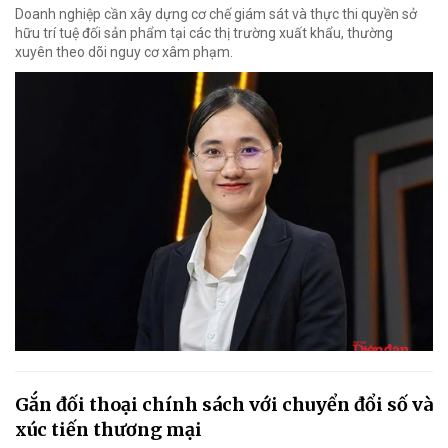
Doanh nghiệp cần xây dựng cơ chế giám sát và thực thi quyền sở
hữu trí tuệ đối sản phẩm tại các thị trường xuất khẩu, thường
xuyên theo dõi nguy cơ xâm phạm.
Gắn đối thoại chính sách với chuyển đổi số và
xúc tiến thương mại