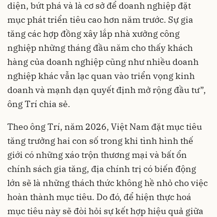
diện, bứt phá và là cơ sở để doanh nghiệp đặt
mục phát triển tiêu cao hơn năm trước. Sự gia
tăng các hợp đồng xây lắp nhà xưởng công
nghiệp những tháng đầu năm cho thấy khách
hàng của doanh nghiệp cũng như nhiều doanh
nghiệp khác vẫn lạc quan vào triển vọng kinh
doanh và mạnh dạn quyết định mở rộng đầu tư”,
ông Trí chia sẻ.
Theo ông Trí, năm 2026, Việt Nam đặt mục tiêu
tăng trưởng hai con số trong khi tình hình thế
giới có những xáo trộn thương mại và bất ổn
chính sách gia tăng, địa chính trị có biến động
lớn sẽ là những thách thức không hề nhỏ cho việc
hoàn thành mục tiêu. Do đó, để hiện thực hoá
mục tiêu này sẽ đòi hỏi sự kết hợp hiệu quả giữa