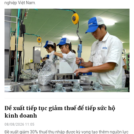
nghiệp Việt Nam.
Đề xuất tiếp tục giảm thuế để tiếp sức hộ
kinh doanh
08/08/2026 11:05
Đề xuất giảm 30% thuế thu nhập được kỳ vọng tạo thêm nguồn lực