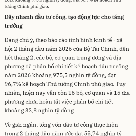
tướng Chính phủ giao.
Đẩy
nhanh đầu tư công, tạo động lực cho tăng
trưởng
Đáng chú ý, theo báo cáo tình hình kinh tế - xã
hội 2 tháng đầu năm 2026 của Bộ Tài Chính, đến
hết tháng 2, các bộ, cơ quan trung ương và địa
phương đã phân bổ chi tiết kế hoạch đầu tư công
năm 2026 khoảng 975,5 nghìn tỷ đồng, đạt
96,7% kế hoạch Thủ tướng Chính phủ giao. Tuy
nhiên, hiện nay vẫn còn 15 bộ, cơ quan và 15 địa
phương chưa hoàn tất việc phân bổ chi tiết
khoảng 32,8 nghìn tỷ đồng.
Về giải ngân, tổng vốn đầu tư công thực hiện
trong 2 tháng đầu năm ước đạt 55,74 nghìn tỷ