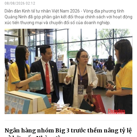
08/08/2026 02:12
Diễn đàn Kinh tế tư nhân Việt Nam 2026 - Vòng địa phương tỉnh
Quảng Ninh đã góp phần gắn kết đối thoại chính sách với hoạt động
xúc tiến thương mại và chuyển đổi số của doanh nghiệp.
Ngân hàng nhóm Big 3 trước thềm nâng tỷ lệ