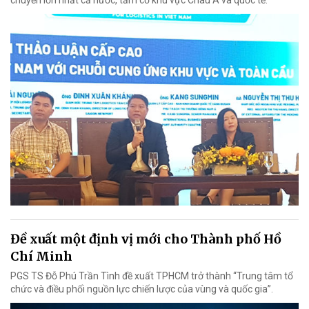
Đề xuất một định vị mới cho Thành phố Hồ
Chí Minh
PGS TS Đỗ Phú Trần Tình đề xuất TPHCM trở thành “Trung tâm tổ
chức và điều phối nguồn lực chiến lược của vùng và quốc gia”.