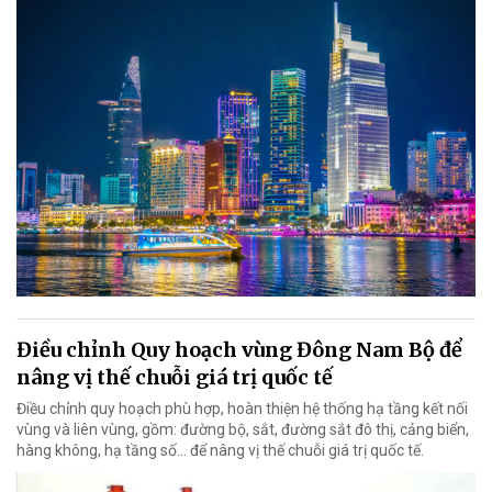
Điều chỉnh Quy hoạch vùng Đông Nam Bộ để
nâng vị thế chuỗi giá trị quốc tế
Điều chỉnh quy hoạch phù hợp, hoàn thiện hệ thống hạ tầng kết nối
vùng và liên vùng, gồm: đường bộ, sắt, đường sắt đô thị, cảng biển,
hàng không, hạ tầng số… để nâng vị thế chuỗi giá trị quốc tế.