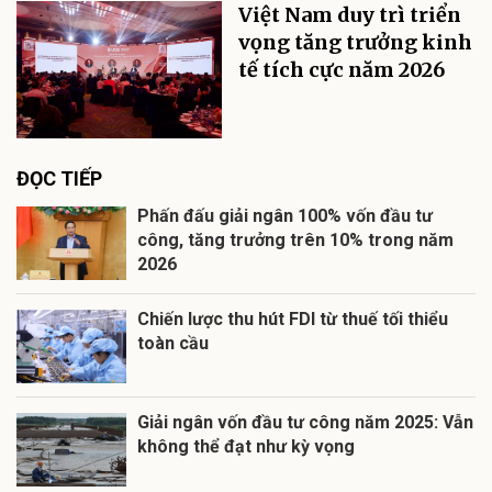
Việt Nam duy trì triển
vọng tăng trưởng kinh
tế tích cực năm 2026
ĐỌC TIẾP
Phấn đấu giải ngân 100% vốn đầu tư
công, tăng trưởng trên 10% trong năm
2026
Chiến lược thu hút FDI từ thuế tối thiểu
toàn cầu
Giải ngân vốn đầu tư công năm 2025: Vẫn
không thể đạt như kỳ vọng