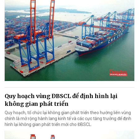
Quy hoạch vùng ĐBSCL để định hình lại
không gian phát triển
Quy hoạch, tổ chức lại không gian phát triển theo hướng liên vùng
chính là mở rộng hành lang kinh tế và các cực tăng trưởng để định
hình lại không gian phát triển mới cho ĐBSCL.