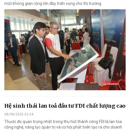
một không gian rộng lớn đầy triển vọng cho thị trường.
Hệ sinh thái lan toả đầu tư FDI chất lượng cao
08/08/2026 02:04
Thước đo quan trọng nhất trong thu hút thành công FDI là lan tỏa
công nghệ, năng lực quản trị và cơ hội phát triển tạo ra cho doanh