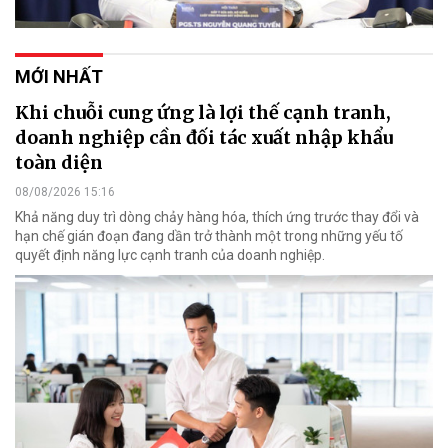
MỚI NHẤT
Khi chuỗi cung ứng là lợi thế cạnh tranh,
doanh nghiệp cần đối tác xuất nhập khẩu
toàn diện
08/08/2026 15:16
Khả năng duy trì dòng chảy hàng hóa, thích ứng trước thay đổi và
hạn chế gián đoạn đang dần trở thành một trong những yếu tố
quyết định năng lực cạnh tranh của doanh nghiệp.