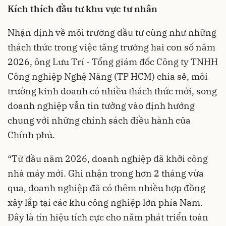
K
ích thích đầu tư khu vực tư nhân
Nhận định về môi trường đầu tư cũng như những
thách thức trong việc tăng trưởng hai con số năm
2026, ông Lưu Trí - Tổng giám đốc Công ty TNHH
Công nghiệp Nghệ Năng (TP HCM) chia sẻ, môi
trường kinh doanh có nhiều thách thức mới, song
doanh nghiệp vẫn tin tưởng vào định hướng
chung với những chính sách điều hành của
Chính phủ.
“Từ đầu năm 2026, doanh nghiệp đã khởi công
nhà máy mới. Ghi nhận trong hơn 2 tháng vừa
qua, doanh nghiệp đã có thêm nhiều hợp đồng
xây lắp tại các khu công nghiệp lớn phía Nam.
Đây là tín hiệu tích cực cho năm phát triển toàn