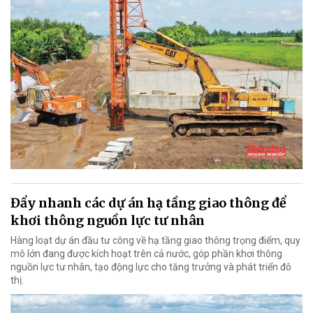
Đẩy nhanh các dự án hạ tầng giao thông để
khơi thông nguồn lực tư nhân
Hàng loạt dự án đầu tư công về hạ tầng giao thông trọng điểm, quy
mô lớn đang được kích hoạt trên cả nước, góp phần khơi thông
nguồn lực tư nhân, tạo động lực cho tăng trưởng và phát triển đô
thị.