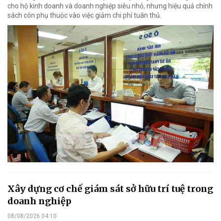
cho hộ kinh doanh và doanh nghiệp siêu nhỏ, nhưng hiệu quả chính
sách còn phụ thuộc vào việc giảm chi phí tuân thủ.
Xây dựng cơ chế giám sát sở hữu trí tuệ trong
doanh nghiệp
08/08/2026 04:10