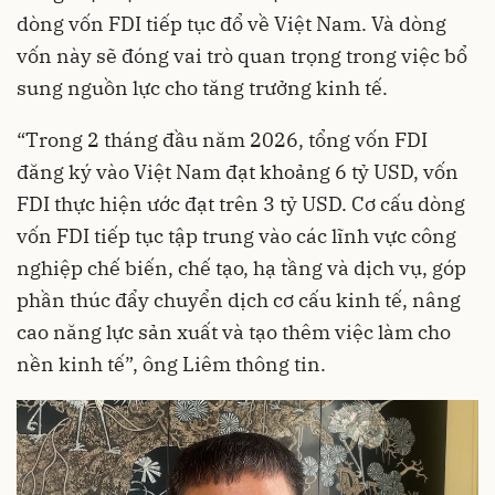
dòng vốn FDI tiếp tục đổ về Việt Nam. Và dòng
vốn này sẽ đóng vai trò quan trọng trong việc bổ
sung nguồn lực cho tăng trưởng kinh tế.
“Trong 2 tháng đầu năm 2026, tổng vốn FDI
đăng ký vào Việt Nam đạt khoảng 6 tỷ USD, vốn
FDI thực hiện ước đạt trên 3 tỷ USD. Cơ cấu dòng
vốn FDI tiếp tục tập trung vào các lĩnh vực công
nghiệp chế biến, chế tạo, hạ tầng và dịch vụ, góp
phần thúc đẩy chuyển dịch cơ cấu kinh tế, nâng
cao năng lực sản xuất và tạo thêm việc làm cho
nền kinh tế”, ông Liêm thông tin.