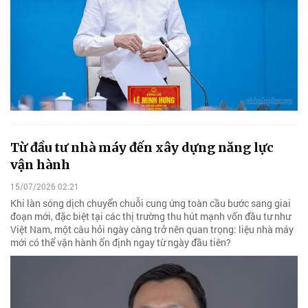
Từ đầu tư nhà máy đến xây dựng năng lực
vận hành
15/07/2026 02:21
Khi làn sóng dịch chuyển chuỗi cung ứng toàn cầu bước sang giai
đoạn mới, đặc biệt tại các thị trường thu hút mạnh vốn đầu tư như
Việt Nam, một câu hỏi ngày càng trở nên quan trọng: liệu nhà máy
mới có thể vận hành ổn định ngay từ ngày đầu tiên?