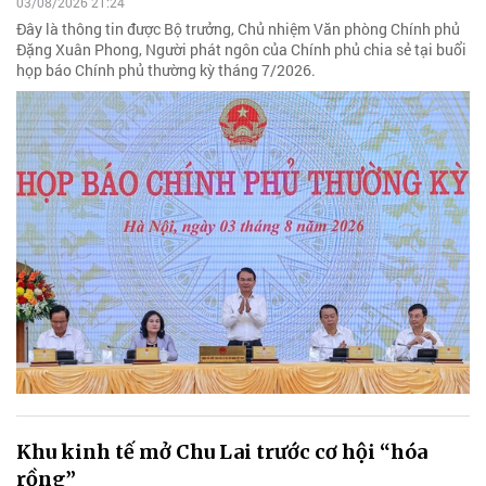
03/08/2026 21:24
Đây là thông tin được Bộ trưởng, Chủ nhiệm Văn phòng Chính phủ
Đặng Xuân Phong, Người phát ngôn của Chính phủ chia sẻ tại buổi
họp báo Chính phủ thường kỳ tháng 7/2026.
Khu kinh tế mở Chu Lai trước cơ hội “hóa
rồng”