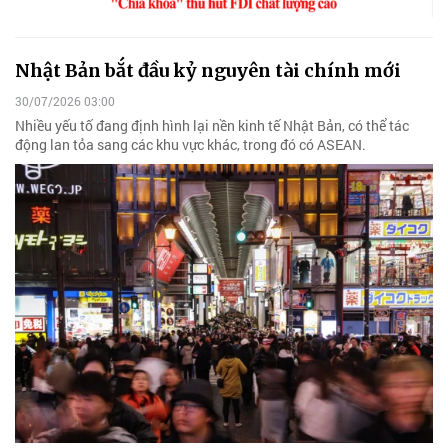
Nhật Bản bắt đầu kỷ nguyên tài chính mới
30/07/2026 03:00
Nhiều yếu tố đang định hình lại nền kinh tế Nhật Bản, có thể tác
động lan tỏa sang các khu vực khác, trong đó có ASEAN.