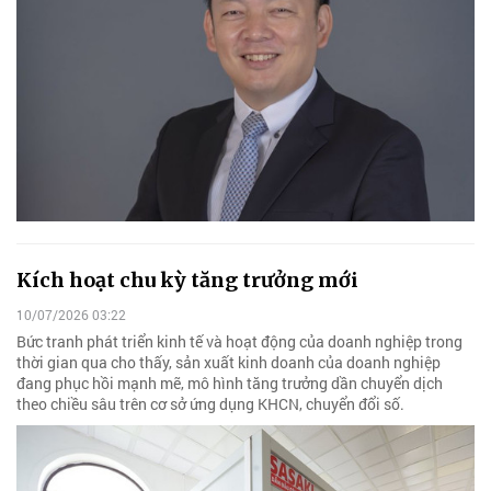
Kích hoạt chu kỳ tăng trưởng mới
10/07/2026 03:22
Bức tranh phát triển kinh tế và hoạt động của doanh nghiệp trong
thời gian qua cho thấy, sản xuất kinh doanh của doanh nghiệp
đang phục hồi mạnh mẽ, mô hình tăng trưởng dần chuyển dịch
theo chiều sâu trên cơ sở ứng dụng KHCN, chuyển đổi số.