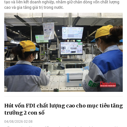
tạo và liên kết doanh nghiệp, nhằm giữ chân dòng vốn chất lượng
cao và gia tăng giá trị trong nước.
Hút vốn FDI chất lượng cao cho mục tiêu tăng
trưởng 2 con số
04/08/2026 02:08