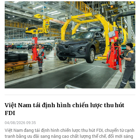
Việt Nam tái định hình chiến lược thu hút
FDI
04/08/2026 09:35
Việt Nam đang tái định hình chiến lược thu hút FDI, chuyển từ cạnh
tranh bằng ưu đãi sang nâng cao chất lượng thể chế, đổi mới sáng