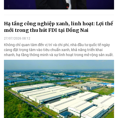
Hạ tầng công nghiệp xanh, linh hoạt: Lợi thế
mới trong thu hút FDI tại Đồng Nai
27/07/2026 08:12
Không chỉ quan tâm đến vị trí và chi phí, nhà đầu tư quốc tế ngày
càng đặt trọng tâm vào tiêu chuẩn xanh, khả năng triển khai
nhanh, hạ tầng thông minh và sự linh hoạt trong mở rộng sản xuất.