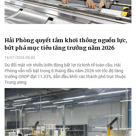
Hải Phòng quyết tâm khơi thông nguồn lực,
bứt phá mục tiêu tăng trưởng năm 2026
16/07/2026 08:40
Dù đối mặt với nhiều biến động bất lợi từ kinh tế toàn cầu, Hải
Phòng vẫn nổi bật trong 6 tháng đầu năm 2026 với tốc độ tăng
trưởng GRDP đạt 11,33%, dẫn đầu khối các thành phố trực thuộc
Trung ương.