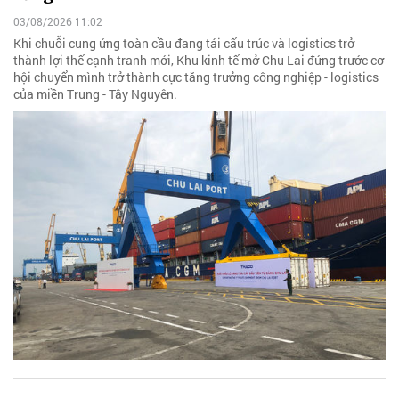
03/08/2026 11:02
Khi chuỗi cung ứng toàn cầu đang tái cấu trúc và logistics trở
thành lợi thế cạnh tranh mới, Khu kinh tế mở Chu Lai đứng trước cơ
hội chuyển mình trở thành cực tăng trưởng công nghiệp - logistics
của miền Trung - Tây Nguyên.