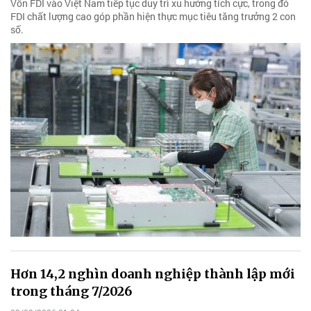
Vốn FDI vào Việt Nam tiếp tục duy trì xu hướng tích cực, trong đó
FDI chất lượng cao góp phần hiện thực mục tiêu tăng trưởng 2 con
số.
Hơn 14,2 nghìn doanh nghiệp thành lập mới
trong tháng 7/2026