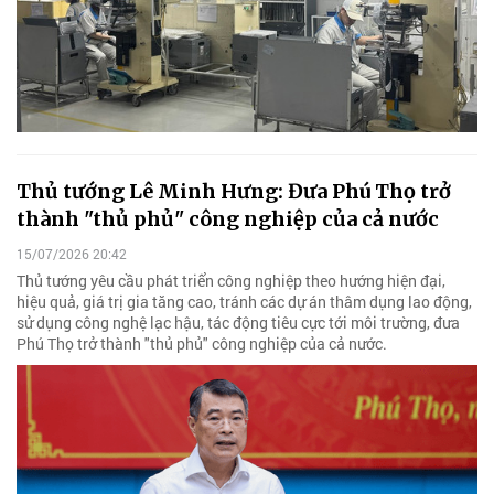
Thủ tướng Lê Minh Hưng: Đưa Phú Thọ trở
thành "thủ phủ" công nghiệp của cả nước
15/07/2026 20:42
Thủ tướng yêu cầu phát triển công nghiệp theo hướng hiện đại,
hiệu quả, giá trị gia tăng cao, tránh các dự án thâm dụng lao động,
sử dụng công nghệ lạc hậu, tác động tiêu cực tới môi trường, đưa
Phú Thọ trở thành "thủ phủ" công nghiệp của cả nước.