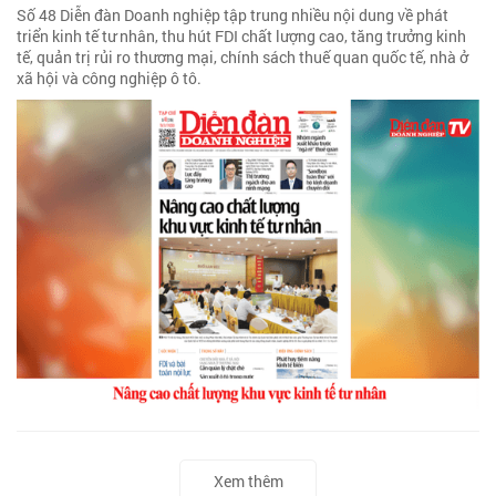
Số 48 Diễn đàn Doanh nghiệp tập trung nhiều nội dung về phát
triển kinh tế tư nhân, thu hút FDI chất lượng cao, tăng trưởng kinh
tế, quản trị rủi ro thương mại, chính sách thuế quan quốc tế, nhà ở
xã hội và công nghiệp ô tô.
Xem thêm