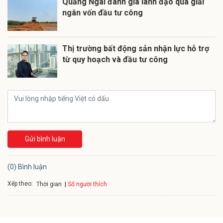
Quảng Ngãi đánh giá lãnh đạo qua giải
ngân vốn đầu tư công
Thị trường bất động sản nhận lực hỗ trợ
từ quy hoạch và đầu tư công
Gửi bình luận
(0) Bình luận
Xếp theo:
Số người thích
Thời gian