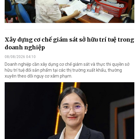
Xây dựng cơ chế giám sát sở hữu trí tuệ trong
doanh nghiệp
08/08/2026 04:10
Doanh nghiệp cần xây dựng cơ chế giám sát và thực thi quyền sở
hữu trí tuệ đối sản phẩm tại các thị trường xuất khẩu, thường
xuyên theo dõi nguy cơ xâm phạm.