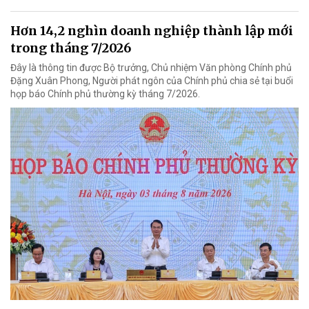
Hơn 14,2 nghìn doanh nghiệp thành lập mới
trong tháng 7/2026
Đây là thông tin được Bộ trưởng, Chủ nhiệm Văn phòng Chính phủ
Đặng Xuân Phong, Người phát ngôn của Chính phủ chia sẻ tại buổi
họp báo Chính phủ thường kỳ tháng 7/2026.