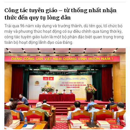
Công tác tuyên giáo – từ thống nhất nhận
thức đến quy tụ lòng dân
Trải qua 96 năm xây dựng và trưởng thành, dù tên gọi, tổ chức bộ
máy và phương thức hoạt động có sự điều chỉnh qua từng thời kỳ,
công tác tuyên giáo luôn là một bộ phận đặc biệt quan trọng trong
toàn bộ hoạt động lãnh đạo của Đảng.