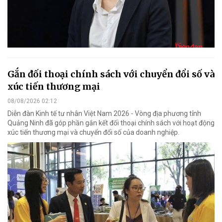
Gắn đối thoại chính sách với chuyển đổi số và
xúc tiến thương mại
08/08/2026 02:12
Diễn đàn Kinh tế tư nhân Việt Nam 2026 - Vòng địa phương tỉnh
Quảng Ninh đã góp phần gắn kết đối thoại chính sách với hoạt động
xúc tiến thương mại và chuyển đổi số của doanh nghiệp.