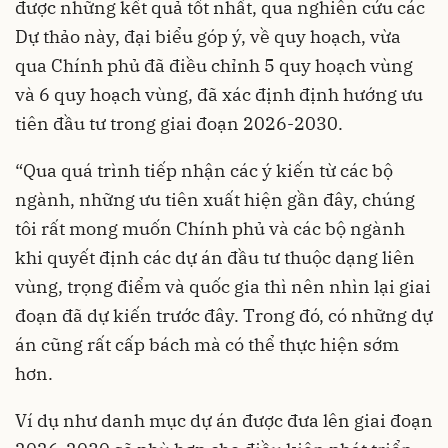
được những kết quả tốt nhất, qua nghiên cứu các
Dự thảo này, đại biểu góp ý, về quy hoạch, vừa
qua Chính phủ đã điều chỉnh 5 quy hoạch vùng
và 6 quy hoạch vùng, đã xác định định hướng ưu
tiên đầu tư trong giai đoạn 2026-2030.
“Qua quá trình tiếp nhận các ý kiến từ các bộ
ngành, những ưu tiên xuất hiện gần đây, chúng
tôi rất mong muốn Chính phủ và các bộ ngành
khi quyết định các dự án đầu tư thuộc dạng liên
vùng, trọng điểm và quốc gia thì nên nhìn lại giai
đoạn đã dự kiến trước đây. Trong đó, có những dự
án cũng rất cấp bách mà có thể thực hiện sớm
hơn.
Ví dụ như danh mục dự án được đưa lên giai đoạn