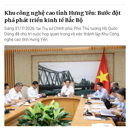
Khu công nghệ cao tỉnh Hưng Yên: Bước đột
phá phát triển kinh tế Bắc Bộ
Sáng 31/7/2026, tại Trụ sở Chính phủ, Phó Thủ tướng Hồ Quốc
Dũng đã chủ trì cuộc họp quan trọng về việc thành lập Khu Công
nghệ cao tỉnh Hưng Yên.