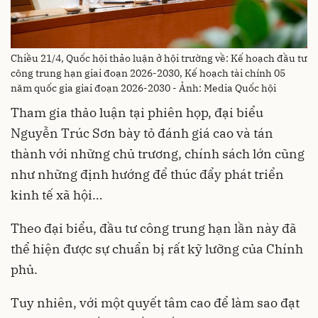
Chiều 21/4, Quốc hội thảo luận ở hội trường về: Kế hoạch đầu tư
công trung hạn giai đoạn 2026-2030, Kế hoạch tài chính 05
năm quốc gia giai đoạn 2026-2030 - Ảnh: Media Quốc hội
Tham gia thảo luận tại phiên họp, đại biểu
Nguyễn Trúc Sơn bày tỏ đánh giá cao và tán
thành với những chủ trương, chính sách lớn cũng
như những định hướng để thúc đẩy phát triển
kinh tế xã hội…
Theo đại biểu, đầu tư công trung hạn lần này đã
thể hiện được sự chuẩn bị rất kỹ lưỡng của Chính
phủ.
Tuy nhiên, với một quyết tâm cao để làm sao đạt