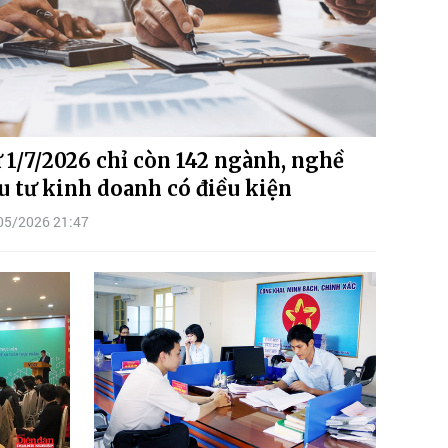
 1/7/2026 chỉ còn 142 ngành, nghề
u tư kinh doanh có điều kiện
05/2026 21:47