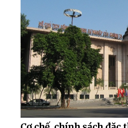
Cơ chế, chính sách đặc 