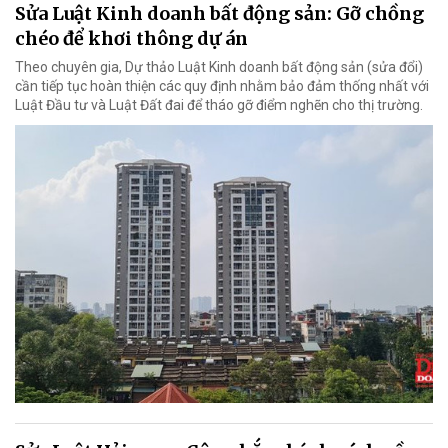
Sửa Luật Kinh doanh bất động sản: Gỡ chồng
chéo để khơi thông dự án
Theo chuyên gia, Dự thảo Luật Kinh doanh bất động sản (sửa đổi)
cần tiếp tục hoàn thiện các quy định nhằm bảo đảm thống nhất với
Luật Đầu tư và Luật Đất đai để tháo gỡ điểm nghẽn cho thị trường.