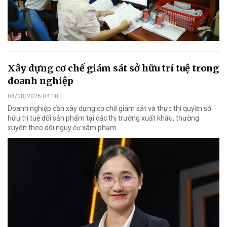
Xây dựng cơ chế giám sát sở hữu trí tuệ trong
doanh nghiệp
08/08/2026 04:10
Doanh nghiệp cần xây dựng cơ chế giám sát và thực thi quyền sở
hữu trí tuệ đối sản phẩm tại các thị trường xuất khẩu, thường
xuyên theo dõi nguy cơ xâm phạm.