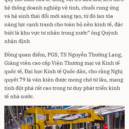
hệ thống doanh nghiệp vệ tinh, chuỗi cung ứng
và hệ sinh thái đổi mới sáng tạo, từ đó lan tỏa
năng lực cạnh tranh cho toàn bộ nền kinh tế, đặc
biệt là khu vực tư nhân trong nước” ông Quỳnh
nhận định
Đồng quan điểm, PGS, TS Nguyễn Thường Lạng,
Giảng viên cao cấp Viện Thương mại và Kinh tế
quốc tế, Đại học Kinh tế Quốc dân, cho rằng Nghị
quyết 79 là văn kiện được mong chờ từ lâu, mang
tính đột phá rất cao trong tư duy phát triển kinh
tế nhà nước.