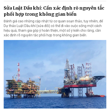
Sửa Luật Dầu khí: Cần xác định rõ nguyên tắc
phối hợp trong không gian biển
Đánh giá cao những cập nhật từ cơ quan soạn thảo, tuy nhiên, để
Dự thảo Luật Dầu khí (sửa đổi) có thể đi vào cuộc sống một cách
hiệu quả, tham gia góp ý hoàn thiện, một số ý kiến cho rằng, cần
xác định rõ nguyên tắc phối hợp trong không gian biển.