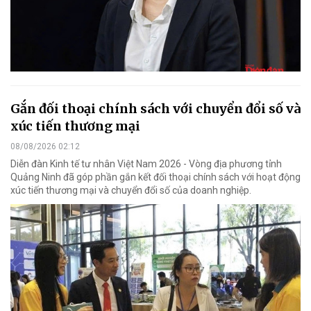
Gắn đối thoại chính sách với chuyển đổi số và
xúc tiến thương mại
08/08/2026 02:12
Diễn đàn Kinh tế tư nhân Việt Nam 2026 - Vòng địa phương tỉnh
Quảng Ninh đã góp phần gắn kết đối thoại chính sách với hoạt động
xúc tiến thương mại và chuyển đổi số của doanh nghiệp.