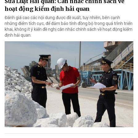
Sửa Luật Hải quan: Cân nhắc chính sách về
hoạt động kiểm định hải quan
Đánh giá cao các nội dung được đề xuất, tuy nhiên, bên cạnh
những điểm tích cực, để đảm bảo tính đồng bộ trong quá trình triển
khai, không ít ý kiến đề nghị cân nhắc chính sách về hoạt động kiểm
định hải quan.