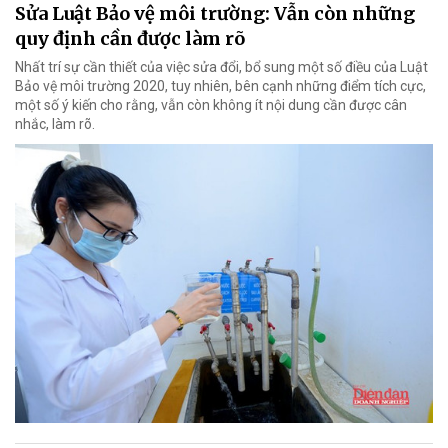
Sửa Luật Bảo vệ môi trường: Vẫn còn những
quy định cần được làm rõ
Nhất trí sự cần thiết của việc sửa đổi, bổ sung một số điều của Luật
Bảo vệ môi trường 2020, tuy nhiên, bên cạnh những điểm tích cực,
một số ý kiến cho rằng, vẫn còn không ít nội dung cần được cân
nhắc, làm rõ.