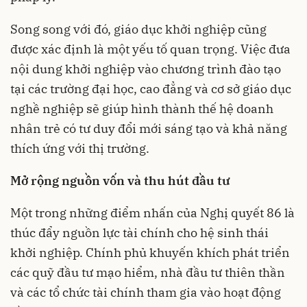
Song song với đó, giáo dục khởi nghiệp cũng
được xác định là một yếu tố quan trọng. Việc đưa
nội dung khởi nghiệp vào chương trình đào tạo
tại các trường đại học, cao đẳng và cơ sở giáo dục
nghề nghiệp sẽ giúp hình thành thế hệ doanh
nhân trẻ có tư duy đổi mới sáng tạo và khả năng
thích ứng với thị trường.
Mở rộng nguồn vốn và thu hút đầu tư
Một trong những điểm nhấn của Nghị quyết 86 là
thúc đẩy nguồn lực tài chính cho hệ sinh thái
khởi nghiệp. Chính phủ khuyến khích phát triển
các quỹ đầu tư mạo hiểm, nhà đầu tư thiên thần
và các tổ chức tài chính tham gia vào hoạt động