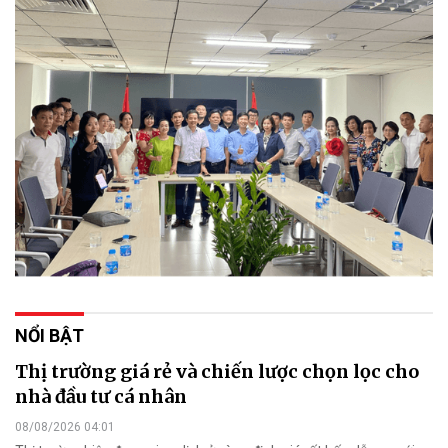
NỔI BẬT
Thị trường giá rẻ và chiến lược chọn lọc cho
nhà đầu tư cá nhân
08/08/2026 04:01