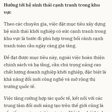
Hướng tới hệ sinh thái cạnh tranh trong khu
vực
Theo các chuyên gia, việc đặt mục tiêu xây dựng
hệ sinh thái khởi nghiệp có sức cạnh tranh trong
khu vực là bước đi phù hợp trong bối cảnh cạnh
tranh toàn cầu ngày càng gia tăng.
Để đạt được mục tiêu này, ngoài việc hoàn thiện
chính sách và hạ tầng, cần chú trọng nâng cao
chất lượng doanh nghiệp khởi nghiệp, đặc biệt là
khả năng đổi mới công nghệ và mở rộng thị
trường quốc tế.
Việc tăng cường hợp tác quốc tế, kết nối với các
trung tâm đổi mới sáng tạo trên thế giới cũng là