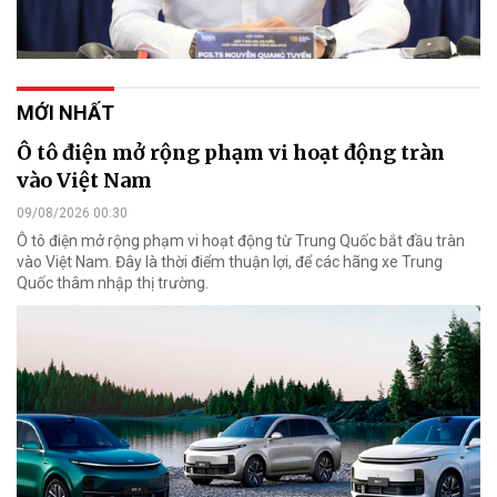
MỚI NHẤT
Ô tô điện mở rộng phạm vi hoạt động tràn
vào Việt Nam
09/08/2026 00:30
Ô tô điện mở rộng phạm vi hoạt động từ Trung Quốc bắt đầu tràn
vào Việt Nam. Đây là thời điểm thuận lợi, để các hãng xe Trung
Quốc thâm nhập thị trường.