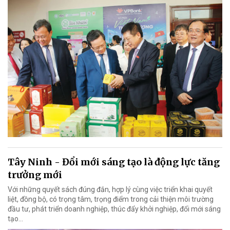
Tây Ninh - Đổi mới sáng tạo là động lực tăng
trưởng mới
Với những quyết sách đúng đắn, hợp lý cùng việc triển khai quyết
liệt, đồng bộ, có trọng tâm, trọng điểm trong cải thiện môi trường
đầu tư, phát triển doanh nghiệp, thúc đẩy khởi nghiệp, đổi mới sáng
tạo…