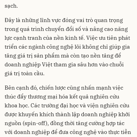
sạch.
Đây là những lĩnh vực đóng vai trò quan trọng
trong quá trình chuyển đổi số và nâng cao năng
lực cạnh tranh của nền kinh tế. Việc ưu tiên phát
triển các ngành công nghệ lõi không chỉ giúp gia
tăng giá trị sản phẩm mà còn tạo nền tảng để
doanh nghiệp Việt tham gia sâu hơn vào chuỗi
giá trị toàn cầu.
Bên cạnh đó, chiến lược cũng nhấn mạnh việc
thúc đẩy thương mại hóa kết quả nghiên cứu
khoa học. Các trường đại học và viện nghiên cứu
được khuyến khích thành lập doanh nghiệp khởi
nguồn (spin-off), đồng thời tăng cường hợp tác
với doanh nghiệp để đưa công nghệ vào thực tiễn