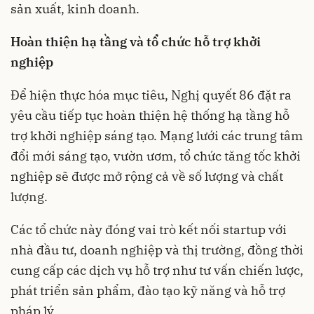
sản xuất, kinh doanh.
Hoàn thiện hạ tầng và tổ chức hỗ trợ khởi
nghiệp
Để hiện thực hóa mục tiêu, Nghị quyết 86 đặt ra
yêu cầu tiếp tục hoàn thiện hệ thống hạ tầng hỗ
trợ khởi nghiệp sáng tạo. Mạng lưới các trung tâm
đổi mới sáng tạo, vườn ươm, tổ chức tăng tốc khởi
nghiệp sẽ được mở rộng cả về số lượng và chất
lượng.
Các tổ chức này đóng vai trò kết nối startup với
nhà đầu tư, doanh nghiệp và thị trường, đồng thời
cung cấp các dịch vụ hỗ trợ như tư vấn chiến lược,
phát triển sản phẩm, đào tạo kỹ năng và hỗ trợ
pháp lý.