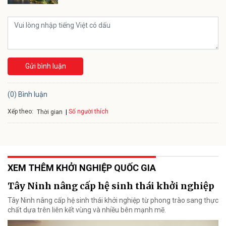
Gửi bình luận
(0) Bình luận
Xếp theo:
Số người thích
Thời gian
XEM THÊM KHỞI NGHIỆP QUỐC GIA
Tây Ninh nâng cấp hệ sinh thái khởi nghiệp
Tây Ninh nâng cấp hệ sinh thái khởi nghiệp từ phong trào sang thực
chất dựa trên liên kết vùng và nhiều bên mạnh mẽ.