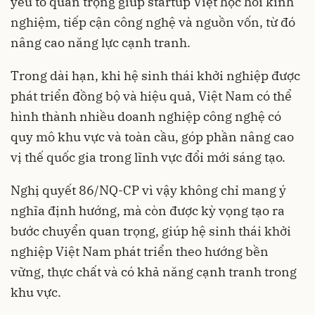
yếu tố quan trọng giúp startup Việt học hỏi kinh
nghiệm, tiếp cận công nghệ và nguồn vốn, từ đó
nâng cao năng lực cạnh tranh.
Trong dài hạn, khi hệ sinh thái khởi nghiệp được
phát triển đồng bộ và hiệu quả, Việt Nam có thể
hình thành nhiều doanh nghiệp công nghệ có
quy mô khu vực và toàn cầu, góp phần nâng cao
vị thế quốc gia trong lĩnh vực đổi mới sáng tạo.
Nghị quyết 86/NQ-CP vì vậy không chỉ mang ý
nghĩa định hướng, mà còn được kỳ vọng tạo ra
bước chuyển quan trọng, giúp hệ sinh thái khởi
nghiệp Việt Nam phát triển theo hướng bền
vững, thực chất và có khả năng cạnh tranh trong
khu vực.