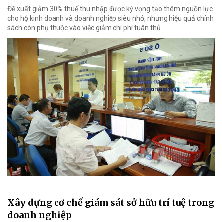
Đề xuất giảm 30% thuế thu nhập được kỳ vọng tạo thêm nguồn lực
cho hộ kinh doanh và doanh nghiệp siêu nhỏ, nhưng hiệu quả chính
sách còn phụ thuộc vào việc giảm chi phí tuân thủ.
Xây dựng cơ chế giám sát sở hữu trí tuệ trong
doanh nghiệp