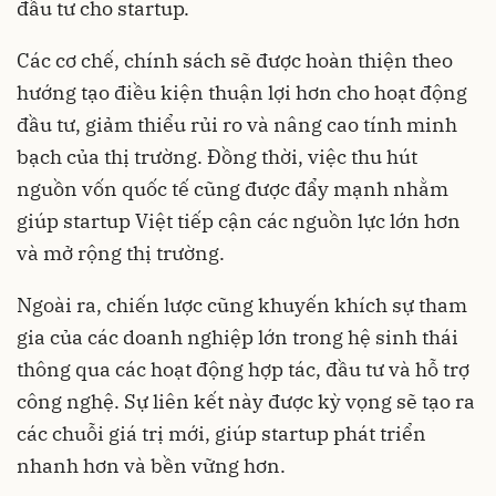
đầu tư cho startup.
Các cơ chế, chính sách sẽ được hoàn thiện theo
hướng tạo điều kiện thuận lợi hơn cho hoạt động
đầu tư, giảm thiểu rủi ro và nâng cao tính minh
bạch của thị trường. Đồng thời, việc thu hút
nguồn vốn quốc tế cũng được đẩy mạnh nhằm
giúp startup Việt tiếp cận các nguồn lực lớn hơn
và mở rộng thị trường.
Ngoài ra, chiến lược cũng khuyến khích sự tham
gia của các doanh nghiệp lớn trong hệ sinh thái
thông qua các hoạt động hợp tác, đầu tư và hỗ trợ
công nghệ. Sự liên kết này được kỳ vọng sẽ tạo ra
các chuỗi giá trị mới, giúp startup phát triển
nhanh hơn và bền vững hơn.