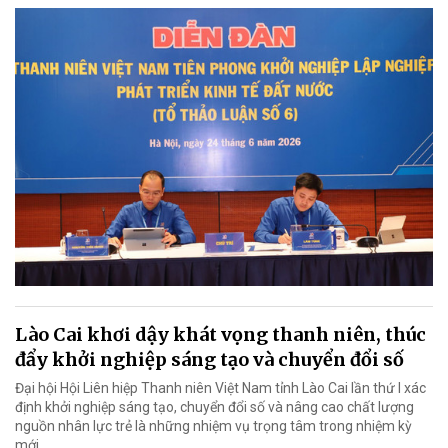
Lào Cai khơi dậy khát vọng thanh niên, thúc
đẩy khởi nghiệp sáng tạo và chuyển đổi số
Đại hội Hội Liên hiệp Thanh niên Việt Nam tỉnh Lào Cai lần thứ I xác
định khởi nghiệp sáng tạo, chuyển đổi số và nâng cao chất lượng
nguồn nhân lực trẻ là những nhiệm vụ trọng tâm trong nhiệm kỳ
mới.