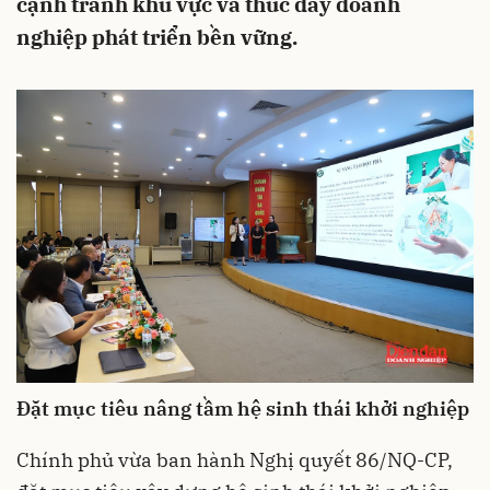
cạnh tranh khu vực và thúc đẩy doanh
nghiệp phát triển bền vững.
Đặt mục tiêu nâng tầm hệ sinh thái khởi nghiệp
Chính phủ vừa ban hành Nghị quyết 86/NQ-CP,