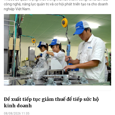
công nghệ, năng lực quản trị và cơ hội phát triển tạo ra cho doanh
nghiệp Việt Nam.
Đề xuất tiếp tục giảm thuế để tiếp sức hộ
kinh doanh
08/08/2026 11:05