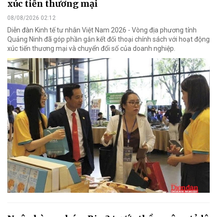
xúc tiến thương mại
08/08/2026 02:12
Diễn đàn Kinh tế tư nhân Việt Nam 2026 - Vòng địa phương tỉnh
Quảng Ninh đã góp phần gắn kết đối thoại chính sách với hoạt động
xúc tiến thương mại và chuyển đổi số của doanh nghiệp.