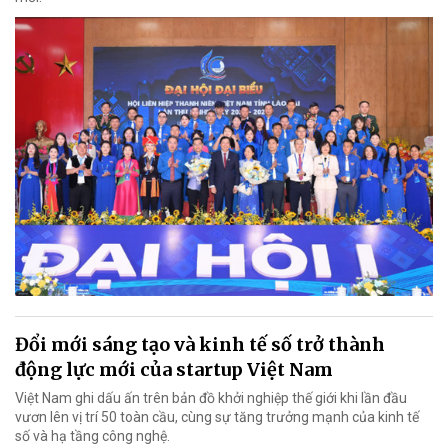
Đổi mới sáng tạo và kinh tế số trở thành
động lực mới của startup Việt Nam
Việt Nam ghi dấu ấn trên bản đồ khởi nghiệp thế giới khi lần đầu
vươn lên vị trí 50 toàn cầu, cùng sự tăng trưởng mạnh của kinh tế
số và hạ tầng công nghệ.