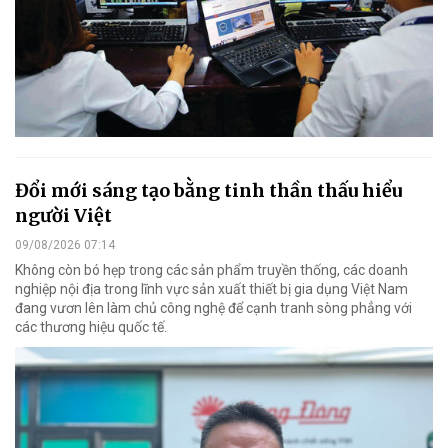
Đổi mới sáng tạo bằng tinh thần thấu hiểu
người Việt
09/08/2026 07:14
Không còn bó hẹp trong các sản phẩm truyền thống, các doanh
nghiệp nội địa trong lĩnh vực sản xuất thiết bị gia dụng Việt Nam
đang vươn lên làm chủ công nghệ để cạnh tranh sòng phẳng với
các thương hiệu quốc tế.