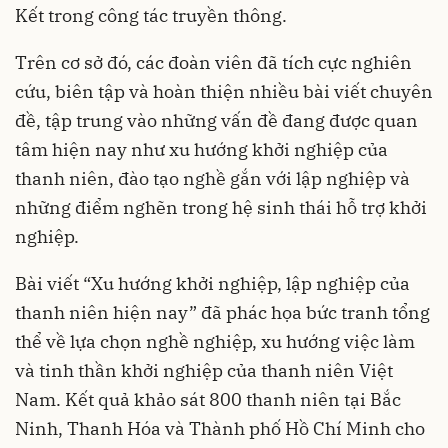
Kết trong công tác truyền thông.
Trên cơ sở đó, các đoàn viên đã tích cực nghiên
cứu, biên tập và hoàn thiện nhiều bài viết chuyên
đề, tập trung vào những vấn đề đang được quan
tâm hiện nay như xu hướng khởi nghiệp của
thanh niên, đào tạo nghề gắn với lập nghiệp và
những điểm nghẽn trong hệ sinh thái hỗ trợ khởi
nghiệp.
Bài viết “Xu hướng khởi nghiệp, lập nghiệp của
thanh niên hiện nay” đã phác họa bức tranh tổng
thể về lựa chọn nghề nghiệp, xu hướng việc làm
và tinh thần khởi nghiệp của thanh niên Việt
Nam. Kết quả khảo sát 800 thanh niên tại Bắc
Ninh, Thanh Hóa và Thành phố Hồ Chí Minh cho