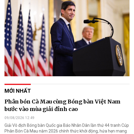
MỚI NHẤT
Phân bón Cà Mau cùng Bóng bàn Việt Nam
bước vào mùa giải đỉnh cao
09/08/2026 12:49
Giải Vô địch Bóng bàn Quốc gia Báo Nhân Dân lần thứ 44 tranh Cúp
Phân Bón Cà Mau năm 2026 chính thức khởi động, hứa hẹn mang