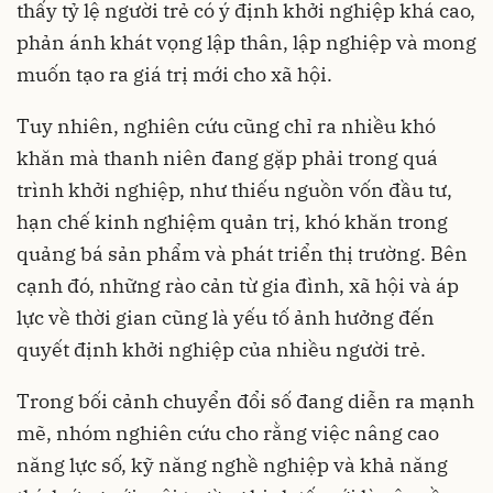
thấy tỷ lệ người trẻ có ý định khởi nghiệp khá cao,
phản ánh khát vọng lập thân, lập nghiệp và mong
muốn tạo ra giá trị mới cho xã hội.
Tuy nhiên, nghiên cứu cũng chỉ ra nhiều khó
khăn mà thanh niên đang gặp phải trong quá
trình khởi nghiệp, như thiếu nguồn vốn đầu tư,
hạn chế kinh nghiệm quản trị, khó khăn trong
quảng bá sản phẩm và phát triển thị trường. Bên
cạnh đó, những rào cản từ gia đình, xã hội và áp
lực về thời gian cũng là yếu tố ảnh hưởng đến
quyết định khởi nghiệp của nhiều người trẻ.
Trong bối cảnh chuyển đổi số đang diễn ra mạnh
mẽ, nhóm nghiên cứu cho rằng việc nâng cao
năng lực số, kỹ năng nghề nghiệp và khả năng