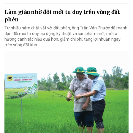
Làm giàu nhờ đổi mới tư duy trên vùng đất
phèn
Từ nhiều năm chật vật với đất phèn, ông Trần Văn Phước đã mạnh
dạn đổi mới tư duy, áp dụng kỹ thuật và sản phẩm mới, mở ra
hướng canh tác hiệu quả hơn, giảm chi phí, tăng lợi nhuận ngay
trên vùng đất khó.