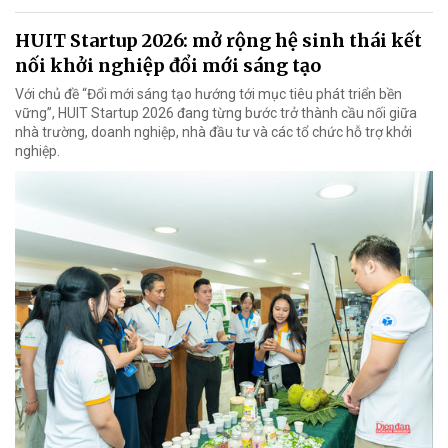
HUIT Startup 2026: mở rộng hệ sinh thái kết
nối khởi nghiệp đổi mới sáng tạo
Với chủ đề “Đổi mới sáng tạo hướng tới mục tiêu phát triển bền
vững”, HUIT Startup 2026 đang từng bước trở thành cầu nối giữa
nhà trường, doanh nghiệp, nhà đầu tư và các tổ chức hỗ trợ khởi
nghiệp.