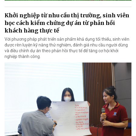
Khởi nghiệp từ nhu cầu thị trường, sinh viên
học cách kiểm chứng dự án từ phản hồi
khách hàng thực tế
Với phương pháp phát triển sản phẩm khả dụng tối thiểu, sinh viên
được rèn luyện kỹ năng thử nghiệm, đánh giá nhu cầu người dùng
và điều chỉnh dự án theo phản hồi thực tế để tăng cơ hội khởi
nghiệp thành công.