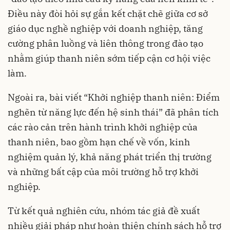
Điều này đòi hỏi sự gắn kết chặt chẽ giữa cơ sở
giáo dục nghề nghiệp với doanh nghiệp, tăng
cường phân luồng và liên thông trong đào tạo
nhằm giúp thanh niên sớm tiếp cận cơ hội việc
làm.
Ngoài ra, bài viết “Khởi nghiệp thanh niên: Điểm
nghẽn từ năng lực đến hệ sinh thái” đã phân tích
các rào cản trên hành trình khởi nghiệp của
thanh niên, bao gồm hạn chế về vốn, kinh
nghiệm quản lý, khả năng phát triển thị trường
và những bất cập của môi trường hỗ trợ khởi
nghiệp.
Từ kết quả nghiên cứu, nhóm tác giả đề xuất
nhiều giải pháp như hoàn thiện chính sách hỗ trợ