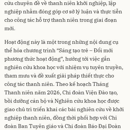
cứu chuyên đề về thanh niên khởi nghiệp, lập
nghiệp nhằm đóng góp cơ sở lý luận và thực tiễn
cho công tác hỗ trợ thanh niên trong giai đoạn
mới.
Hoạt động này là một trong những nội dung cụ
thể hóa chương trình “Sáng tạo trẻ – Đổi mới
phương thức hoạt động”, hướng tới việc gắn
nghiên cứu khoa học với nhiệm vụ tuyên truyền,
tham mưu và đề xuất giải pháp thiết thực cho
công tác thanh niên. Theo kế hoạch Tháng
Thanh niên năm 2026, Chi đoàn Viện Đào tạo,
bồi dưỡng cán bộ và Nghiên cứu khoa học được
giao chủ trì triển khai các bài nghiên cứu về khởi
nghiệp thanh niên, đồng thời phối hợp với Chi
đoàn Ban Tuyên giáo và Chi đoàn Báo Đại Đoàn