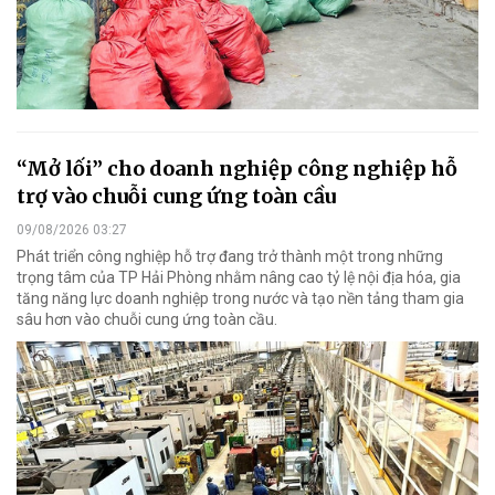
“Mở lối” cho doanh nghiệp công nghiệp hỗ
trợ vào chuỗi cung ứng toàn cầu
09/08/2026 03:27
Phát triển công nghiệp hỗ trợ đang trở thành một trong những
trọng tâm của TP Hải Phòng nhằm nâng cao tỷ lệ nội địa hóa, gia
tăng năng lực doanh nghiệp trong nước và tạo nền tảng tham gia
sâu hơn vào chuỗi cung ứng toàn cầu.