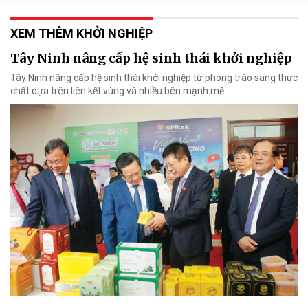
XEM THÊM KHỞI NGHIỆP
Tây Ninh nâng cấp hệ sinh thái khởi nghiệp
Tây Ninh nâng cấp hệ sinh thái khởi nghiệp từ phong trào sang thực
chất dựa trên liên kết vùng và nhiều bên mạnh mẽ.