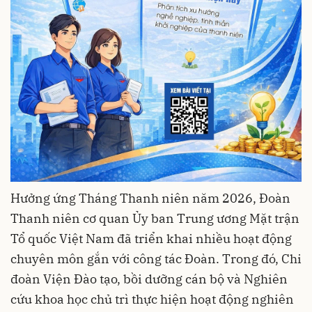
Hưởng ứng Tháng Thanh niên năm 2026, Đoàn
Thanh niên cơ quan Ủy ban Trung ương Mặt trận
Tổ quốc Việt Nam đã triển khai nhiều hoạt động
chuyên môn gắn với công tác Đoàn. Trong đó, Chi
đoàn Viện Đào tạo, bồi dưỡng cán bộ và Nghiên
cứu khoa học chủ trì thực hiện hoạt động nghiên