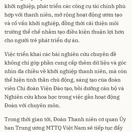
khởi nghiệp, phát triển các công cụ tài chính phù
hợp với thanh niên, mở rộng hoạt động ươm tạo
và cố vấn khởi nghiệp, đồng thời cải thiện môi
trường thể chế nhằm tạo điều kiện thuận lợi hơn
cho người trẻ phát triển dự án.
Việc triển khai các bài nghiên cứu chuyên đề
không chỉ góp phần cung cấp thêm dữ liệu và góc
nhìn đa chiều về khởi nghiệp thanh niên, mà còn
thể hiện tinh thần chủ động, sáng tạo của đoàn
viên Chi đoàn Viện Đào tạo, bồi dưỡng cán bộ và
Nghiên cứu khoa học trong việc gắn hoạt động
Đoàn với chuyên môn.
Trong thời gian tới, Đoàn Thanh niên cơ quan Ủy
ban Trung ương MTTQ Việt Nam sẽ tiếp tục đẩy