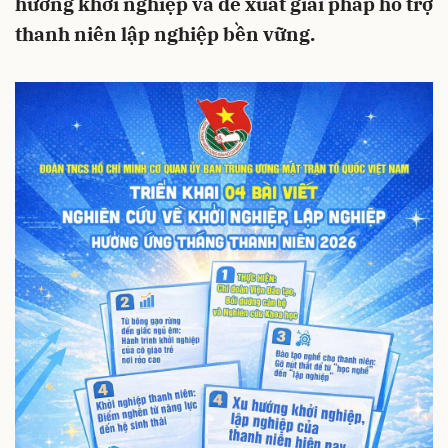
hướng khởi nghiệp và đề xuất giải pháp hỗ trợ
thanh niên lập nghiệp bền vững.