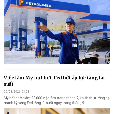
Việc làm Mỹ hụt hơi, Fed bớt áp lực tăng lãi
suất
09/08/2026 03:08
Mỹ bất ngờ giảm 23.000 việc làm trong tháng 7, khiến thị trường hạ
mạnh kỳ vọng Fed tăng lãi suất ngay trong tháng 9.