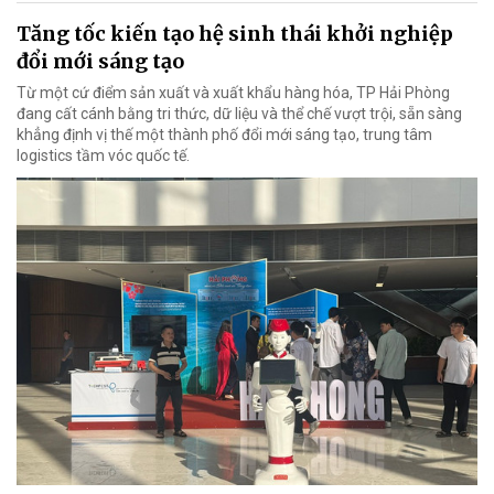
Tăng tốc kiến tạo hệ sinh thái khởi nghiệp
đổi mới sáng tạo
Từ một cứ điểm sản xuất và xuất khẩu hàng hóa, TP Hải Phòng
đang cất cánh bằng tri thức, dữ liệu và thể chế vượt trội, sẵn sàng
khẳng định vị thế một thành phố đổi mới sáng tạo, trung tâm
logistics tầm vóc quốc tế.