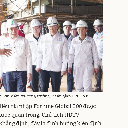
 Sơn kiểm tra công trường Dự án giàn CPP Lô B.
tiêu gia nhập Fortune Global 500 được
 lược quan trọng. Chủ tịch HĐTV
khẳng định, đây là định hướng kiên định