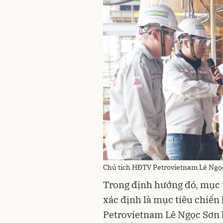
Chủ tịch HĐTV Petrovietnam Lê Ngọc
Trong định hướng đó, mục 
xác định là mục tiêu chiến
Petrovietnam Lê Ngọc Sơn 