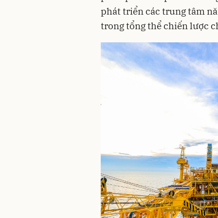
phát triển các trung tâm n
trong tổng thể chiến lược 