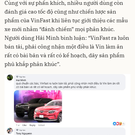
Cùng với sự phấn khích, nhiều người dùng còn
đánh giá cao tốc độ cũng như chiến lược sản
phẩm của VinFast khi liên tục giới thiệu các mẫu
xe mới nhằm “đánh chiếm” mọi phân khúc.
Người dùng Hải Minh bình luận: “VinFast ra luôn
bán tải, phải công nhận một điều là Vin làm ăn
rất có bài bản và rất có kế hoạch, dãy sản phẩm
phủ khắp phân khúc”.