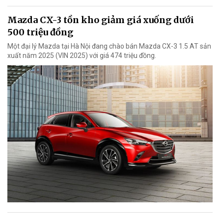
Mazda CX-3 tồn kho giảm giá xuống dưới
500 triệu đồng
Một đại lý Mazda tại Hà Nội đang chào bán Mazda CX-3 1.5 AT sản
xuất năm 2025 (VIN 2025) với giá 474 triệu đồng.