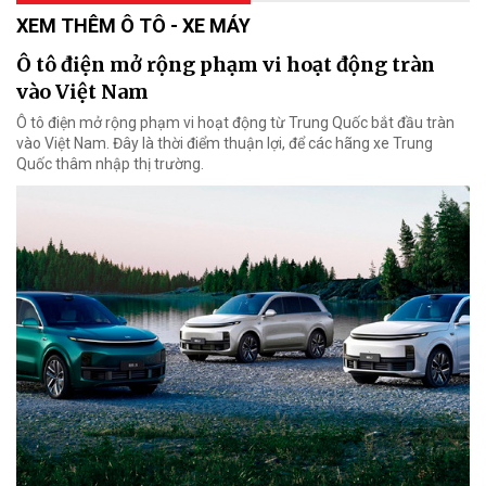
XEM THÊM Ô TÔ - XE MÁY
Ô tô điện mở rộng phạm vi hoạt động tràn
vào Việt Nam
Ô tô điện mở rộng phạm vi hoạt động từ Trung Quốc bắt đầu tràn
vào Việt Nam. Đây là thời điểm thuận lợi, để các hãng xe Trung
Quốc thâm nhập thị trường.