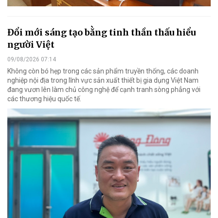
Đổi mới sáng tạo bằng tinh thần thấu hiểu
người Việt
09/08/2026 07:14
Không còn bó hẹp trong các sản phẩm truyền thống, các doanh
nghiệp nội địa trong lĩnh vực sản xuất thiết bị gia dụng Việt Nam
đang vươn lên làm chủ công nghệ để cạnh tranh sòng phẳng với
các thương hiệu quốc tế.