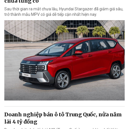
chưa từng có
Sau thời gian ra mắt chưa lâu, Hyundai Stargazer đã giảm giá sâu,
trở thành mẫu MPV có giá dễ tiếp cận nhất hiện nay.
Doanh nghiệp bán ô tô Trung Quốc, nửa năm
lãi 4 tỷ đồng