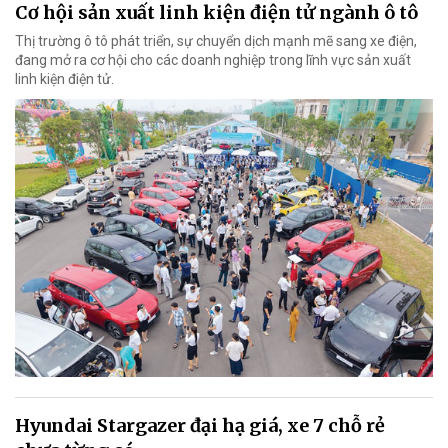
Cơ hội sản xuất linh kiện điện tử ngành ô tô
Thị trường ô tô phát triển, sự chuyển dịch mạnh mẽ sang xe điện,
đang mở ra cơ hội cho các doanh nghiệp trong lĩnh vực sản xuất
linh kiện điện tử.
Hyundai Stargazer đại hạ giá, xe 7 chỗ rẻ