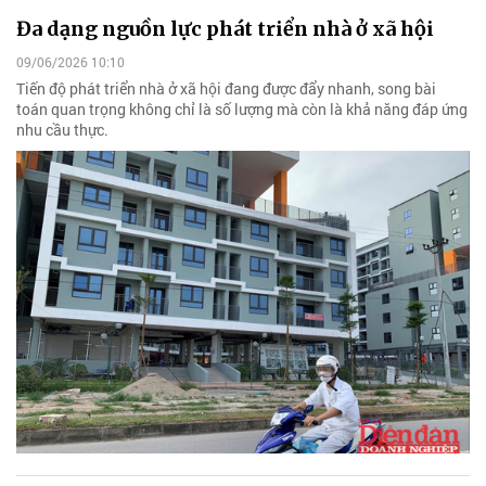
Đa dạng nguồn lực phát triển nhà ở xã hội
09/06/2026 10:10
Tiến độ phát triển nhà ở xã hội đang được đẩy nhanh, song bài
toán quan trọng không chỉ là số lượng mà còn là khả năng đáp ứng
nhu cầu thực.