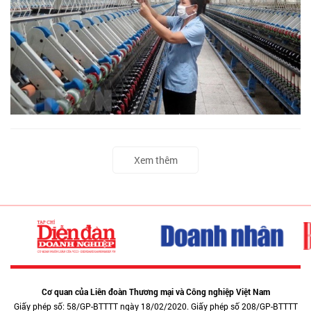
Xem thêm
Cơ quan của Liên đoàn Thương mại và Công nghiệp Việt Nam
Giấy phép số: 58/GP-BTTTT ngày 18/02/2020. Giấy phép số 208/GP-BTTTT