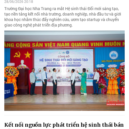
28/06/2026 20:18
Trường Đại học Nha Trang ra mắt Hệ sinh thái Đổi mới sáng tạo,
tạo nền tảng kết nối nhà trường, doanh nghiệp, nhà đầu tư và giới
khoa học nhằm thúc đẩy nghiên cứu, ươm tạo startup và chuyển
giao công nghệ phát triển địa phương.
Kết nối nguồn lực phát triển hệ sinh thái bán