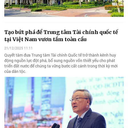
Tạo bứt phá để Trung tâm Tài chính quốc tế
tại Việt Nam vươn tầm toàn cầu
21/12/2025 11:11
Quyết tâm đưa Trung tâm Tài chính Quốc tế trở thành kênh huy
động nguồn lực đột phá, bổ sung nguồn vốn thiết yếu cho phát
triển đất nước để chúng ta vững bước cất cánh trong thời kỳ mới
của dân tộc.