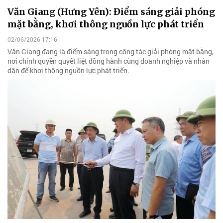
Văn Giang (Hưng Yên): Điểm sáng giải phóng
mặt bằng, khơi thông nguồn lực phát triển
02/06/2026 17:16
Văn Giang đang là điểm sáng trong công tác giải phóng mặt bằng,
nơi chính quyền quyết liệt đồng hành cùng doanh nghiệp và nhân
dân để khơi thông nguồn lực phát triển.