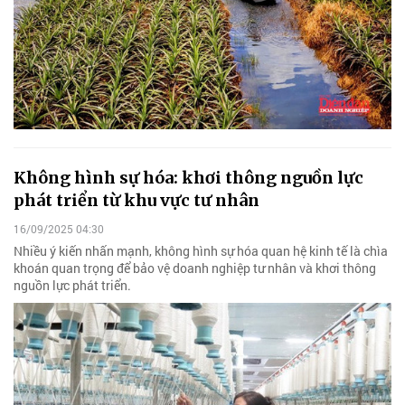
Không hình sự hóa: khơi thông nguồn lực
phát triển từ khu vực tư nhân
16/09/2025 04:30
Nhiều ý kiến nhấn mạnh, không hình sự hóa quan hệ kinh tế là chìa
khoán quan trọng để bảo vệ doanh nghiệp tư nhân và khơi thông
nguồn lực phát triển.