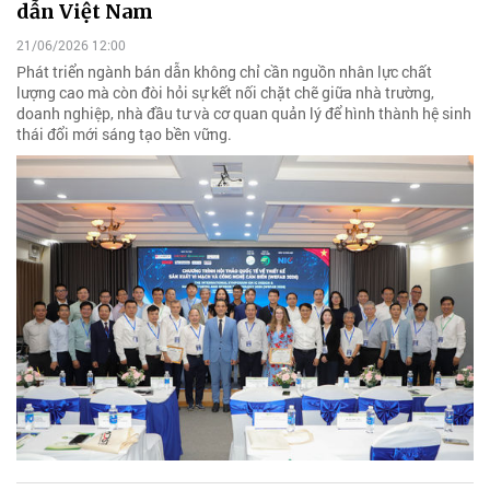
dẫn Việt Nam
21/06/2026 12:00
Phát triển ngành bán dẫn không chỉ cần nguồn nhân lực chất
lượng cao mà còn đòi hỏi sự kết nối chặt chẽ giữa nhà trường,
doanh nghiệp, nhà đầu tư và cơ quan quản lý để hình thành hệ sinh
thái đổi mới sáng tạo bền vững.