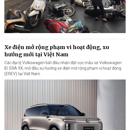
Xe điện mở rộng phạm vi hoạt động, xu
hướng mới tại Việt Nam
Các đại lý Volkswagen bắt đầu nhận đặt cọc mẫu xe Volkswagen
ID. ERA 9X, mở đầu xu hướng xe điện mở rộng phạm vị hoạt động
(EREV) tại Việt Nam.