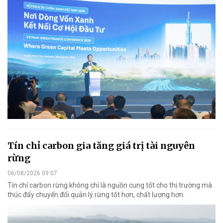
Tín chỉ carbon gia tăng giá trị tài nguyên
rừng
06/08/2026 09:07
Tín chỉ carbon rừng không chỉ là nguồn cung tốt cho thị trường mà
thúc đẩy chuyển đổi quản lý rừng tốt hơn, chất lượng hơn.