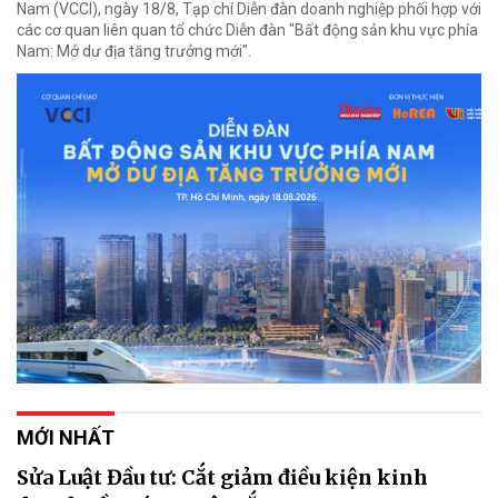
Nam (VCCI), ngày 18/8, Tạp chí Diễn đàn doanh nghiệp phối hợp với
các cơ quan liên quan tổ chức Diễn đàn "Bất động sản khu vực phía
Nam: Mở dư địa tăng trưởng mới".
MỚI NHẤT
Sửa Luật Đầu tư: Cắt giảm điều kiện kinh