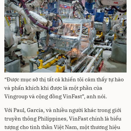
“Được mục sở thị tất cả khiến tôi cảm thấy tự hào
và phấn khích khi được là một phần của
Vingroup và cộng đồng VinFast”, anh nói.
Với Paul, Garcia, và nhiều người khác trong giới
truyền thông Philippines, VinFast chính là biểu
tượng cho tinh thần Việt Nam, một thương hiệu