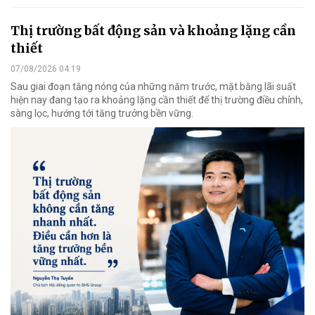
Thị trường bất động sản và khoảng lặng cần
thiết
07/08/2026 04:19
Sau giai đoạn tăng nóng của những năm trước, mặt bằng lãi suất
hiện nay đang tạo ra khoảng lặng cần thiết để thị trường điều chỉnh,
sàng lọc, hướng tới tăng trưởng bền vững.