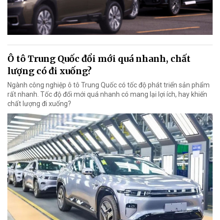
Ô tô Trung Quốc đổi mới quá nhanh, chất
lượng có đi xuống?
Ngành công nghiệp ô tô Trung Quốc có tốc độ phát triển sản phẩm
rất nhanh. Tốc độ đổi mới quá nhanh có mang lại lợi ích, hay khiến
chất lượng đi xuống?