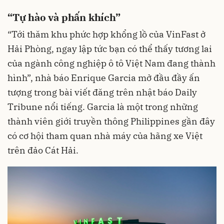
“Tự hào và phấn khích”
“Tới thăm khu phức hợp khổng lồ của VinFast ở
Hải Phòng, ngay lập tức bạn có thể thấy tương lai
của ngành công nghiệp ô tô Việt Nam đang thành
hình”, nhà báo Enrique Garcia mở đầu đầy ấn
tượng trong bài viết đăng trên nhật báo Daily
Tribune nổi tiếng. Garcia là một trong những
thành viên giới truyền thông Philippines gần đây
có cơ hội tham quan nhà máy của hãng xe Việt
trên đảo Cát Hải.