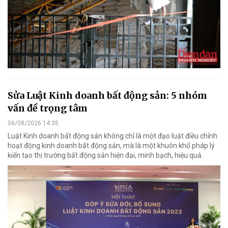
Sửa Luật Kinh doanh bất động sản: 5 nhóm
vấn đề trọng tâm
06/08/2026 14:35
Luật Kinh doanh bất động sản không chỉ là một đạo luật điều chỉnh
hoạt động kinh doanh bất động sản, mà là một khuôn khổ pháp lý
kiến tạo thị trường bất động sản hiện đại, minh bạch, hiệu quả.