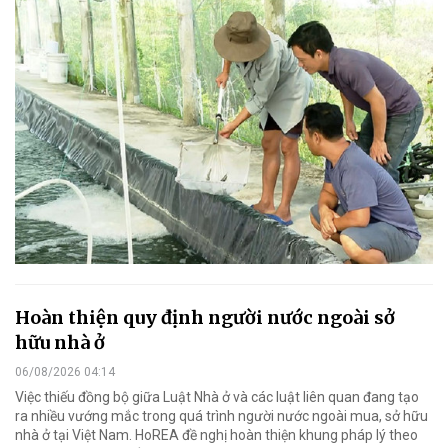
Hoàn thiện quy định người nước ngoài sở
hữu nhà ở
06/08/2026 04:14
Việc thiếu đồng bộ giữa Luật Nhà ở và các luật liên quan đang tạo
ra nhiều vướng mắc trong quá trình người nước ngoài mua, sở hữu
nhà ở tại Việt Nam. HoREA đề nghị hoàn thiện khung pháp lý theo