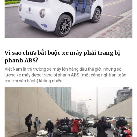
Vì sao chưa bắt buộc xe máy phải trang bị
phanh ABS?
Việt Nam là thị trường xe máy lớn hàng đầu thế giới, nhưng số
lượng xe máy được trang bị phanh ABS (một công nghệ an toàn
cao khi vận hành) không nhiều.