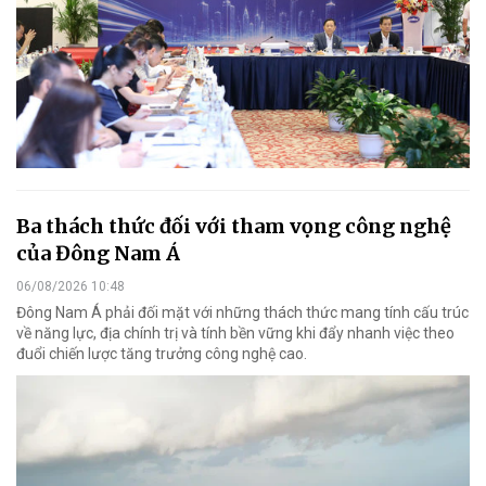
Ba thách thức đối với tham vọng công nghệ
của Đông Nam Á
06/08/2026 10:48
Đông Nam Á phải đối mặt với những thách thức mang tính cấu trúc
về năng lực, địa chính trị và tính bền vững khi đẩy nhanh việc theo
đuổi chiến lược tăng trưởng công nghệ cao.