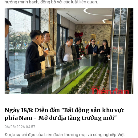
hướng minh bạch, đồng bộ với các luật liên quan.
Ngày 18/8: Diễn đàn "Bất động sản khu vực
phía Nam - Mở dư địa tăng trưởng mới"
06/08/2026 04:57
Được sự chỉ đạo của Liên đoàn thương mại và công nghiệp Việt