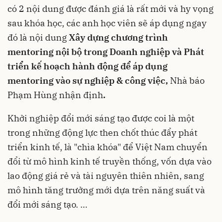
có 2 nội dung được đánh giá là rất mới và hy vọng
sau khóa học, các anh học viên sẽ áp dụng ngay
đó là nội dung
Xây dựng chương trình
mentoring nội bộ trong Doanh nghiệp và Phát
triển kế hoạch hành động để áp dụng
mentoring vào sự nghiệp & công việc,
Nhà báo
Phạm Hùng nhận định
.
Khởi nghiệp đổi mới sáng tạo được coi là một
trong những động lực then chốt thúc đẩy phát
triển kinh tế, là "chìa khóa" để Việt Nam chuyển
đổi từ mô hình kinh tế truyền thống, vốn dựa vào
lao động giá rẻ và tài nguyên thiên nhiên, sang
mô hình tăng trưởng mới dựa trên năng suất và
đổi mới sáng tạo. …