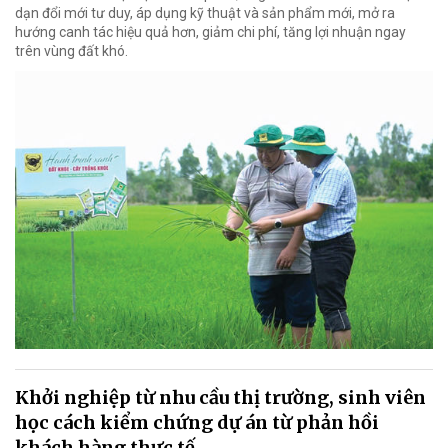
dạn đổi mới tư duy, áp dụng kỹ thuật và sản phẩm mới, mở ra
hướng canh tác hiệu quả hơn, giảm chi phí, tăng lợi nhuận ngay
trên vùng đất khó.
Khởi nghiệp từ nhu cầu thị trường, sinh viên
học cách kiểm chứng dự án từ phản hồi
khách hàng thực tế