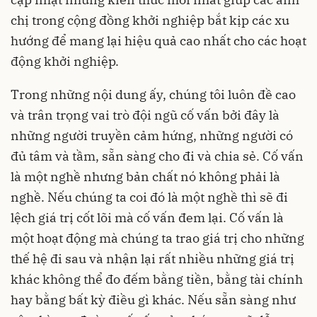
chị trong cộng đồng khởi nghiệp bắt kịp các xu
hướng để mang lại hiệu quả cao nhất cho các hoạt
động khởi nghiệp.
Trong những nội dung ấy, chúng tôi luôn đề cao
và trân trọng vai trò đội ngũ cố vấn bởi đây là
những người truyền cảm hứng, những người có
đủ tâm và tầm, sẵn sàng cho đi và chia sẻ. Cố vấn
là một nghề nhưng bản chất nó không phải là
nghề. Nếu chúng ta coi đó là một nghề thì sẽ đi
lệch giá trị cốt lõi mà cố vấn đem lại. Cố vấn là
một hoạt động mà chúng ta trao giá trị cho những
thế hệ đi sau và nhận lại rất nhiều những giá trị
khác không thể đo đếm bằng tiền, bằng tài chính
hay bằng bất kỳ điều gì khác. Nếu sẵn sàng như