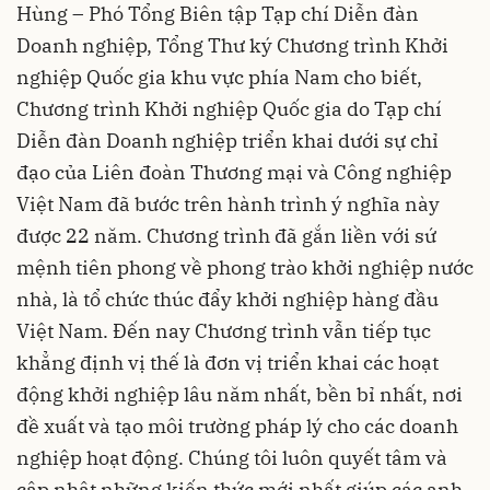
Hùng – Phó Tổng Biên tập Tạp chí Diễn đàn
Doanh nghiệp, Tổng Thư ký Chương trình Khởi
nghiệp Quốc gia khu vực phía Nam cho biết,
Chương trình Khởi nghiệp Quốc gia do Tạp chí
Diễn đàn Doanh nghiệp triển khai dưới sự chỉ
đạo của Liên đoàn Thương mại và Công nghiệp
Việt Nam đã bước trên hành trình ý nghĩa này
được 22 năm. Chương trình đã gắn liền với sứ
mệnh tiên phong về phong trào khởi nghiệp nước
nhà, là tổ chức thúc đẩy khởi nghiệp hàng đầu
Việt Nam. Đến nay Chương trình vẫn tiếp tục
khẳng định vị thế là đơn vị triển khai các hoạt
động khởi nghiệp lâu năm nhất, bền bỉ nhất, nơi
đề xuất và tạo môi trường pháp lý cho các doanh
nghiệp hoạt động. Chúng tôi luôn quyết tâm và
cập nhật những kiến thức mới nhất giúp các anh