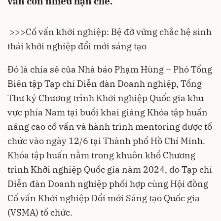
vẫn còn nhiều hạn chế.
>>>
Cố vấn khởi nghiệp: Bệ đỡ vững chắc hệ sinh
thái khởi nghiệp đổi mới sáng tạo
Đó là chia sẻ của Nhà báo Phạm Hùng – Phó Tổng
Biên tập Tạp chí Diễn đàn Doanh nghiệp, Tổng
Thư ký Chương trình Khởi nghiệp Quốc gia khu
vực phía Nam tại buổi khai giảng Khóa tập huấn
nâng cao cố vấn và hành trình mentoring được tổ
chức vào ngày 12/6 tại Thành phố Hồ Chí Minh.
Khóa tập huấn nằm trong khuôn khổ Chương
trình Khởi nghiệp Quốc gia năm 2024, do Tạp chí
Diễn đàn Doanh nghiệp phối hợp cùng Hội đồng
Cố vấn Khởi nghiệp Đổi mới Sáng tạo Quốc gia
(VSMA) tổ chức.