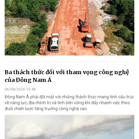
Ba thách thức đối với tham vọng công nghệ
của Đông Nam Á
06/08/2026 10:48
Đông Nam Á phải đối mặt với những thách thức mang tính cấu trúc
về năng lực, địa chính trị và tính bền vững khi đẩy nhanh việc theo
đuổi chiến lược tăng trưởng công nghệ cao.