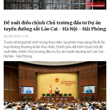
Đề xuất điều chỉnh Chủ trương đầu tư Dự án
tuyến đường sắt Lào Cai - Hà Nội - Hải Phòng
06/08/2026 11:05
Trước những phát sinh trong thực tiễn, tại phiên họp sáng 06/8, Kỳ
họp không thường lệ lần thứ nhất, Chính phủ đã trình Quốc hội đề
xuất điều chỉnh Chủ trương đầu tư Dự án tuyến đường sắt Lào Cai -
Hà Nội - Hải Phòng.