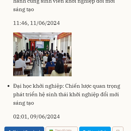
hành cùng sinh viên khởi nghiệp đổi mới
sáng tạo
11:46, 11/06/2024
Đại học khởi nghiệp: Chiến lược quan trọng
phát triển hệ sinh thái khởi nghiệp đổi mới
sáng tạo
02:01, 09/06/2024
Theo dõi trên