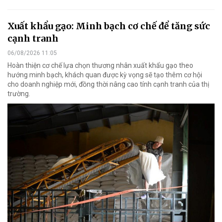
Xuất khẩu gạo: Minh bạch cơ chế để tăng sức
cạnh tranh
06/08/2026 11:05
Hoàn thiện cơ chế lựa chọn thương nhân xuất khẩu gạo theo
hướng minh bạch, khách quan được kỳ vọng sẽ tạo thêm cơ hội
cho doanh nghiệp mới, đồng thời nâng cao tính cạnh tranh của thị
trường.