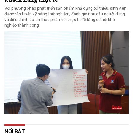
Với phương pháp phát triển sản phẩm khả dụng tối thiểu, sinh viên
được rèn luyện kỹ năng thử nghiệm, đánh giá nhu cầu người dùng
và điều chỉnh dự án theo phản hồi thực tế để tăng cơ hội khởi
nghiệp thành công.
NỔI BẬT