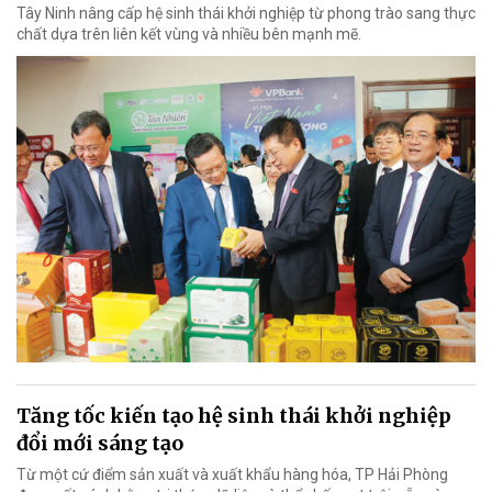
Tây Ninh nâng cấp hệ sinh thái khởi nghiệp từ phong trào sang thực
chất dựa trên liên kết vùng và nhiều bên mạnh mẽ.
Tăng tốc kiến tạo hệ sinh thái khởi nghiệp
đổi mới sáng tạo
Từ một cứ điểm sản xuất và xuất khẩu hàng hóa, TP Hải Phòng