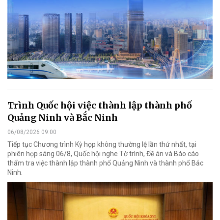
Trình Quốc hội việc thành lập thành phố
Quảng Ninh và Bắc Ninh
06/08/2026 09:00
Tiếp tục Chương trình Kỳ họp không thường lệ lần thứ nhất, tại
phiên họp sáng 06/8, Quốc hội nghe Tờ trình, Đề án và Báo cáo
thẩm tra việc thành lập thành phố Quảng Ninh và thành phố Bắc
Ninh.