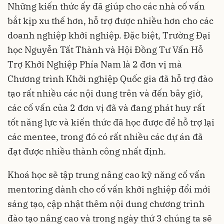
Những kiến thức ấy đã giúp cho các nhà cố vấn
bắt kịp xu thế hơn, hỗ trợ được nhiều hơn cho các
doanh nghiệp khởi nghiệp. Đặc biệt, Trường Đại
học Nguyễn Tất Thành và Hội Đồng Tư Vấn Hỗ
Trợ Khởi Nghiệp Phía Nam là 2 đơn vị mà
Chương trình Khởi nghiệp Quốc gia đã hỗ trợ đào
tạo rất nhiều các nội dung trên và đến bây giờ,
các cố vấn của 2 đơn vị đã và đang phát huy rất
tốt năng lực và kiến thức đã học được để hỗ trợ lại
các mentee, trong đó có rất nhiều các dự án đã
đạt được nhiều thành công nhất định.
Khoá học sẽ tập trung nâng cao kỹ năng cố vấn
mentoring dành cho cố vấn khởi nghiệp đổi mới
sáng tạo, cập nhật thêm nội dung chương trình
đào tạo nâng cao và trong ngày thứ 3 chúng ta sẽ