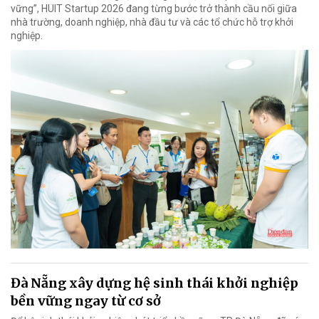
vững”, HUIT Startup 2026 đang từng bước trở thành cầu nối giữa
nhà trường, doanh nghiệp, nhà đầu tư và các tổ chức hỗ trợ khởi
nghiệp.
Đà Nẵng xây dựng hệ sinh thái khởi nghiệp
bền vững ngay từ cơ sở