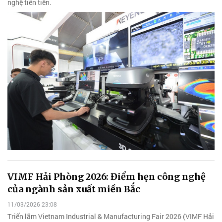
nghệ tiên tiến.
VIMF Hải Phòng 2026: Điểm hẹn công nghệ
của ngành sản xuất miền Bắc
11/03/2026 23:08
Triển lãm Vietnam Industrial & Manufacturing Fair 2026 (VIMF Hải