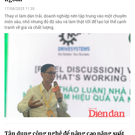
17/08/2025 11:35
Thay vì làm dàn trải, doanh nghiệp nên tập trung vào một chuyên
môn sâu, nhỏ nhưng đủ độ sâu và làm thật tốt để tạo lợi thế cạnh
tranh về giá và chất lượng.
Tận dụng công nghệ để nâng cao năng suất