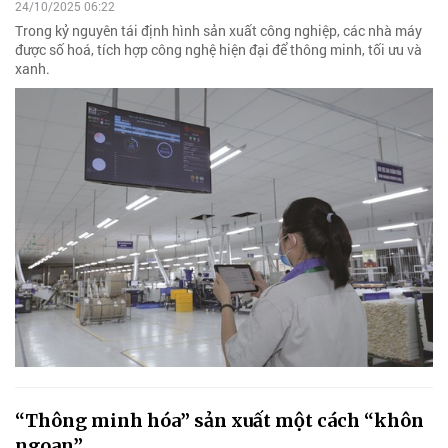
24/10/2025 06:22
Trong kỷ nguyên tái định hình sản xuất công nghiệp, các nhà máy
được số hoá, tích hợp công nghệ hiện đại để thông minh, tối ưu và
xanh.
“Thông minh hóa” sản xuất một cách “khôn
ngoan”