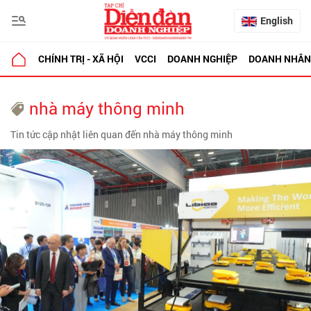
English
CHÍNH TRỊ - XÃ HỘI
VCCI
DOANH NGHIỆP
DOANH NHÂN
nhà máy thông minh
Tin tức cập nhật liên quan đến nhà máy thông minh