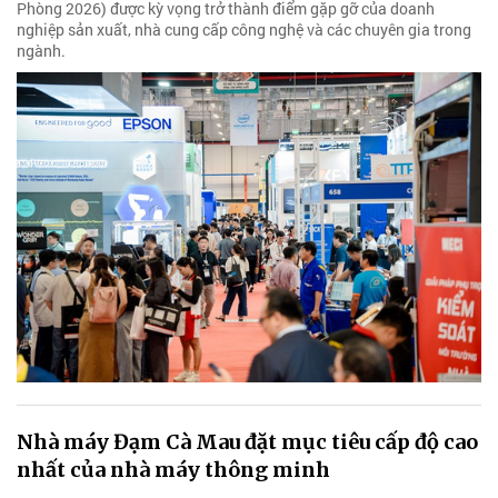
Phòng 2026) được kỳ vọng trở thành điểm gặp gỡ của doanh
nghiệp sản xuất, nhà cung cấp công nghệ và các chuyên gia trong
ngành.
Nhà máy Đạm Cà Mau đặt mục tiêu cấp độ cao
nhất của nhà máy thông minh