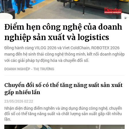
Điểm hẹn công nghệ của doanh
nghiệp sản xuất và logistics
Đồng hành cùng VILOG 2026 và Viet ColdChain, ROBOTEX 2026
mang đến hệ sinh thái công nghệ thông minh, kết nối doanh nghiệp
với các giải pháp tự động hóa và chuyển đổi số.
DOANH NGHIỆP - THỊ TRƯỜNG
Chuyển đổi số có thể tăng năng suất sản xuất
gấp nhiều lần
23/05/2026 02:22
Nhận diện đúng điểm nghẽn và ứng dụng đúng công nghệ, chuyển
đổi số có thể tăng năng suất và chất lượng sản xuất gấp rất nhiều
lần.