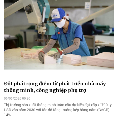
Đột phá trọng điểm từ phát triển nhà máy
thông minh, công nghiệp phụ trợ
06/05/2026 00:30
Thị trường sản xuất thông minh toàn cầu dự kiến đạt xấp xỉ 790 tỷ
USD vào năm 2030 với tốc độ tăng trưởng kép hàng năm (CAGR)
14%.