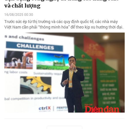
và chất lượng
16/08/2025 00:30
Trước sức ép từ thị trường và các quy định quốc tế, các nhà máy
Việt Nam cần phải “thông minh hóa” để theo kịp xu hướng thời đại.