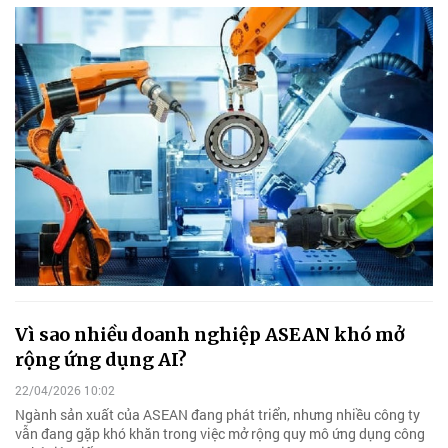
Vì sao nhiều doanh nghiệp ASEAN khó mở
rộng ứng dụng AI?
22/04/2026 10:02
Ngành sản xuất của ASEAN đang phát triển, nhưng nhiều công ty
vẫn đang gặp khó khăn trong việc mở rộng quy mô ứng dụng công