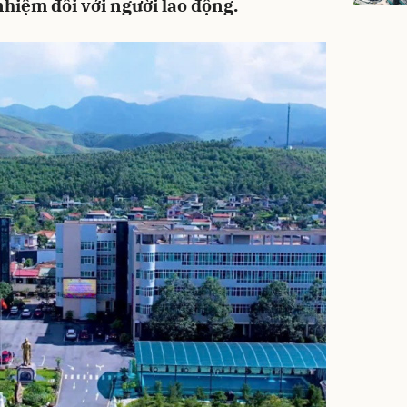
nhiệm đối với người lao động.