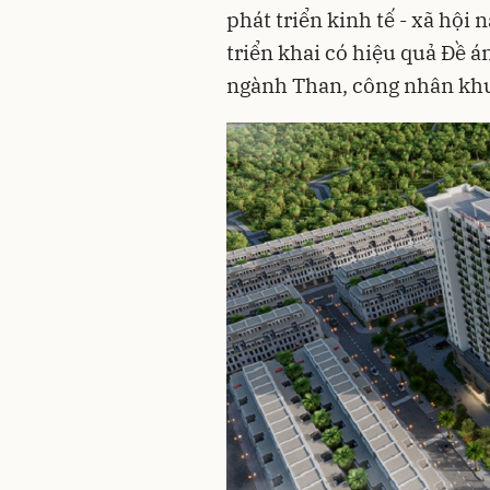
phát triển kinh tế - xã hội
triển khai có hiệu quả Đề 
ngành Than, công nhân kh