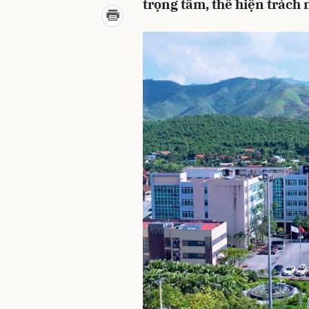
trọng tâm, thể hiện trách 