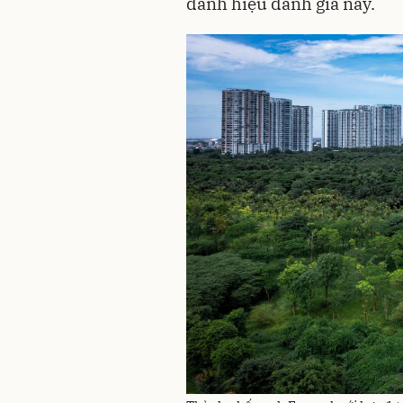
danh hiệu danh giá này.