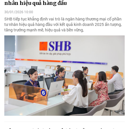
nhân hiệu quả hàng đầu
30/01/2026 10:00
SHB tiếp tục khẳng định vai trò là ngân hàng thương mại cổ phần
tư nhân hiệu quả hàng đầu với kết quả kinh doanh 2025 ấn tượng,
tăng trưởng mạnh mẽ, hiệu quả và bền vững,