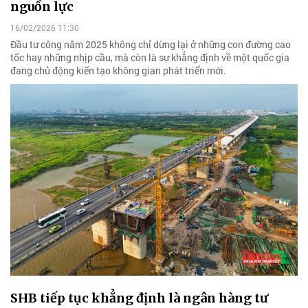
nguồn lực
16/02/2026 11:30
Đầu tư công năm 2025 không chỉ dừng lại ở những con đường cao
tốc hay những nhịp cầu, mà còn là sự khẳng định về một quốc gia
đang chủ động kiến tạo không gian phát triển mới.
SHB tiếp tục khẳng định là ngân hàng tư