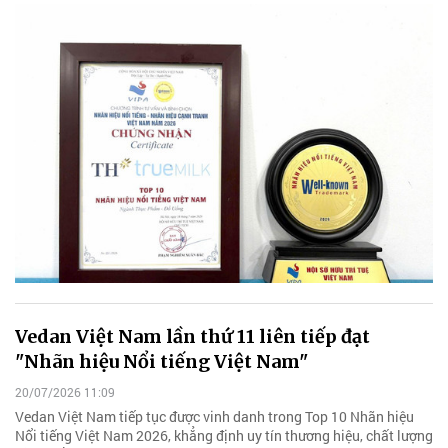
Vedan Việt Nam lần thứ 11 liên tiếp đạt
"Nhãn hiệu Nổi tiếng Việt Nam"
20/07/2026 11:09
Vedan Việt Nam tiếp tục được vinh danh trong Top 10 Nhãn hiệu
Nổi tiếng Việt Nam 2026, khẳng định uy tín thương hiệu, chất lượng