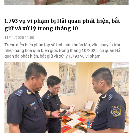
1.793 vụ vi phạm bị Hải quan phát hiện, bắt
giữ và xử lý trong tháng 10
11/11/2025 11:50
Trước diễn biến phức tạp về tình hình buôn lậu, vận chuyển trái
phép hàng hóa qua biên giới, trong tháng 10/2025, cơ quan Hải
quan đã phát hiện, bắt giữ và xử lý 1.793 vụ vi phạm.