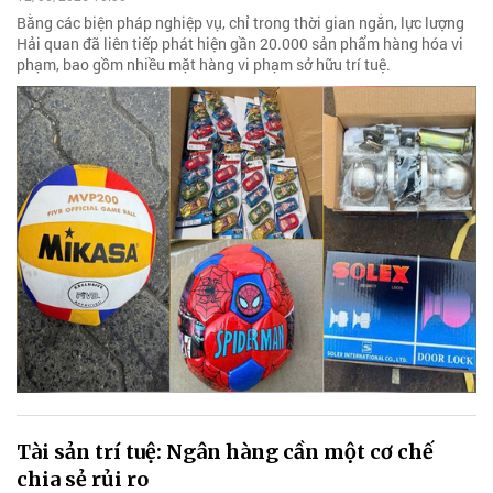
Bằng các biện pháp nghiệp vụ, chỉ trong thời gian ngắn, lực lượng
Hải quan đã liên tiếp phát hiện gần 20.000 sản phẩm hàng hóa vi
phạm, bao gồm nhiều mặt hàng vi phạm sở hữu trí tuệ.
Tài sản trí tuệ: Ngân hàng cần một cơ chế
chia sẻ rủi ro