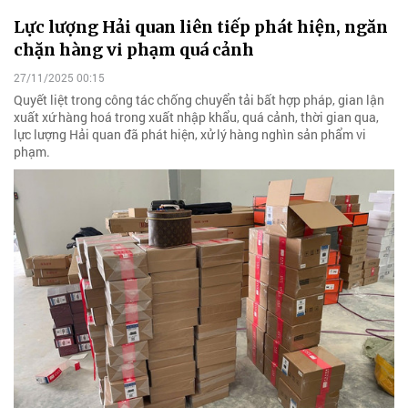
Lực lượng Hải quan liên tiếp phát hiện, ngăn
chặn hàng vi phạm quá cảnh
27/11/2025 00:15
Quyết liệt trong công tác chống chuyển tải bất hợp pháp, gian lận
xuất xứ hàng hoá trong xuất nhập khẩu, quá cảnh, thời gian qua,
lực lượng Hải quan đã phát hiện, xử lý hàng nghìn sản phẩm vi
phạm.