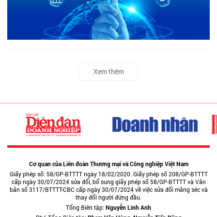
Xem thêm
Cơ quan của Liên đoàn Thương mại và Công nghiệp Việt Nam
Giấy phép số: 58/GP-BTTTT ngày 18/02/2020. Giấy phép số 208/GP-BTTTT
cấp ngày 30/07/2024 sửa đổi, bổ sung giấy phép số 58/GP-BTTTT và Văn
bản số 3117/BTTTT-CBC cấp ngày 30/07/2024 về việc sửa đổi măng séc và
thay đổi người đứng đầu.
Tổng Biên tập:
Nguyễn Linh Anh