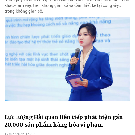
khác - làm việc trên không gian số và cần thiết kế lại công việc
trong không gian số.
Lực lượng Hải quan liên tiếp phát hiện gần
20.000 sản phẩm hàng hóa vi phạm
12/05/2026 15:30