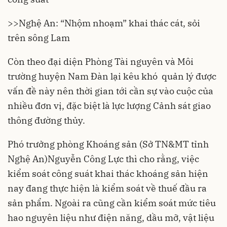
>>
Nghệ An: “Nhộm nhoạm” khai thác cát, sỏi
trên sông Lam
Còn theo đại diện Phòng Tài nguyên và Môi
trường huyện Nam Đàn lại kêu khó quản lý được
vấn đề này nên thời gian tới cần sự vào cuộc của
nhiều đơn vị, đặc biệt là lực lượng Cảnh sát giao
thông đường thủy.
Phó trưởng phòng Khoáng sản (Sở TN&MT tỉnh
Nghệ An)Nguyễn Công Lực thì cho rằng, việc
kiểm soát công suát khai thác khoáng sản hiện
nay đang thực hiện là kiểm soát về thuế đầu ra
sản phẩm. Ngoài ra cũng cần kiểm soát mức tiêu
hao nguyên liệu như điện năng, dầu mỡ, vật liệu