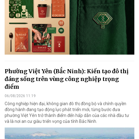
Phường Việt Yên (Bắc Ninh): Kiến tạo đô thị
đáng sống trên vùng công nghiệp trọng
điểm
06/08/2026 11:19
Công nghiệp hiện đại, không gian đô thị đồng bộ và chính quyền
đồng hành đang tạo động lực phát triển mới, từng bước đưa
phường Việt Yên trở thành điểm đến hấp dẫn của các nhà đầu tư
và là nơi an cư giàu triển vọng của tỉnh Bắc Ninh.