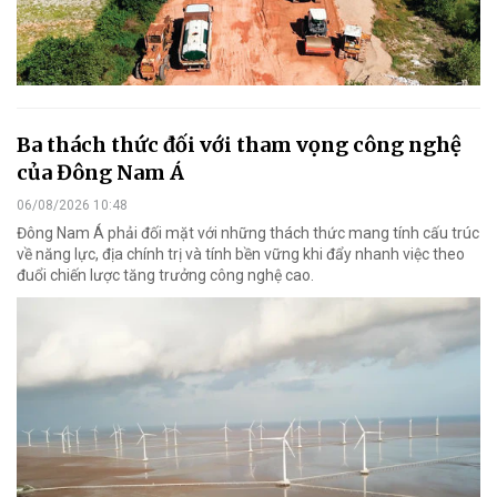
Ba thách thức đối với tham vọng công nghệ
của Đông Nam Á
06/08/2026 10:48
Đông Nam Á phải đối mặt với những thách thức mang tính cấu trúc
về năng lực, địa chính trị và tính bền vững khi đẩy nhanh việc theo
đuổi chiến lược tăng trưởng công nghệ cao.