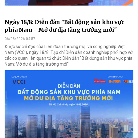
Ngày 18/8: Diễn đàn "Bất động sản khu vực
phía Nam - Mở dư địa tăng trưởng mới"
06/08/2026 04:57
Được sự chỉ đạo của Liên đoàn thương mại và công nghiệp Việt
Nam (VCCI), ngày 18/8, Tạp chí Diễn đàn doanh nghiệp phối hợp với
các cơ quan liên quan tổ chức Diễn đàn "Bất động sản khu vực phía
Nam: Mở dư địa tăng trưởng mới".