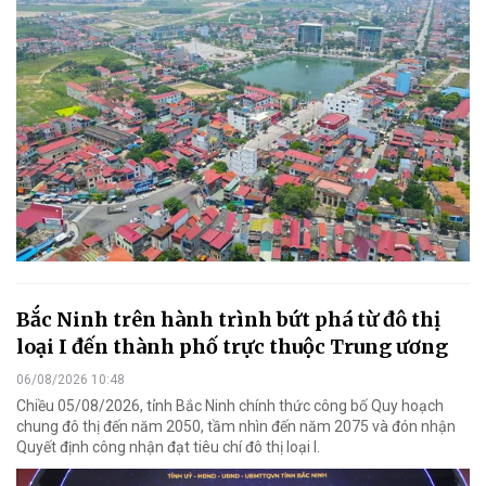
Bắc Ninh trên hành trình bứt phá từ đô thị
loại I đến thành phố trực thuộc Trung ương
06/08/2026 10:48
Chiều 05/08/2026, tỉnh Bắc Ninh chính thức công bố Quy hoạch
chung đô thị đến năm 2050, tầm nhìn đến năm 2075 và đón nhận
Quyết định công nhận đạt tiêu chí đô thị loại I.