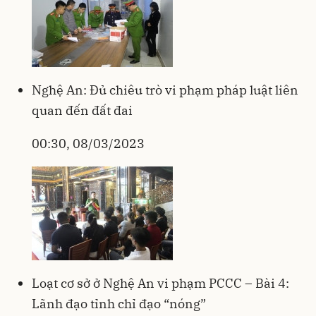
Nghệ An: Đủ chiêu trò vi phạm pháp luật liên
quan đến đất đai
00:30, 08/03/2023
Loạt cơ sở ở Nghệ An vi phạm PCCC – Bài 4:
Lãnh đạo tỉnh chỉ đạo “nóng”