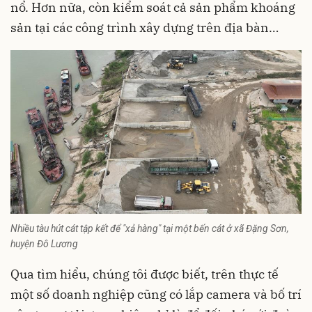
nổ. Hơn nữa, còn kiểm soát cả sản phẩm khoáng
sản tại các công trình xây dựng trên địa bàn…
Nhiều tàu hút cát tập kết để "xả hàng" tại một bến cát ở xã Đặng Sơn,
huyện Đô Lương
Qua tìm hiểu, chúng tôi được biết, trên thực tế
một số doanh nghiệp cũng có lắp camera và bố trí