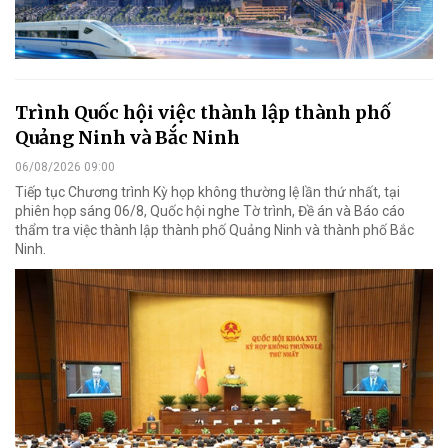
Trình Quốc hội việc thành lập thành phố
Quảng Ninh và Bắc Ninh
06/08/2026 09:00
Tiếp tục Chương trình Kỳ họp không thường lệ lần thứ nhất, tại
phiên họp sáng 06/8, Quốc hội nghe Tờ trình, Đề án và Báo cáo
thẩm tra việc thành lập thành phố Quảng Ninh và thành phố Bắc
Ninh.