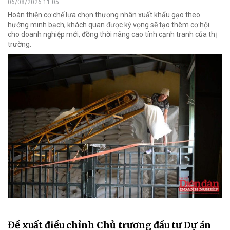
06/08/2026 11:05
Hoàn thiện cơ chế lựa chọn thương nhân xuất khẩu gạo theo
hướng minh bạch, khách quan được kỳ vọng sẽ tạo thêm cơ hội
cho doanh nghiệp mới, đồng thời nâng cao tính cạnh tranh của thị
trường.
Đề xuất điều chỉnh Chủ trương đầu tư Dự án