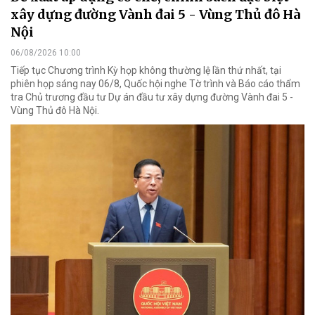
xây dựng đường Vành đai 5 - Vùng Thủ đô Hà
Nội
06/08/2026 10:00
Tiếp tục Chương trình Kỳ họp không thường lệ lần thứ nhất, tại
phiên họp sáng nay 06/8, Quốc hội nghe Tờ trình và Báo cáo thẩm
tra Chủ trương đầu tư Dự án đầu tư xây dựng đường Vành đai 5 -
Vùng Thủ đô Hà Nội.