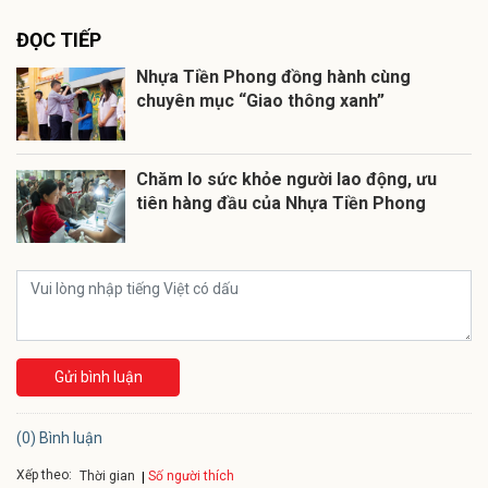
ĐỌC TIẾP
Nhựa Tiền Phong đồng hành cùng
chuyên mục “Giao thông xanh”
Chăm lo sức khỏe người lao động, ưu
tiên hàng đầu của Nhựa Tiền Phong
Gửi bình luận
(0) Bình luận
Xếp theo:
Số người thích
Thời gian