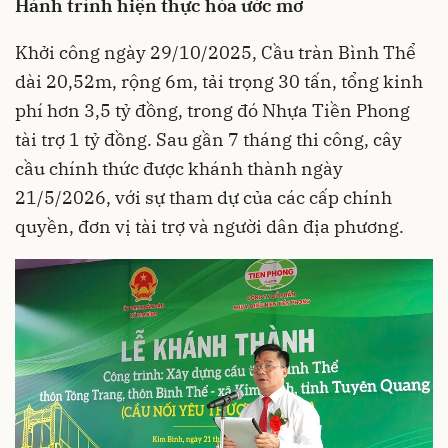
Hành trình hiện thực hóa ước mơ
Khởi công ngày 29/10/2025, Cầu tràn Bình Thể
dài 20,52m, rộng 6m, tải trọng 30 tấn, tổng kinh
phí hơn 3,5 tỷ đồng, trong đó Nhựa Tiền Phong
tài trợ 1 tỷ đồng. Sau gần 7 tháng thi công, cây
cầu chính thức được khánh thành ngày
21/5/2026, với sự tham dự của các cấp chính
quyền, đơn vị tài trợ và người dân địa phương.