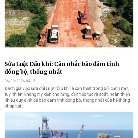
Sửa Luật Dầu khí: Cân nhắc bảo đảm tính
đồng bộ, thống nhất
06/08/2026 04:15
Đánh giá việc sửa đổi Luật Dầu khí là cần thiết trong bối cảnh mới,
tuy nhiên, không ít ý kiến cho rằng, cần tiếp tục rà soát, hoàn thiện
nhiều quy định để bảo đảm tính đồng bộ, thống nhất của hệ thống
pháp luật.