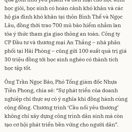
học giỏi, học sinh có hoàn cảnh khó khăn và các
hộ gia đình khó khăn tại thôn Bình Thể và Ngọc
Lâu, đồng thời trao 700 mũ bảo hiểm nhằm lan
tỏa ý thức tham gia giao thông an toàn. Công ty
CP Đầu tư và thương mại An Thắng – nhà phân
phối tại Hải Phòng – cũng gửi 100 suất quà trị giá
30 triệu đồng tới học sinh nghèo có thành tích
học tập tốt.
Ông Trần Ngọc Bảo, Phó Tổng giám đốc Nhựa
Tiền Phong, chia sẻ: “Sự phát triển của doanh
nghiệp chỉ thực sự có ý nghĩa khi đồng hành cùng
cộng đồng. Chương trình ‘Cầu nối yêu thương’
không chỉ xây dựng công trình dân sinh mà còn
tạo cơ hội phát triển bền vững cho người dân”.