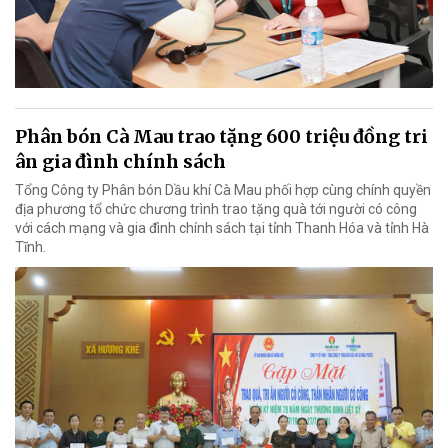
Phân bón Cà Mau trao tặng 600 triệu đồng tri
ân gia đình chính sách
Tổng Công ty Phân bón Dầu khí Cà Mau phối hợp cùng chính quyền
địa phương tổ chức chương trình trao tặng quà tới người có công
với cách mạng và gia đình chính sách tại tỉnh Thanh Hóa và tỉnh Hà
Tĩnh.