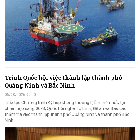
Trình Quốc hội việc thành lập thành phố
Quảng Ninh và Bắc Ninh
06/08/2026 09:00
Tiếp tục Chương trình Kỳ họp không thường lệ lần thứ nhất, tại
phiên họp sáng 06/8, Quốc hội nghe Tờ trình, Đề án và Báo cáo
thẩm tra việc thành lập thành phố Quảng Ninh và thành phố Bắc
Ninh.