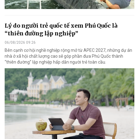
Lý do người trẻ quốc tế xem Phú Quốc là
“thiên đường lập nghiệp”
06/08/2026 09:26
Bên cạnh cơ hội nghề nghiệp rộng mở từ APEC 2027, những dự án
nhà ở xã hội chất lượng cao sẽ góp phần đưa Phú Quốc thành
“thiên đường” lập nghiệp hấp dẫn người trẻ toàn cầu.