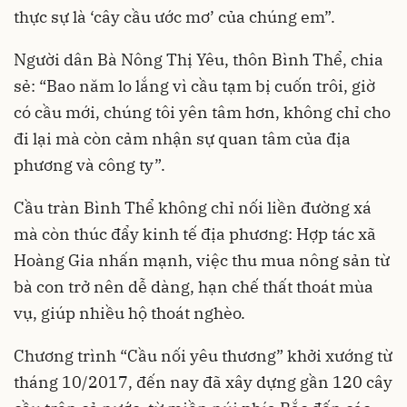
thực sự là ‘cây cầu ước mơ’ của chúng em”.
Người dân Bà Nông Thị Yêu, thôn Bình Thể, chia
sẻ: “Bao năm lo lắng vì cầu tạm bị cuốn trôi, giờ
có cầu mới, chúng tôi yên tâm hơn, không chỉ cho
đi lại mà còn cảm nhận sự quan tâm của địa
phương và công ty”.
Cầu tràn Bình Thể không chỉ nối liền đường xá
mà còn thúc đẩy kinh tế địa phương: Hợp tác xã
Hoàng Gia nhấn mạnh, việc thu mua nông sản từ
bà con trở nên dễ dàng, hạn chế thất thoát mùa
vụ, giúp nhiều hộ thoát nghèo.
Chương trình “Cầu nối yêu thương” khởi xướng từ
tháng 10/2017, đến nay đã xây dựng gần 120 cây