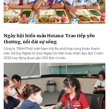
Ngày hội hiến máu Hoiana: Trao tiếp yêu
thương, nối dài sự sống
Công ty TNHH Phát triển Nam Hội An phối hợp cùng Đoàn thanh
niên Xã Duy Nghĩa tổ chức Ngày hội hiến máu nhân đạo đợt 2 năm
2026 huy động được gần 200 đơn vị máu.