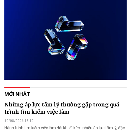
MỚI NHẤT
Những áp lực tâm lý thường gặp trong quá
trình tìm kiếm việc làm
10/08/2026 18:10
Hành trình tìm kiếm việc làm đôi khi đi kèm nhiều áp lực tâm lý, đặc