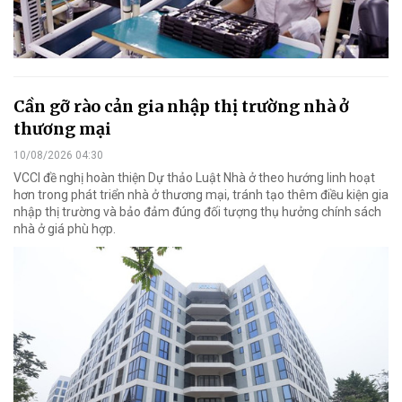
Cần gỡ rào cản gia nhập thị trường nhà ở
thương mại
10/08/2026 04:30
VCCI đề nghị hoàn thiện Dự thảo Luật Nhà ở theo hướng linh hoạt
hơn trong phát triển nhà ở thương mại, tránh tạo thêm điều kiện gia
nhập thị trường và bảo đảm đúng đối tượng thụ hưởng chính sách
nhà ở giá phù hợp.