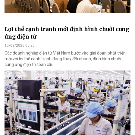
Lợi thế cạnh tranh mới định hình chuỗi cung
ứng điện tử
10/08/2026 05:35
Các doanh nghiệp điện tử Việt Nam bước vào giai đoạn phát triển
mới với lợi thế cạnh tranh đang thay đổi nhanh, định hình chuỗi
cung ứng điện tử toàn cầu.