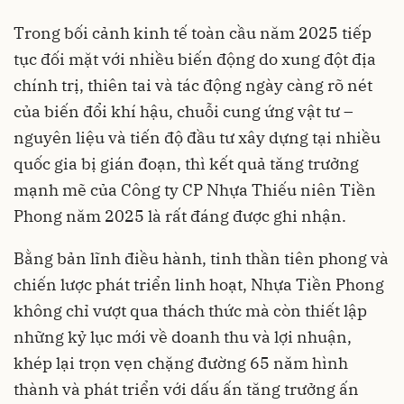
Trong bối cảnh kinh tế toàn cầu năm 2025 tiếp
tục đối mặt với nhiều biến động do xung đột địa
chính trị, thiên tai và tác động ngày càng rõ nét
của biến đổi khí hậu, chuỗi cung ứng vật tư –
nguyên liệu và tiến độ đầu tư xây dựng tại nhiều
quốc gia bị gián đoạn, thì kết quả tăng trưởng
mạnh mẽ của Công ty CP Nhựa Thiếu niên Tiền
Phong năm 2025 là rất đáng được ghi nhận.
Bằng bản lĩnh điều hành, tinh thần tiên phong và
chiến lược phát triển linh hoạt, Nhựa Tiền Phong
không chỉ vượt qua thách thức mà còn thiết lập
những kỷ lục mới về doanh thu và lợi nhuận,
khép lại trọn vẹn chặng đường 65 năm hình
thành và phát triển với dấu ấn tăng trưởng ấn