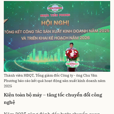
Thành viên HĐQT, Tổng giám đốc Công ty - ông Chu Văn
Phương báo cáo kết quả hoạt động sản xuất kinh doanh năm
2025
Kiện toàn bộ máy – tăng tốc chuyển đổi công
nghệ