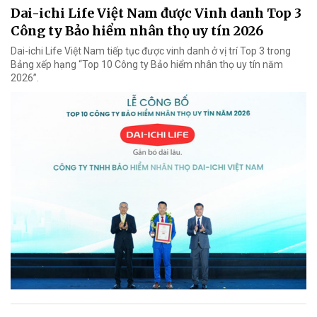
Dai-ichi Life Việt Nam được Vinh danh Top 3
Công ty Bảo hiểm nhân thọ uy tín 2026
Dai-ichi Life Việt Nam tiếp tục được vinh danh ở vị trí Top 3 trong
Bảng xếp hạng “Top 10 Công ty Bảo hiểm nhân thọ uy tín năm
2026”.