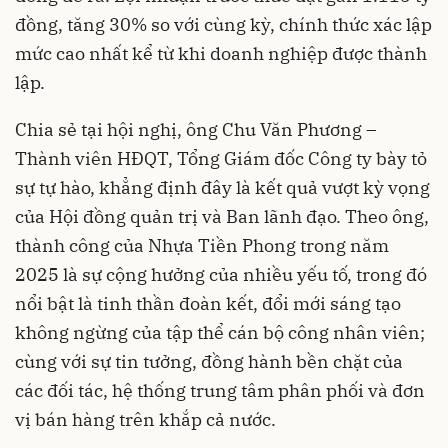
đồng, tăng 30% so với cùng kỳ, chính thức xác lập
mức cao nhất kể từ khi doanh nghiệp được thành
lập.
Chia sẻ tại hội nghị, ông Chu Văn Phương –
Thành viên HĐQT, Tổng Giám đốc Công ty bày tỏ
sự tự hào, khẳng định đây là kết quả vượt kỳ vọng
của Hội đồng quản trị và Ban lãnh đạo. Theo ông,
thành công của Nhựa Tiền Phong trong năm
2025 là sự cộng hưởng của nhiều yếu tố, trong đó
nổi bật là tinh thần đoàn kết, đổi mới sáng tạo
không ngừng của tập thể cán bộ công nhân viên;
cùng với sự tin tưởng, đồng hành bền chặt của
các đối tác, hệ thống trung tâm phân phối và đơn
vị bán hàng trên khắp cả nước.