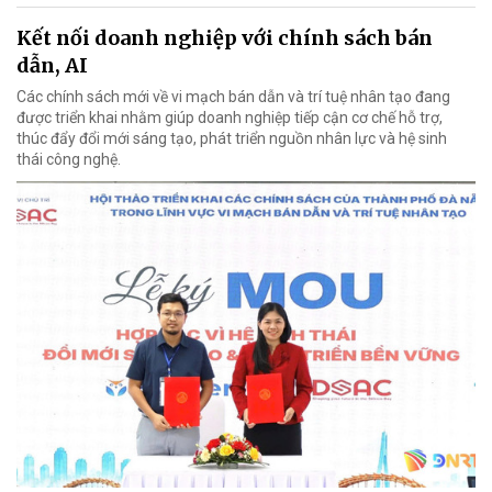
Kết nối doanh nghiệp với chính sách bán
dẫn, AI
Các chính sách mới về vi mạch bán dẫn và trí tuệ nhân tạo đang
được triển khai nhằm giúp doanh nghiệp tiếp cận cơ chế hỗ trợ,
thúc đẩy đổi mới sáng tạo, phát triển nguồn nhân lực và hệ sinh
thái công nghệ.