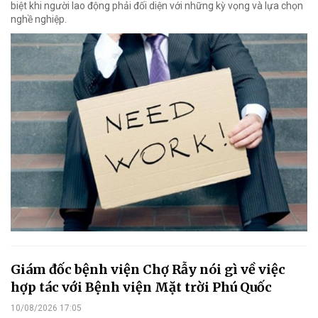
biệt khi người lao động phải đối diện với những kỳ vọng và lựa chọn
nghề nghiệp.
Giám đốc bệnh viện Chợ Rẫy nói gì về việc
hợp tác với Bệnh viện Mặt trời Phú Quốc
10/08/2026 17:05