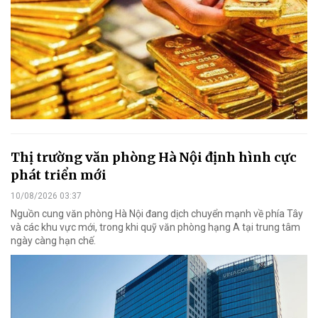
Thị trường văn phòng Hà Nội định hình cực
phát triển mới
10/08/2026 03:37
Nguồn cung văn phòng Hà Nội đang dịch chuyển mạnh về phía Tây
và các khu vực mới, trong khi quỹ văn phòng hạng A tại trung tâm
ngày càng hạn chế.