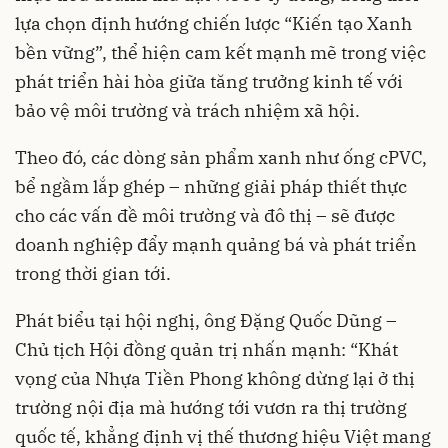
lựa chọn định hướng chiến lược “Kiến tạo Xanh
bền vững”, thể hiện cam kết mạnh mẽ trong việc
phát triển hài hòa giữa tăng trưởng kinh tế với
bảo vệ môi trường và trách nhiệm xã hội.
Theo đó, các dòng sản phẩm xanh như ống cPVC,
bể ngầm lắp ghép – những giải pháp thiết thực
cho các vấn đề môi trường và đô thị – sẽ được
doanh nghiệp đẩy mạnh quảng bá và phát triển
trong thời gian tới.
Phát biểu tại hội nghị, ông Đặng Quốc Dũng –
Chủ tịch Hội đồng quản trị nhấn mạnh: “Khát
vọng của Nhựa Tiền Phong không dừng lại ở thị
trường nội địa mà hướng tới vươn ra thị trường
quốc tế, khẳng định vị thế thương hiệu Việt mang