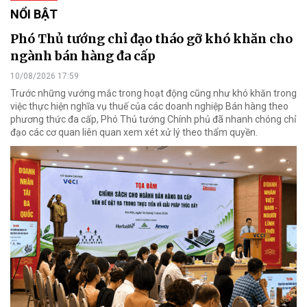
NỔI BẬT
Phó Thủ tướng chỉ đạo tháo gỡ khó khăn cho
ngành bán hàng đa cấp
10/08/2026 17:59
Trước những vướng mắc trong hoạt động cũng như khó khăn trong
việc thực hiện nghĩa vụ thuế của các doanh nghiệp Bán hàng theo
phương thức đa cấp, Phó Thủ tướng Chính phủ đã nhanh chóng chỉ
đạo các cơ quan liên quan xem xét xử lý theo thẩm quyền.