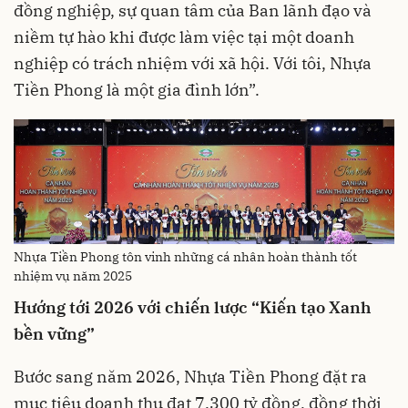
đồng nghiệp, sự quan tâm của Ban lãnh đạo và
niềm tự hào khi được làm việc tại một doanh
nghiệp có trách nhiệm với xã hội. Với tôi, Nhựa
Tiền Phong là một gia đình lớn”.
Nhựa Tiền Phong tôn vinh những cá nhân hoàn thành tốt
nhiệm vụ năm 2025
Hướng tới 2026 với chiến lược “Kiến tạo Xanh
bền vững”
Bước sang năm 2026, Nhựa Tiền Phong đặt ra
mục tiêu doanh thu đạt 7.300 tỷ đồng, đồng thời