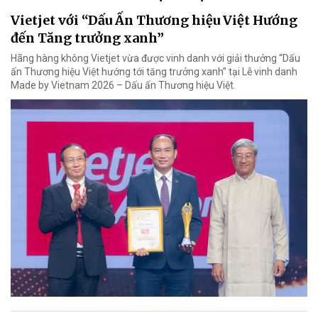
Vietjet với “Dấu Ấn Thương hiệu Việt Hướng
đến Tăng trưởng xanh”
Hãng hàng không Vietjet vừa được vinh danh với giải thưởng “Dấu
ấn Thương hiệu Việt hướng tới tăng trưởng xanh” tại Lễ vinh danh
Made by Vietnam 2026 – Dấu ấn Thương hiệu Việt.