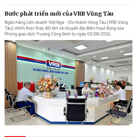
Bước phát triển mới của VRB Vũng Tàu
Ngân hàng Liên doanh Việt Nga - Chi nhánh Vũng Tàu (VRB Vũng
Tàu) chính thức thay đổi tên và chuyển địa điểm hoạt động của
Phòng giao dịch Trương Công Định từ ngày 03/08/2026.