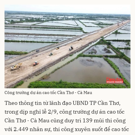
Công trường dự án cao tốc Cần Thơ - Cà Mau
Theo thông tin từ lãnh đạo UBND TP Cần Thơ,
trong dịp nghỉ lễ 2/9, công trường dự án cao tốc
Cần Thơ - Cà Mau cũng duy trì 139 mũi thi công
với 2.449 nhân sự, thi công xuyên suốt để cao tốc