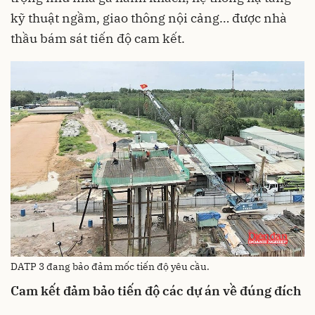
kỹ thuật ngầm, giao thông nội cảng… được nhà
thầu bám sát tiến độ cam kết.
DATP 3 đang bảo đảm mốc tiến độ yêu cầu.
Cam kết đảm bảo tiến độ các dự án về đúng đích