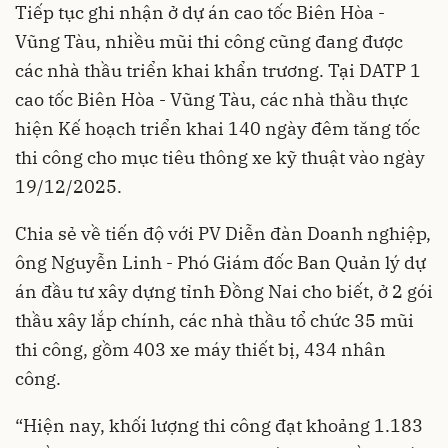
Tiếp tục ghi nhận ở dự án cao tốc Biên Hòa -
Vũng Tàu, nhiều mũi thi công cũng đang được
các nhà thầu triển khai khẩn trương. Tại DATP 1
cao tốc Biên Hòa - Vũng Tàu, các nhà thầu thực
hiện Kế hoạch triển khai 140 ngày đêm tăng tốc
thi công cho mục tiêu thông xe kỹ thuật vào ngày
19/12/2025.
Chia sẻ về tiến độ với PV Diễn đàn Doanh nghiệp,
ông Nguyễn Linh - Phó Giám đốc Ban Quản lý dự
án đầu tư xây dựng tỉnh Đồng Nai cho biết, ở 2 gói
thầu xây lắp chính, các nhà thầu tổ chức 35 mũi
thi công, gồm 403 xe máy thiết bị, 434 nhân
công.
“Hiện nay, khối lượng thi công đạt khoảng 1.183