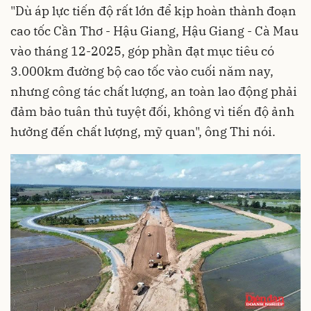
"Dù áp lực tiến độ rất lớn để kịp hoàn thành đoạn
cao tốc Cần Thơ - Hậu Giang, Hậu Giang - Cà Mau
vào tháng 12-2025, góp phần đạt mục tiêu có
3.000km đường bộ cao tốc vào cuối năm nay,
nhưng công tác chất lượng, an toàn lao động phải
đảm bảo tuân thủ tuyệt đối, không vì tiến độ ảnh
hưởng đến chất lượng, mỹ quan", ông Thi nói.