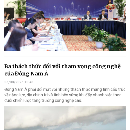
Ba thách thức đối với tham vọng công nghệ
của Đông Nam Á
06/08/2026 10:48
Đông Nam Á phải đối mặt với những thách thức mang tính cấu trúc
về năng lực, địa chính trị và tính bền vững khi đẩy nhanh việc theo
đuổi chiến lược tăng trưởng công nghệ cao.