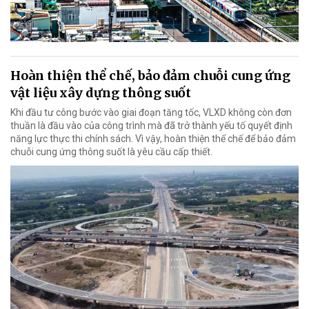
Hoàn thiện thể chế, bảo đảm chuỗi cung ứng
vật liệu xây dựng thông suốt
Khi đầu tư công bước vào giai đoạn tăng tốc, VLXD không còn đơn
thuần là đầu vào của công trình mà đã trở thành yếu tố quyết định
năng lực thực thi chính sách. Vì vậy, hoàn thiện thể chế để bảo đảm
chuỗi cung ứng thông suốt là yêu cầu cấp thiết.