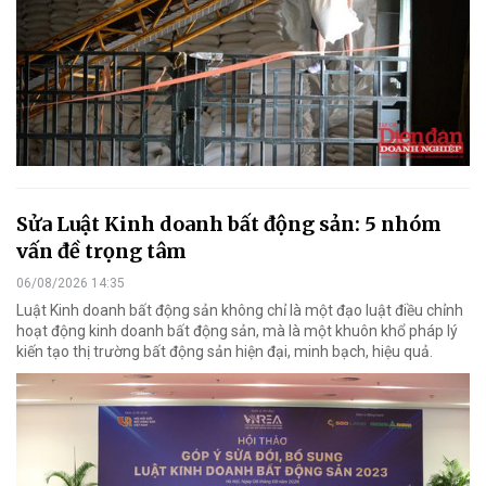
Sửa Luật Kinh doanh bất động sản: 5 nhóm
vấn đề trọng tâm
06/08/2026 14:35
Luật Kinh doanh bất động sản không chỉ là một đạo luật điều chỉnh
hoạt động kinh doanh bất động sản, mà là một khuôn khổ pháp lý
kiến tạo thị trường bất động sản hiện đại, minh bạch, hiệu quả.