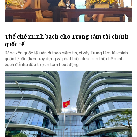
Thể chế minh bạch cho Trung tâm tài chính
quốc tế
Dòng vốn quốc tế luôn đi theo niềm tin, vì vậy Trung tâm tài chính
quốc tế cần được xây dựng và phát triển dựa trên thể chế minh
bạch để nhà đầu tư yên tâm hoạt động.