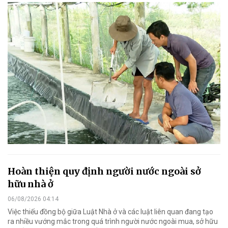
Hoàn thiện quy định người nước ngoài sở
hữu nhà ở
06/08/2026 04:14
Việc thiếu đồng bộ giữa Luật Nhà ở và các luật liên quan đang tạo
ra nhiều vướng mắc trong quá trình người nước ngoài mua, sở hữu