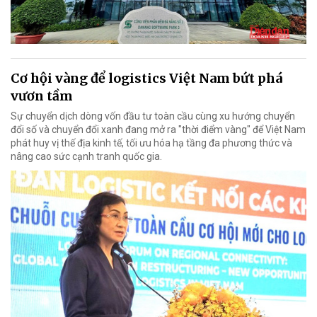
Cơ hội vàng để logistics Việt Nam bứt phá
vươn tầm
Sự chuyển dịch dòng vốn đầu tư toàn cầu cùng xu hướng chuyển
đổi số và chuyển đổi xanh đang mở ra "thời điểm vàng" để Việt Nam
phát huy vị thế địa kinh tế, tối ưu hóa hạ tầng đa phương thức và
nâng cao sức cạnh tranh quốc gia.