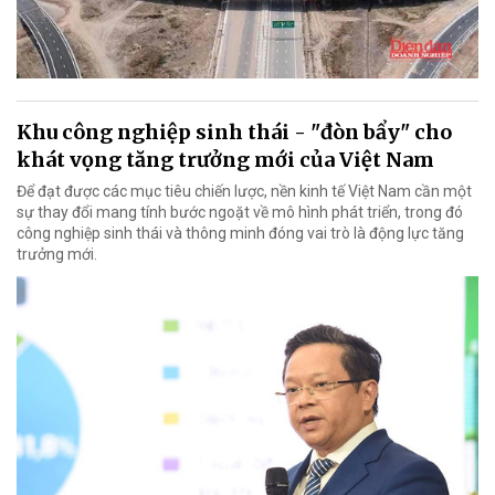
Khu công nghiệp sinh thái - "đòn bẩy" cho
khát vọng tăng trưởng mới của Việt Nam
Để đạt được các mục tiêu chiến lược, nền kinh tế Việt Nam cần một
sự thay đổi mang tính bước ngoặt về mô hình phát triển, trong đó
công nghiệp sinh thái và thông minh đóng vai trò là động lực tăng
trưởng mới.