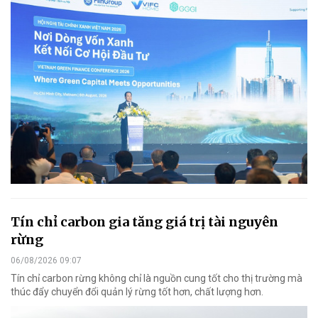
Tín chỉ carbon gia tăng giá trị tài nguyên
rừng
06/08/2026 09:07
Tín chỉ carbon rừng không chỉ là nguồn cung tốt cho thị trường mà
thúc đẩy chuyển đổi quản lý rừng tốt hơn, chất lượng hơn.