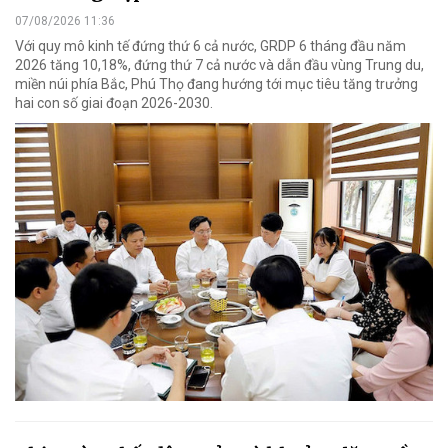
07/08/2026 11:36
Với quy mô kinh tế đứng thứ 6 cả nước, GRDP 6 tháng đầu năm
2026 tăng 10,18%, đứng thứ 7 cả nước và dẫn đầu vùng Trung du,
miền núi phía Bắc, Phú Thọ đang hướng tới mục tiêu tăng trưởng
hai con số giai đoạn 2026-2030.