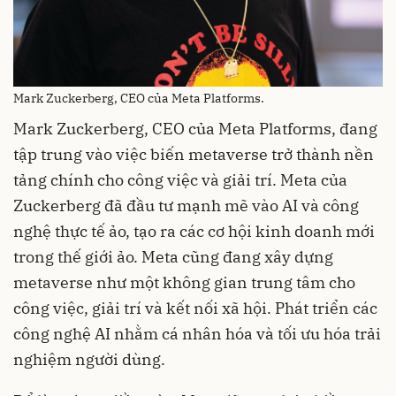
Mark Zuckerberg, CEO của Meta Platforms.
Mark Zuckerberg, CEO của Meta Platforms, đang
tập trung vào việc biến metaverse trở thành nền
tảng chính cho công việc và giải trí. Meta của
Zuckerberg đã đầu tư mạnh mẽ vào AI và công
nghệ thực tế ảo, tạo ra các cơ hội kinh doanh mới
trong thế giới ảo. Meta cũng đang xây dựng
metaverse như một không gian trung tâm cho
công việc, giải trí và kết nối xã hội. Phát triển các
công nghệ AI nhằm cá nhân hóa và tối ưu hóa trải
nghiệm người dùng.