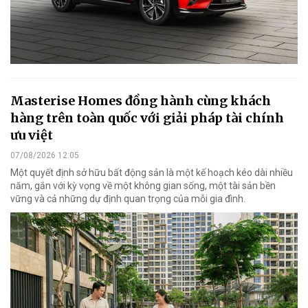
Masterise Homes đồng hành cùng khách
hàng trên toàn quốc với giải pháp tài chính
ưu việt
07/08/2026 12:05
Một quyết định sở hữu bất động sản là một kế hoạch kéo dài nhiều
năm, gắn với kỳ vọng về một không gian sống, một tài sản bền
vững và cả những dự định quan trọng của mỗi gia đình.