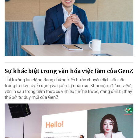
Sự khác biệt trong văn hóa việc làm của GenZ
Thị trường lao động đang chứng kiến bước chuyển dịch sâu sắc
trong tư duy tuyển dụng và quản trị nhân sự. Khái niệm đi “xin việc”,
vốn in sâu trong tiềm thức của nhiều thế hệ trước, đang dần bị thay
thế bởi tư duy mới của GenZ.