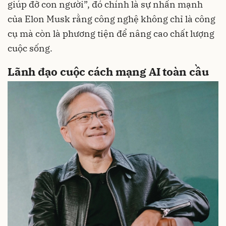
giúp đỡ con người”, đó chính là sự nhấn mạnh
của Elon Musk rằng công nghệ không chỉ là công
cụ mà còn là phương tiện để nâng cao chất lượng
cuộc sống.
Lãnh đạo cuộc cách mạng AI toàn cầu