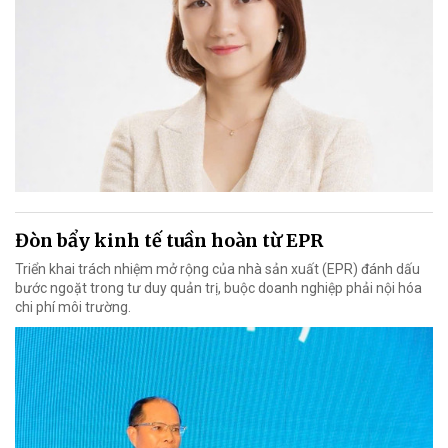
Đòn bẩy kinh tế tuần hoàn từ EPR
Triển khai trách nhiệm mở rộng của nhà sản xuất (EPR) đánh dấu
bước ngoặt trong tư duy quản trị, buộc doanh nghiệp phải nội hóa
chi phí môi trường.