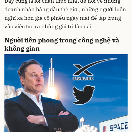
Đây cũng là lời chân thực nhất để nói về những
doanh nhân hàng đầu thế giới, những người luôn
nghĩ xa hơn giá cổ phiếu ngày mai để tập trung
vào việc tạo ra những giá trị lâu dài.
Người tiên phong trong công nghệ và
không gian