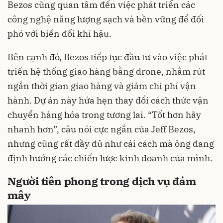
Bezos cũng quan tâm đến việc phát triển các
công nghệ năng lượng sạch và bền vững để đối
phó với biến đổi khí hậu.
Bên cạnh đó, Bezos tiếp tục đầu tư vào việc phát
triển hệ thống giao hàng bằng drone, nhằm rút
ngắn thời gian giao hàng và giảm chi phí vận
hành. Dự án này hứa hẹn thay đổi cách thức vận
chuyển hàng hóa trong tương lai. “Tốt hơn hãy
nhanh hơn”, câu nói cực ngắn của Jeff Bezos,
nhưng cũng rất đầy đủ như cái cách mà ông đang
định hướng các chiến lược kinh doanh của mình.
Người tiên phong trong dịch vụ đám
mây