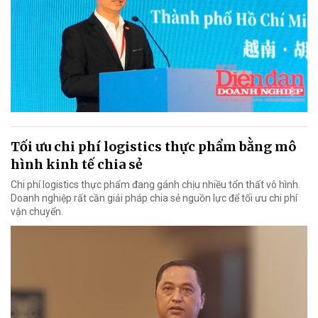
Tối ưu chi phí logistics thực phẩm bằng mô
hình kinh tế chia sẻ
Chi phí logistics thực phẩm đang gánh chịu nhiều tổn thất vô hình.
Doanh nghiệp rất cần giải pháp chia sẻ nguồn lực để tối ưu chi phí
vận chuyển.