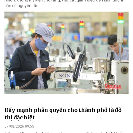
cần có nguyên tắc.
Đẩy mạnh phân quyền cho thành phố là đô
thị đặc biệt
07/08/2026 09:55