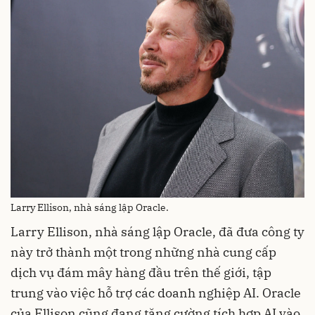
Larry Ellison, nhà sáng lập Oracle.
Larry Ellison, nhà sáng lập Oracle, đã đưa công ty
này trở thành một trong những nhà cung cấp
dịch vụ đám mây hàng đầu trên thế giới, tập
trung vào việc hỗ trợ các doanh nghiệp AI. Oracle
của Ellison cũng đang tăng cường tích hợp AI vào