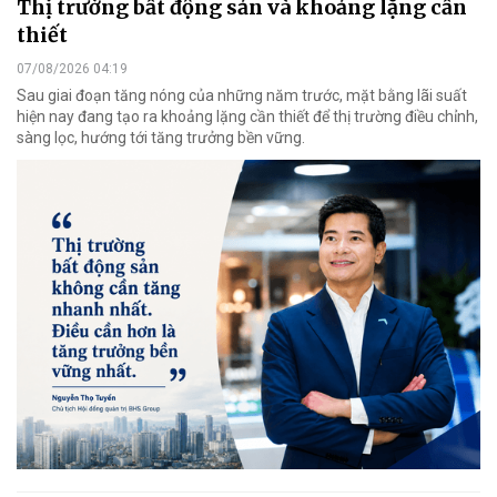
Thị trường bất động sản và khoảng lặng cần
thiết
07/08/2026 04:19
Sau giai đoạn tăng nóng của những năm trước, mặt bằng lãi suất
hiện nay đang tạo ra khoảng lặng cần thiết để thị trường điều chỉnh,
sàng lọc, hướng tới tăng trưởng bền vững.