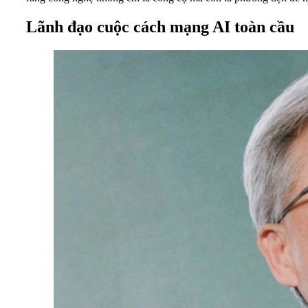
Lãnh đạo cuộc cách mạng AI toàn cầu