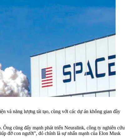
ện và năng lượng tái tạo, cùng với các dự án không gian đầy
p. Ông cũng đẩy mạnh phát triển Neuralink, công ty nghiên cứu
giúp đỡ con người”, đó chính là sự nhấn mạnh của Elon Musk