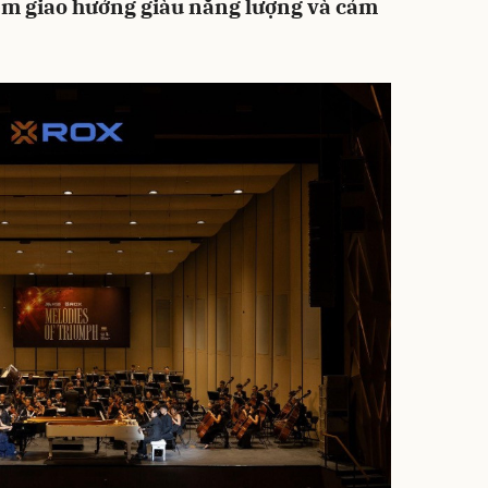
êm giao hưởng giàu năng lượng và cảm