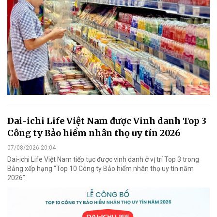
Dai-ichi Life Việt Nam được Vinh danh Top 3
Công ty Bảo hiểm nhân thọ uy tín 2026
07/08/2026 20:04
Dai-ichi Life Việt Nam tiếp tục được vinh danh ở vị trí Top 3 trong
Bảng xếp hạng “Top 10 Công ty Bảo hiểm nhân thọ uy tín năm
2026”.