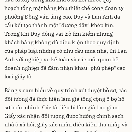
hoạch tổng mặt bằng khu thiết chế công đoàn tại
phường Đồng Văn tăng cao, Duy và Lan Anh đã
cấu kết tạo thành một "đường dây" khép kín.
Trong khi Duy đóng vai trò tìm kiếm những
khách hàng không đủ điều kiện theo quy định
của pháp luật nhưng có nhu cầu mua nhà, thì Lan
Anh với nghiệp vụ kế toán và các mối quan hệ
doanh nghiệp đã đảm nhận khâu "phù phép" các
loại giấy tờ.
Bằng sự am hiểu về quy trình xét duyệt hồ sơ, các
đối tượng đã thực hiện làm giả tổng cộng 8 bộ hồ
sơ hoàn chỉnh. Các tài liệu bị làm giả bao gồm:
Giấy xác nhận đối tượng được hưởng chính sách
nhà ở xã hội, giấy xác nhận điều kiện thu nhập và