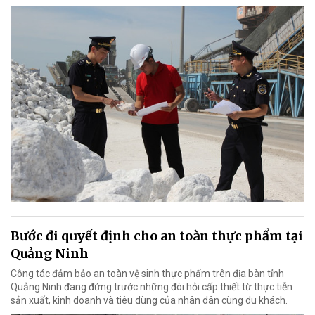
Bước đi quyết định cho an toàn thực phẩm tại
Quảng Ninh
Công tác đảm bảo an toàn vệ sinh thực phẩm trên địa bàn tỉnh
Quảng Ninh đang đứng trước những đòi hỏi cấp thiết từ thực tiễn
sản xuất, kinh doanh và tiêu dùng của nhân dân cùng du khách.