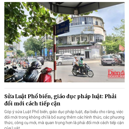
Sửa Luật Phổ biến, giáo dục pháp luật: Phải
đổi mới cách tiếp cận
Góp ý sửa Luật Phổ biến, giáo dục pháp luật, đại biểu cho rằng, việc
đổi mới trong không chỉ là bổ sung thêm các hình thức, các phương
thức, công cụ mới, mà quan trọng hơn là phải đổi mới cách tiếp cận
của Luật.