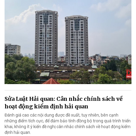
Sửa Luật Hải quan: Cân nhắc chính sách về
hoạt động kiểm định hải quan
Đánh giá cao các nội dung được đề xuất, tuy nhiên, bên cạnh
những điểm tích cực, để đảm bảo tính đồng bộ trong quá trình triển
khai, không ít ý kiến đề nghị cân nhắc chính sách về hoạt động kiểm
định hải quan.