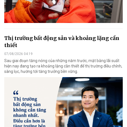
Thị trường bất động sản và khoảng lặng cần
thiết
07/08/2026 04:19
Sau giai đoạn tăng nóng của những năm trước, mặt bằng lãi suất
hiện nay đang tạo ra khoảng lặng cần thiết để thị trường điều chỉnh,
sàng lọc, hướng tới tăng trưởng bền vững.