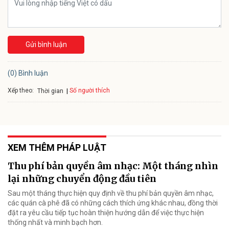
Gửi bình luận
(0) Bình luận
Xếp theo:
Số người thích
Thời gian
XEM THÊM PHÁP LUẬT
Thu phí bản quyền âm nhạc: Một tháng nhìn
lại những chuyển động đầu tiên
Sau một tháng thực hiện quy định về thu phí bản quyền âm nhạc,
các quán cà phê đã có những cách thích ứng khác nhau, đồng thời
đặt ra yêu cầu tiếp tục hoàn thiện hướng dẫn để việc thực hiện
thống nhất và minh bạch hơn.