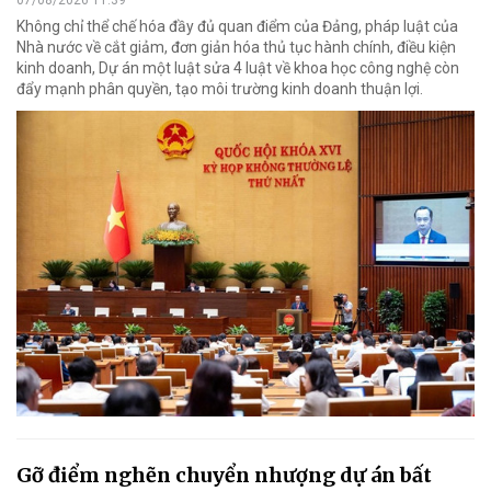
Không chỉ thể chế hóa đầy đủ quan điểm của Đảng, pháp luật của
Nhà nước về cắt giảm, đơn giản hóa thủ tục hành chính, điều kiện
kinh doanh, Dự án một luật sửa 4 luật về khoa học công nghệ còn
đẩy mạnh phân quyền, tạo môi trường kinh doanh thuận lợi.
Gỡ điểm nghẽn chuyển nhượng dự án bất