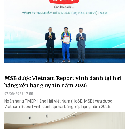
MSB được Vietnam Report vinh danh tại hai
bảng xếp hạng uy tín năm 2026
07/08/2026 17:55
Ngân hàng TMCP Hàng Hải Việt Nam (HoSE: MSB) vừa được
Vietnam Report vinh danh tại hai bảng xếp hạng năm 2026.