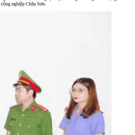
hu công nghiệp Châu Sơn.