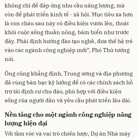
không chỉ để đáp ứng nhu cầu năng lượng, mà
còn để phát triển kinh tế - xã hội. Mục tiêu xa hơn
là con cháu sau này có điều kiện vươn lên, thoát
khỏi cuộc sống thuần nông, bám biển như trước
đây. Phải định hướng đào tạo nghề, đưa thế hệ trẻ
vào các ngành công nghiệp mới”, Phó Thủ tướng
nói.
Ông cũng khẳng định, Trung ương và địa phương
đã cùng bàn bạc kỹ lưỡng để có các chính sách hỗ
trợ tái định cư chu đáo, phù hợp với điều kiện
sống của người dân và yêu cầu phát triển lâu dài.
Nền tảng cho một ngành công nghiệp năng
lượng hiện đại
Với tầm vóc và vai trò chiến lược, Dự án Nhà máy