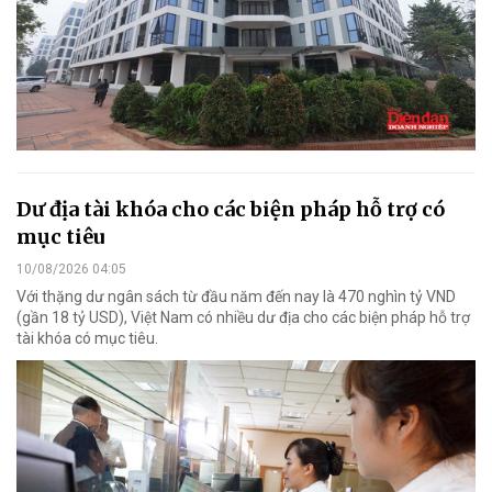
Dư địa tài khóa cho các biện pháp hỗ trợ có
mục tiêu
10/08/2026 04:05
Với thặng dư ngân sách từ đầu năm đến nay là 470 nghìn tỷ VND
(gần 18 tỷ USD), Việt Nam có nhiều dư địa cho các biện pháp hỗ trợ
tài khóa có mục tiêu.