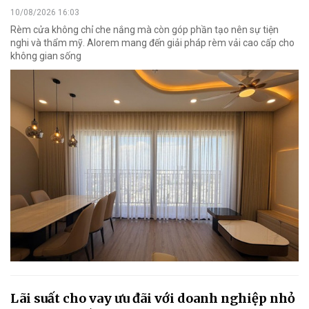
10/08/2026 16:03
Rèm cửa không chỉ che nắng mà còn góp phần tạo nên sự tiện
nghi và thẩm mỹ. Alorem mang đến giải pháp rèm vải cao cấp cho
không gian sống
Lãi suất cho vay ưu đãi với doanh nghiệp nhỏ