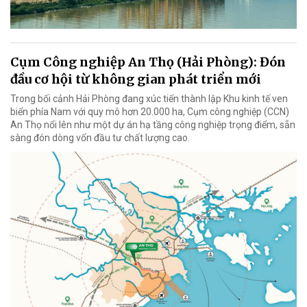
Cụm Công nghiệp An Thọ (Hải Phòng): Đón
đầu cơ hội từ không gian phát triển mới
Trong bối cảnh Hải Phòng đang xúc tiến thành lập Khu kinh tế ven
biển phía Nam với quy mô hơn 20.000 ha, Cụm công nghiệp (CCN)
An Thọ nổi lên như một dự án hạ tầng công nghiệp trọng điểm, sẵn
sàng đón dòng vốn đầu tư chất lượng cao.