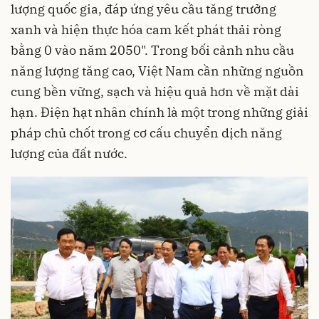
lượng quốc gia, đáp ứng yêu cầu tăng trưởng
xanh và hiện thực hóa cam kết phát thải ròng
bằng 0 vào năm 2050". Trong bối cảnh nhu cầu
năng lượng tăng cao, Việt Nam cần những nguồn
cung bền vững, sạch và hiệu quả hơn về mặt dài
hạn. Điện hạt nhân chính là một trong những giải
pháp chủ chốt trong cơ cấu chuyển dịch năng
lượng của đất nước.