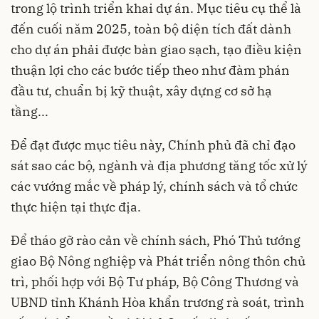
trong lộ trình triển khai dự án. Mục tiêu cụ thể là
đến cuối năm 2025, toàn bộ diện tích đất dành
cho dự án phải được bàn giao sạch, tạo điều kiện
thuận lợi cho các bước tiếp theo như đàm phán
đầu tư, chuẩn bị kỹ thuật, xây dựng cơ sở hạ
tầng...
Để đạt được mục tiêu này, Chính phủ đã chỉ đạo
sát sao các bộ, ngành và địa phương tăng tốc xử lý
các vướng mắc về pháp lý, chính sách và tổ chức
thực hiện tại thực địa.
Để tháo gỡ rào cản về chính sách, Phó Thủ tướng
giao Bộ Nông nghiệp và Phát triển nông thôn chủ
trì, phối hợp với Bộ Tư pháp, Bộ Công Thương và
UBND tỉnh Khánh Hòa khẩn trương rà soát, trình