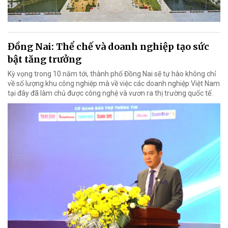
Đồng Nai: Thể chế và doanh nghiệp tạo sức
bật tăng trưởng
Kỳ vọng trong 10 năm tới, thành phố Đồng Nai sẽ tự hào không chỉ
về số lượng khu công nghiệp mà về việc các doanh nghiệp Việt Nam
tại đây đã làm chủ được công nghệ và vươn ra thị trường quốc tế.