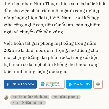
điện hạt nhân Ninh Thuận được xem là bước khởi
đầu cho việc phát triển một ngành công nghiệp
năng lượng hiện đại tại Việt Nam – nơi kết hợp
giữa công nghệ cao, tiêu chuẩn an toàn nghiêm
ngặt và chuyển đổi bền vững.
Việc hoàn tất giải phóng mặt bằng trong năm
2025 sẽ là dấu mốc quan trọng, mở đường cho
một chặng đường dài phía trước, trong đó điện
hạt nhân sẽ là một phần không thể thiếu trong
bức tranh năng lượng quốc gia.
Theo dõi trên
Chia sẻ Facebook
Chia sẻ Zalo
điện hạt nhân Ninh Thuận
Kinh tế địa phương
Nhà máy điện hạt nhân