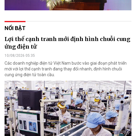
NỔI BẬT
Lợi thế cạnh tranh mới định hình chuỗi cung
ứng điện tử
10/08/2026 05:35
Các doanh nghiệp điện tử Việt Nam bước vào giai đoạn phát triển
mới với lợi thế cạnh tranh đang thay đổi nhanh, định hình chuỗi
cung ứng điện tử toàn cầu.