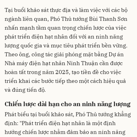
Tại buổi khảo sát thực địa và làm việc với các bộ
ngành liên quan, Phó Thủ tướng Bùi Thanh Sơn
nhấn mạnh tầm quan trọng chiến lược của việc
phát triển điện hạt nhân đối với an ninh năng
lượng quốc gia và mục tiêu phát triển bền vững.
Theo ông, công tác giải phóng mặt bằng Dự án
Nhà máy điện hạt nhân Ninh Thuận cần được
hoàn tất trong năm 2025, tạo tiền đề cho việc
triển khai các bước tiếp theo một cách hiệu quả
và đúng tiến độ.
Chiến lược dài hạn cho an ninh năng lượng
Phát biểu tại buổi khảo sát, Phó Thủ tướng khẳng
định: "Phát triển điện hạt nhân là một định
hướng chiến lược nhằm đảm bảo an ninh năng