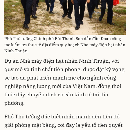
Phó Thủ tướng Chính phủ Bùi Thanh Sơn dẫn đầu Đoàn công
tác kiểm tra thực tế địa điểm quy hoạch Nhà máy điện hạt nhân
Ninh Thuận.
Dự án Nhà máy điện hạt nhân Ninh Thuận, với
quy mô và tính chất tiên phong, được đặt kỳ vọng
sẽ tạo đà phát triển mạnh mẽ cho ngành công
nghiệp năng lượng mới của Việt Nam, đồng thời
thúc đẩy chuyển dịch cơ cấu kinh tế tại địa
phương.
Phó Thủ tướng đặc biệt nhấn mạnh đến tiến độ
giải phóng mặt bằng, coi đây là yếu tố tiên quyết