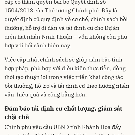
cấp có thẩm quyền bãi bỏ Quyết định số
1504/2013 của Thủ tướng Chính phủ. Đây là
quyết định cũ quy định về cơ chế, chính sách bồi
thường, hỗ trợ di dân và tái định cư cho Dự án
điện hạt nhân Ninh Thuận – vốn không còn phù
hợp với bối cảnh hiện nay.
Việc cập nhật chính sách sẽ giúp đảm bảo tính
hợp pháp, phù hợp với điều kiện thực tiễn, đồng
thời tạo thuận lợi trong việc triển khai công tác
bồi thường, hỗ trợ và tái định cư theo hướng nhân
văn, hiệu quả và công bằng hơn.
Đảm bảo tái định cư chất lượng, giám sát
chặt chẽ
Chính phủ yêu cầu UBND tỉnh Khánh Hòa đẩy