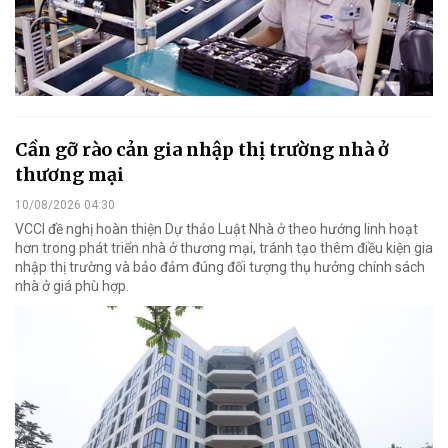
Cần gỡ rào cản gia nhập thị trường nhà ở
thương mại
10/08/2026 04:30
VCCI đề nghị hoàn thiện Dự thảo Luật Nhà ở theo hướng linh hoạt
hơn trong phát triển nhà ở thương mại, tránh tạo thêm điều kiện gia
nhập thị trường và bảo đảm đúng đối tượng thụ hưởng chính sách
nhà ở giá phù hợp.