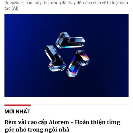
DeepSeek, cho thấy thị trường đã thay đổi cách nhìn về trí tuệ nhân
tạo (AI).
MỚI NHẤT
Rèm vải cao cấp Alorem - Hoàn thiện từng
góc nhỏ trong ngôi nhà