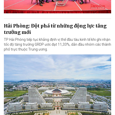
Hải Phòng: Đột phá từ những động lực tăng
trưởng mới
TP Hải Phòng tiếp tục khẳng định vị thế đầu tàu kinh tế khi ghi nhận
tốc độ tăng trưởng GRDP ước đạt 11,33%, dẫn đầu nhóm các thành
phố trực thuộc Trung ương.