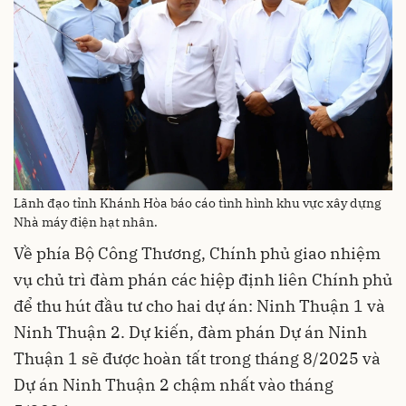
Lãnh đạo tỉnh Khánh Hòa báo cáo tình hình khu vực xây dựng
Nhà máy điện hạt nhân.
Về phía Bộ Công Thương, Chính phủ giao nhiệm
vụ chủ trì đàm phán các hiệp định liên Chính phủ
để thu hút đầu tư cho hai dự án: Ninh Thuận 1 và
Ninh Thuận 2. Dự kiến, đàm phán Dự án Ninh
Thuận 1 sẽ được hoàn tất trong tháng 8/2025 và
Dự án Ninh Thuận 2 chậm nhất vào tháng