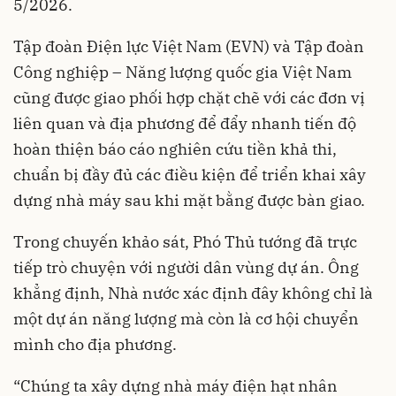
5/2026.
Tập đoàn Điện lực Việt Nam (EVN) và Tập đoàn
Công nghiệp – Năng lượng quốc gia Việt Nam
cũng được giao phối hợp chặt chẽ với các đơn vị
liên quan và địa phương để đẩy nhanh tiến độ
hoàn thiện báo cáo nghiên cứu tiền khả thi,
chuẩn bị đầy đủ các điều kiện để triển khai xây
dựng nhà máy sau khi mặt bằng được bàn giao.
Trong chuyến khảo sát, Phó Thủ tướng đã trực
tiếp trò chuyện với người dân vùng dự án. Ông
khẳng định, Nhà nước xác định đây không chỉ là
một dự án năng lượng mà còn là cơ hội chuyển
mình cho địa phương.
“Chúng ta xây dựng nhà máy điện hạt nhân