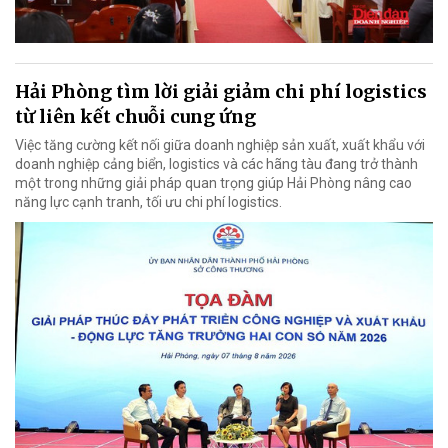
Hải Phòng tìm lời giải giảm chi phí logistics
từ liên kết chuỗi cung ứng
Việc tăng cường kết nối giữa doanh nghiệp sản xuất, xuất khẩu với
doanh nghiệp cảng biển, logistics và các hãng tàu đang trở thành
một trong những giải pháp quan trọng giúp Hải Phòng nâng cao
năng lực cạnh tranh, tối ưu chi phí logistics.