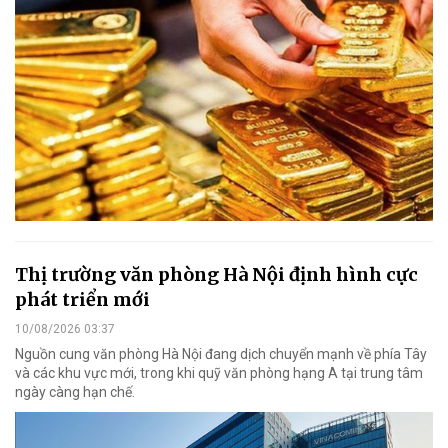
Thị trường văn phòng Hà Nội định hình cực
phát triển mới
10/08/2026 03:37
Nguồn cung văn phòng Hà Nội đang dịch chuyển mạnh về phía Tây
và các khu vực mới, trong khi quỹ văn phòng hạng A tại trung tâm
ngày càng hạn chế.