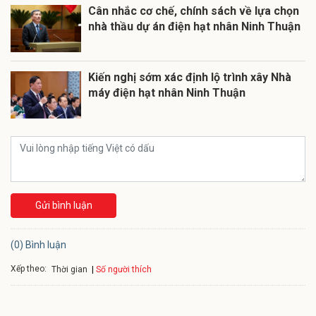
Cân nhắc cơ chế, chính sách về lựa chọn
nhà thầu dự án điện hạt nhân Ninh Thuận
Kiến nghị sớm xác định lộ trình xây Nhà
máy điện hạt nhân Ninh Thuận
Gửi bình luận
(0) Bình luận
Xếp theo:
Số người thích
Thời gian