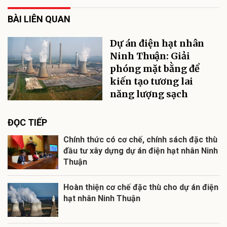
BÀI LIÊN QUAN
Dự án điện hạt nhân
Ninh Thuận: Giải
phóng mặt bằng để
kiến tạo tương lai
năng lượng sạch
ĐỌC TIẾP
Chính thức có cơ chế, chính sách đặc thù
đầu tư xây dựng dự án điện hạt nhân Ninh
Thuận
Hoàn thiện cơ chế đặc thù cho dự án điện
hạt nhân Ninh Thuận