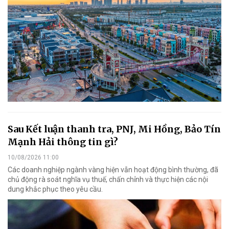
Sau Kết luận thanh tra, PNJ, Mi Hồng, Bảo Tín
Mạnh Hải thông tin gì?
10/08/2026 11:00
Các doanh nghiệp ngành vàng hiện vẫn hoạt động bình thường, đã
chủ động rà soát nghĩa vụ thuế, chấn chỉnh và thực hiện các nội
dung khắc phục theo yêu cầu.