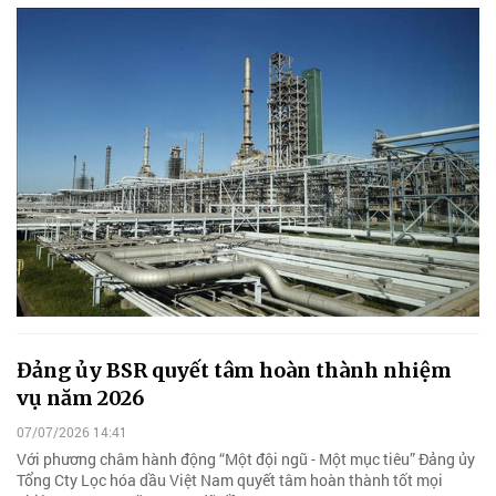
Đảng ủy BSR quyết tâm hoàn thành nhiệm
vụ năm 2026
07/07/2026 14:41
Với phương châm hành động “Một đội ngũ - Một mục tiêu” Đảng ủy
Tổng Cty Lọc hóa dầu Việt Nam quyết tâm hoàn thành tốt mọi