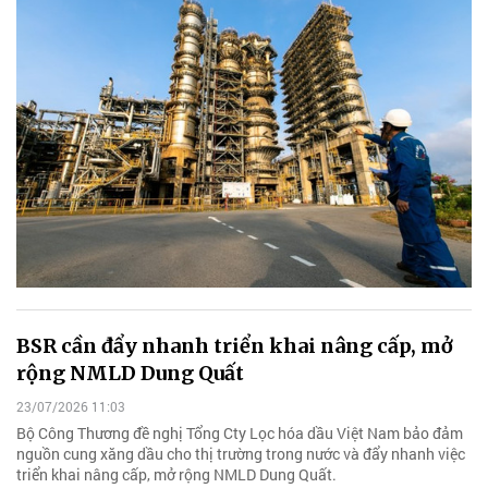
BSR cần đẩy nhanh triển khai nâng cấp, mở
rộng NMLD Dung Quất
23/07/2026 11:03
Bộ Công Thương đề nghị Tổng Cty Lọc hóa dầu Việt Nam bảo đảm
nguồn cung xăng dầu cho thị trường trong nước và đẩy nhanh việc
triển khai nâng cấp, mở rộng NMLD Dung Quất.