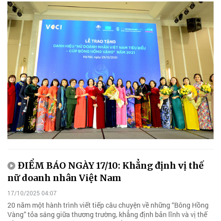
ĐIỂM BÁO NGÀY 17/10: Khẳng định vị thế
nữ doanh nhân Việt Nam
17/10/2025 04:07
20 năm một hành trình viết tiếp câu chuyện về những “Bông Hồng
Vàng” tỏa sáng giữa thương trường, khẳng định bản lĩnh và vị thế