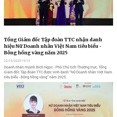
Tổng Giám đốc Tập đoàn TTC nhận danh
hiệu Nữ Doanh nhân Việt Nam tiêu biểu -
Bông hồng vàng năm 2025
22/10/2025 19:15
Doanh nhân Huỳnh Bích Ngọc - Phó Chủ tịch Thường trực, Tổng
Giám đốc Tập đoàn TTC được vinh danh “Nữ Doanh nhân Việt Nam
tiêu biểu - Bông hồng vàng” năm 2025.