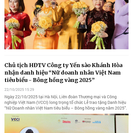
Chủ tịch HĐTV Công ty Yến sào Khánh Hòa
nhận danh hiệu “Nữ doanh nhân Việt Nam
tiêu biểu - Bông hồng vàng 2025”
22/10/2025 15:29
Ngày 22/10/2025 tại Hà Nội, Liên đoàn Thương mại và Công
nghiệp Việt Nam (VCCI) long trọng tổ chức Lễ trao tặng Danh hiệu
“Nữ Doanh nhân Việt Nam tiêu biểu – Bông hồng vàng năm 2025”.