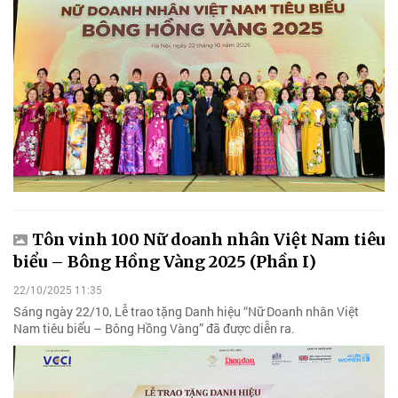
Tôn vinh 100 Nữ doanh nhân Việt Nam tiêu
biểu – Bông Hồng Vàng 2025 (Phần I)
22/10/2025 11:35
Sáng ngày 22/10, Lễ trao tặng Danh hiệu “Nữ Doanh nhân Việt
Nam tiêu biểu – Bông Hồng Vàng” đã được diễn ra.