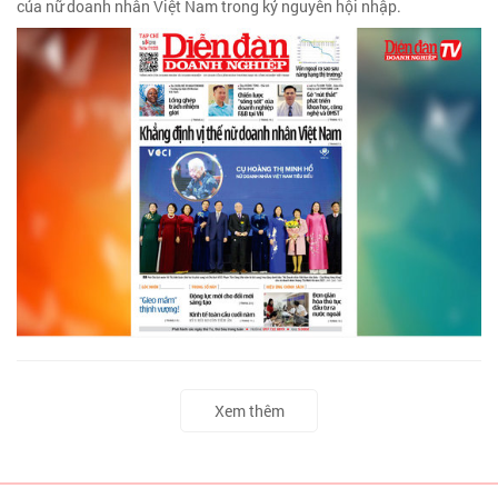
của nữ doanh nhân Việt Nam trong kỷ nguyên hội nhập.
Xem thêm