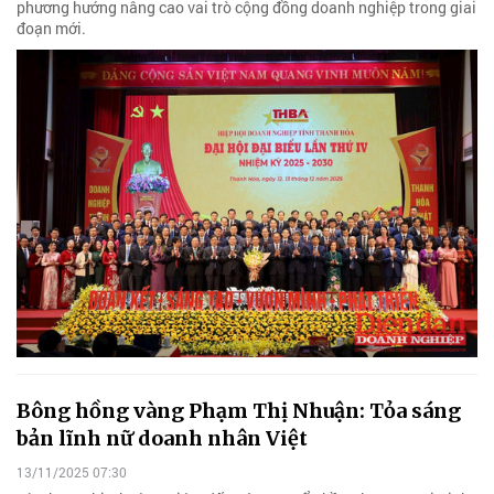
phương hướng nâng cao vai trò cộng đồng doanh nghiệp trong giai
đoạn mới.
Bông hồng vàng Phạm Thị Nhuận: Tỏa sáng
bản lĩnh nữ doanh nhân Việt
13/11/2025 07:30