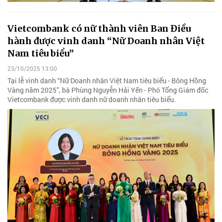
Vietcombank có nữ thành viên Ban Điều
hành được vinh danh “Nữ Doanh nhân Việt
Nam tiêu biểu”
23/10/2025 13:00
Tại lễ vinh danh “Nữ Doanh nhân Việt Nam tiêu biểu - Bông Hồng
Vàng năm 2025”, bà Phùng Nguyễn Hải Yến - Phó Tổng Giám đốc
Vietcombank được vinh danh nữ doanh nhân tiêu biểu.