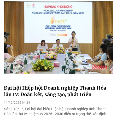
Đại hội Hiệp hội Doanh nghiệp Thanh Hóa
lần IV: Đoàn kết, sáng tạo, phát triển
14/12/2025 04:24
Sáng 13/12, Đại hội đại biểu Hiệp hội Doanh nghiệp tỉnh Thanh
Hóa lần thứ IV, nhiệm kỳ 2025–2030 diễn ra trọng thể, xác định