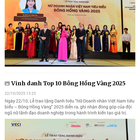
Vinh danh Top 10 Bông Hồng Vàng 2025
22/10/2025 13:25
Ngày 22/10, Lễ trao tặng Danh hiệu “Nữ Doanh nhân Việt Nam tiêu
biểu – Bông Hồng Vàng" 2025 diễn ra, ghi nhận đóng góp của đội
ngũ nữ lãnh đạo doanh nghiệp trong hành trình kiến tạo giá trị.