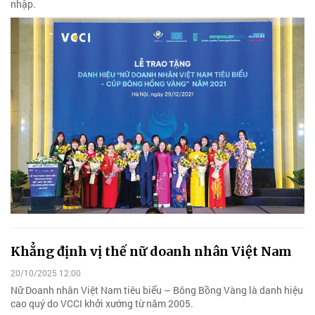
nhập.
Khẳng định vị thế nữ doanh nhân Việt Nam
20/10/2025 12:00
Nữ Doanh nhân Việt Nam tiêu biểu – Bông Bồng Vàng là danh hiệu
cao quý do VCCI khởi xướng từ năm 2005.