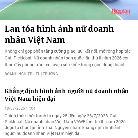
Lan tỏa hình ảnh nữ doanh
nhân Việt Nam
Không chỉ góp phần tăng cường giao lưu, kết nối, mở rộng hợp tác,
Giải Pickleball Nữ doanh nhân toàn quốc lần thứ II năm 2026 còn
thúc đẩy phong trào rèn luyện sức khỏe trong cộng đồng doanh
nhân nữ.
DOANH NGHIỆP - THỊ TRƯỜNG
Khẳng định hình ảnh người nữ doanh nhân
Việt Nam hiện đại
18/07/2026 17:04
Chính thức khởi tranh từ ngày 25 đến ngày 26/7/2026, Giải
Pickleball Nữ doanh nhân Việt Nam VAWE lần thứ II - năm 2026
được tổ chức tại tỉnh Thái Nguyên nhằm khẳng định hình ảnh
người nữ doanh nhân Việt Nam hiện đại.