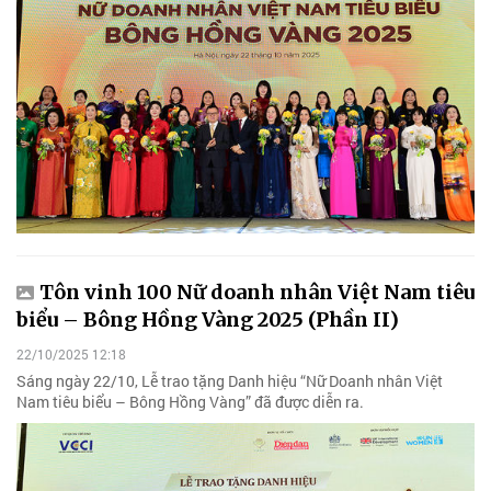
Tôn vinh 100 Nữ doanh nhân Việt Nam tiêu
biểu – Bông Hồng Vàng 2025 (Phần II)
22/10/2025 12:18
Sáng ngày 22/10, Lễ trao tặng Danh hiệu “Nữ Doanh nhân Việt
Nam tiêu biểu – Bông Hồng Vàng” đã được diễn ra.