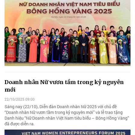
Doanh nhân Nữ vươn tầm trong kỷ nguyên
mới
22/10/2025 09:00
Sáng nay (22/10), Diễn đàn Doanh nhân Nữ 2025 với chủ đề
“Doanh nhân Nữ vươn tầm trong kỷ nguyên mới” và lễ trao tặng
Danh hiệu “Nữ Doanh nhân Việt Nam tiêu biểu – Bông Hồng Vàng”
đã được diễn ra.