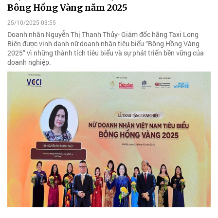
Bông Hồng Vàng năm 2025
25/10/2025 03:55
Doanh nhân Nguyễn Thị Thanh Thủy- Giám đốc hãng Taxi Long
Biên được vinh danh nữ doanh nhân tiêu biểu “Bông Hồng Vàng
2025” vì những thành tích tiêu biểu và sự phát triển bền vững của
doanh nghiệp.