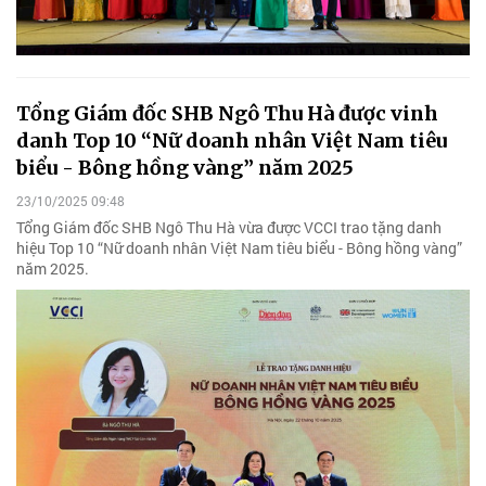
Tổng Giám đốc SHB Ngô Thu Hà được vinh
danh Top 10 “Nữ doanh nhân Việt Nam tiêu
biểu - Bông hồng vàng” năm 2025
23/10/2025 09:48
Tổng Giám đốc SHB Ngô Thu Hà vừa được VCCI trao tặng danh
hiệu Top 10 “Nữ doanh nhân Việt Nam tiêu biểu - Bông hồng vàng”
năm 2025.