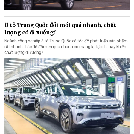
Ô tô Trung Quốc đổi mới quá nhanh, chất
lượng có đi xuống?
Ngành công nghiệp ô tô Trung Quốc có tốc độ phát triển sản phẩm
rất nhanh. Tốc độ đổi mới quá nhanh có mang lại lợi ích, hay khiến
chất lượng đi xuống?