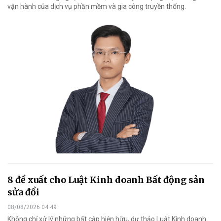
vận hành của dịch vụ phần mềm và gia công truyền thống.
8 đề xuất cho Luật Kinh doanh Bất động sản
sửa đổi
08/08/2026 04:49
Không chỉ xử lý những bất cập hiện hữu, dự thảo Luật Kinh doanh