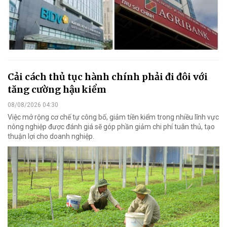
Cải cách thủ tục hành chính phải đi đôi với
tăng cường hậu kiểm
08/08/2026 04:30
Việc mở rộng cơ chế tự công bố, giảm tiền kiểm trong nhiều lĩnh vực
nông nghiệp được đánh giá sẽ góp phần giảm chi phí tuân thủ, tạo
thuận lợi cho doanh nghiệp.