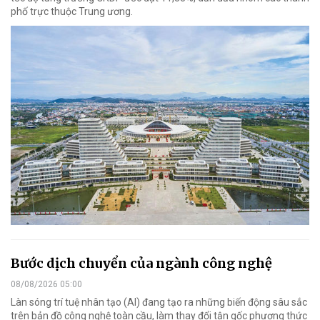
phố trực thuộc Trung ương.
Bước dịch chuyển của ngành công nghệ
08/08/2026 05:00
Làn sóng trí tuệ nhân tạo (AI) đang tạo ra những biến động sâu sắc
trên bản đồ công nghệ toàn cầu, làm thay đổi tận gốc phương thức