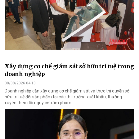
Xây dựng cơ chế giám sát sở hữu trí tuệ trong
doanh nghiệp
08/08/2026 04:10
Doanh nghiệp cần xây dựng cơ chế giám sát và thực thi quyền sở
hữu trí tuệ đối sản phẩm tại các thị trường xuất khẩu, thường
xuyên theo dõi nguy cơ xâm phạm.