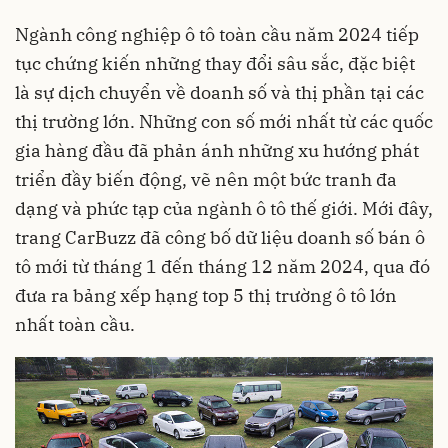
Ngành công nghiệp ô tô toàn cầu năm 2024 tiếp
tục chứng kiến những thay đổi sâu sắc, đặc biệt
là sự dịch chuyển về doanh số và thị phần tại các
thị trường lớn. Những con số mới nhất từ các quốc
gia hàng đầu đã phản ánh những xu hướng phát
triển đầy biến động, vẽ nên một bức tranh đa
dạng và phức tạp của ngành ô tô thế giới. Mới đây,
trang CarBuzz đã công bố dữ liệu doanh số bán ô
tô mới từ tháng 1 đến tháng 12 năm 2024, qua đó
đưa ra bảng xếp hạng top 5 thị trường ô tô lớn
nhất toàn cầu.