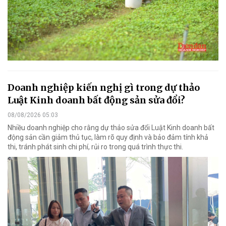
Doanh nghiệp kiến nghị gì trong dự thảo
Luật Kinh doanh bất động sản sửa đổi?
08/08/2026 05:03
Nhiều doanh nghiệp cho rằng dự thảo sửa đổi Luật Kinh doanh bất
động sản cần giảm thủ tục, làm rõ quy định và bảo đảm tính khả
thi, tránh phát sinh chi phí, rủi ro trong quá trình thực thi.