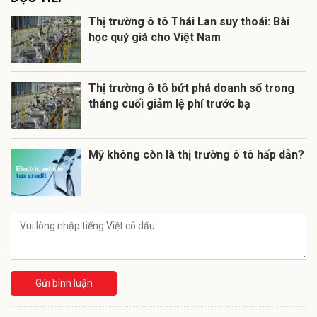
Thị trường ô tô Thái Lan suy thoái: Bài
học quý giá cho Việt Nam
Thị trường ô tô bứt phá doanh số trong
tháng cuối giảm lệ phí trước bạ
Mỹ không còn là thị trường ô tô hấp dẫn?
Gửi bình luận