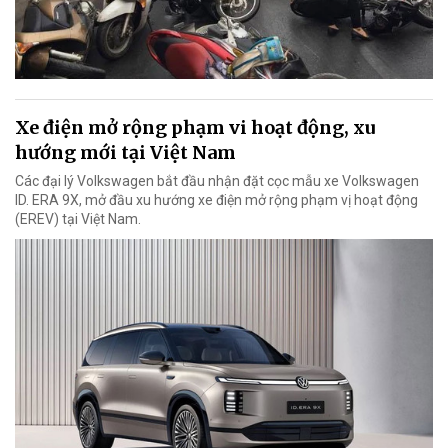
Xe điện mở rộng phạm vi hoạt động, xu
hướng mới tại Việt Nam
Các đại lý Volkswagen bắt đầu nhận đặt cọc mẫu xe Volkswagen
ID. ERA 9X, mở đầu xu hướng xe điện mở rộng phạm vị hoạt động
(EREV) tại Việt Nam.