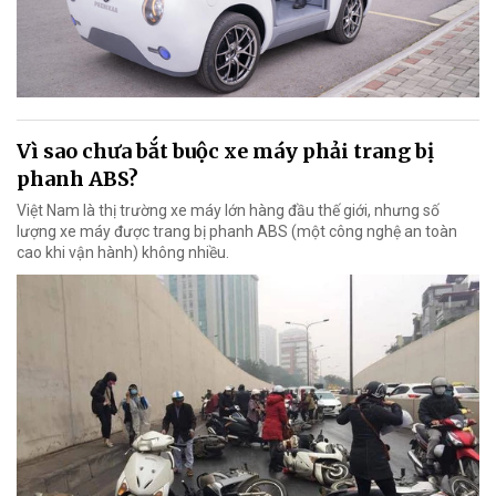
Vì sao chưa bắt buộc xe máy phải trang bị
phanh ABS?
Việt Nam là thị trường xe máy lớn hàng đầu thế giới, nhưng số
lượng xe máy được trang bị phanh ABS (một công nghệ an toàn
cao khi vận hành) không nhiều.