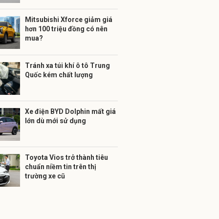
Mitsubishi Xforce giảm giá
hơn 100 triệu đồng có nên
mua?
Tránh xa túi khí ô tô Trung
Quốc kém chất lượng
Xe điện BYD Dolphin mất giá
lớn dù mới sử dụng
Toyota Vios trở thành tiêu
chuẩn niềm tin trên thị
trường xe cũ