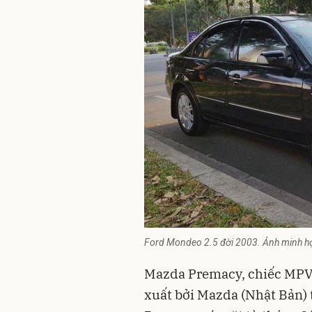
Ford Mondeo 2.5 đời 2003. Ảnh minh h
Mazda Premacy, chiếc MPV 
xuất bởi Mazda (Nhật Bản)