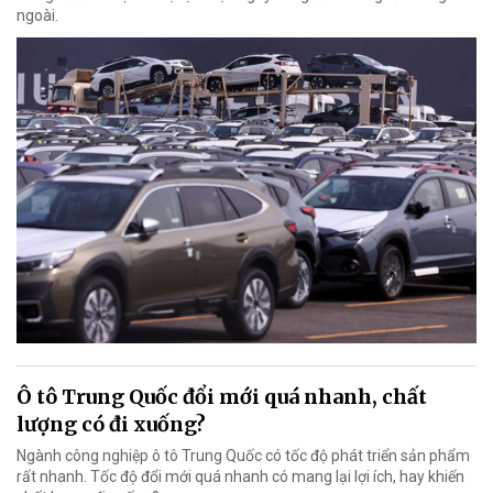
ngoài.
Ô tô Trung Quốc đổi mới quá nhanh, chất
lượng có đi xuống?
Ngành công nghiệp ô tô Trung Quốc có tốc độ phát triển sản phẩm
rất nhanh. Tốc độ đổi mới quá nhanh có mang lại lợi ích, hay khiến