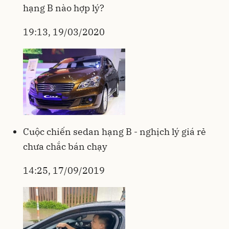
hạng B nào hợp lý?
19:13, 19/03/2020
Cuộc chiến sedan hạng B - nghịch lý giá rẻ
chưa chắc bán chạy
14:25, 17/09/2019