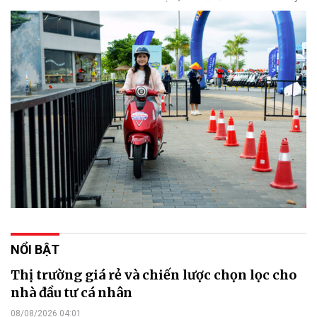
NỔI BẬT
Thị trường giá rẻ và chiến lược chọn lọc cho
nhà đầu tư cá nhân
08/08/2026 04:01