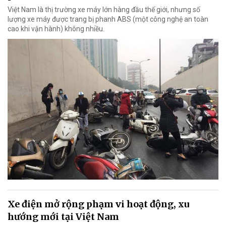
Việt Nam là thị trường xe máy lớn hàng đầu thế giới, nhưng số
lượng xe máy được trang bị phanh ABS (một công nghệ an toàn
cao khi vận hành) không nhiều.
Xe điện mở rộng phạm vi hoạt động, xu
hướng mới tại Việt Nam