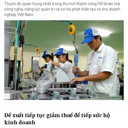
Thước đo quan trọng nhất trong thu hút thành công FDI là lan tỏa
công nghệ, năng lực quản trị và cơ hội phát triển tạo ra cho doanh
nghiệp Việt Nam.
Đề xuất tiếp tục giảm thuế để tiếp sức hộ
kinh doanh