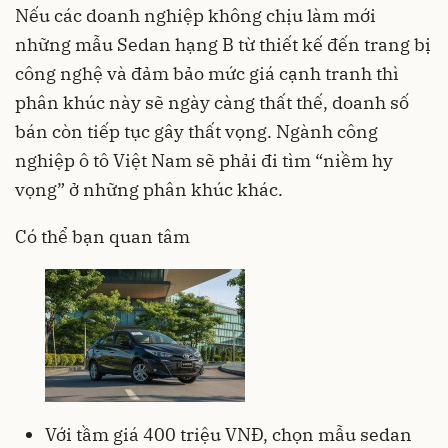
Nếu các doanh nghiệp không chịu làm mới
những mẫu Sedan hạng B từ thiết kế đến trang bị
công nghệ và đảm bảo mức giá cạnh tranh thì
phân khúc này sẽ ngày càng thất thế, doanh số
bán còn tiếp tục gây thất vọng. Ngành công
nghiệp ô tô Việt Nam sẽ phải đi tìm “niềm hy
vọng” ở những phân khúc khác.
Có thể bạn quan tâm
Với tầm giá 400 triệu VNĐ, chọn mẫu sedan