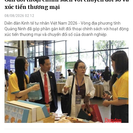
xúc tiến thương mại
08/08/2026 02:12
Diễn đàn Kinh tế tư nhân Việt Nam 2026 - Vòng địa phương tỉnh
Quảng Ninh đã góp phần gắn kết đối thoại chính sách với hoạt động
xúc tiến thương mại và chuyển đổi số của doanh nghiệp.